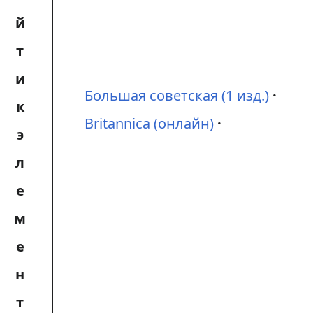
Большая советская (1 изд.)
Britannica (онлайн)