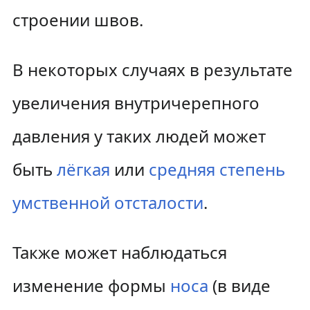
строении швов.
В некоторых случаях в результате
увеличения внутричерепного
давления у таких людей может
быть
лёгкая
или
средняя степень
умственной отсталости
.
Также может наблюдаться
изменение формы
носа
(в виде