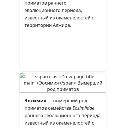
приматов раннего
эволюционного периода,
известный из окаменелостей с
территории Алжира.
Эосимия
— вымерший род
приматов семейства
Eosimiidae
раннего эволюционного периода,
известный из окаменелостей с