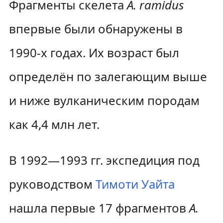
Фрагменты скелета
A. ramidus
впервые были обнаружены в
1990-х годах. Их возраст был
определён по залегающим выше
и ниже вулканическим породам
как 4,4 млн лет.
В 1992—1993 гг. экспедиция под
руководством
Тимоти Уайта
нашла первые 17 фрагментов
A.