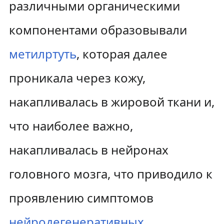
различными органическими
компонентами образовывали
метилртуть
, которая далее
проникала через кожу,
накапливалась в жировой ткани и,
что наиболее важно,
накапливалась в нейронах
головного мозга, что приводило к
проявлению симптомов
нейродегенеративных