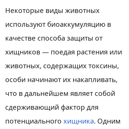
Некоторые виды животных
используют биоаккумуляцию в
качестве способа защиты от
хищников — поедая растения или
животных, содержащих токсины,
особи начинают их накапливать,
что в дальнейшем являет собой
сдерживающий фактор для
потенциального
хищника
. Одним