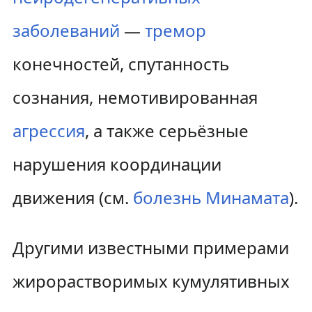
заболеваний
—
тремор
конечностей, спутанность
сознания, немотивированная
агрессия
, а также серьёзные
нарушения координации
движения (см.
болезнь Минамата
).
Другими известными примерами
жирорастворимых кумулятивных