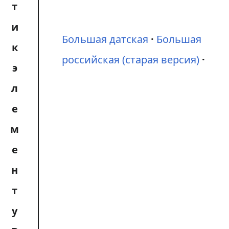
Большая датская
Большая
российская (старая версия)