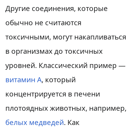
Другие соединения, которые
обычно не считаются
токсичными, могут накапливаться
в организмах до токсичных
уровней. Классический пример —
витамин А
, который
концентрируется в печени
плотоядных животных, например,
белых медведей
. Как