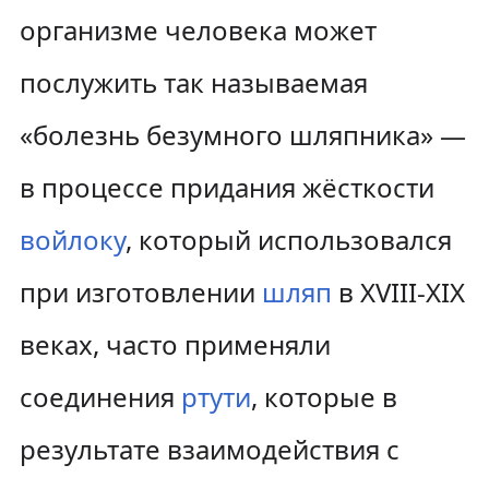
организме человека может
послужить так называемая
«болезнь безумного шляпника» —
в процессе придания жёсткости
войлоку
, который использовался
при изготовлении
шляп
в XVIII-XIX
веках, часто применяли
соединения
ртути
, которые в
результате взаимодействия с