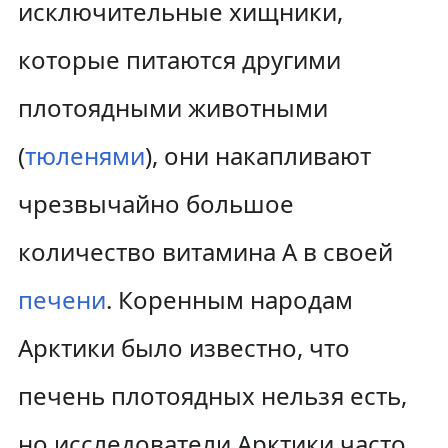
исключительные хищники,
которые питаются другими
плотоядными животными
(
тюленями
), они накапливают
чрезвычайно большое
количество витамина А в своей
печени
. Коренным народам
Арктики было известно, что
печень плотоядных нельзя есть,
но исследователи Арктики часто