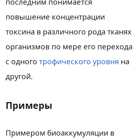
последним понимается
повышение концентрации
токсина в различного рода тканях
организмов по мере его перехода
с одного
трофического уровня
на
другой.
Примеры
Примером биоаккумуляции в