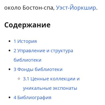
около Бостон-спа,
Уэст-Йоркшир
.
Содержание
1
История
2
Управление и структура
библиотеки
3
Фонды библиотеки
3.1
Ценные коллекции и
уникальные экспонаты
4
Библиография