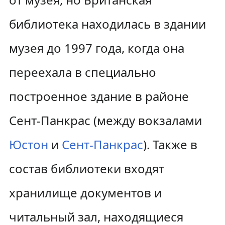
библиотека находилась в здании
музея до 1997 года, когда она
переехала в специально
построенное здание в районе
Сент-Панкрас (между вокзалами
Юстон
и
Сент-Панкрас
). Также в
состав библиотеки входят
хранилище документов и
читальный зал, находящиеся