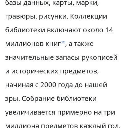
базы данных, карты, марки,
гравюры, рисунки. Коллекции
библиотеки включают около 14
миллионов книг
, а также
[
11
]
значительные запасы рукописей
и исторических предметов,
начиная с 2000 года до нашей
эры. Собрание библиотеки
увеличивается примерно на три
миллиона предметов каждый год,