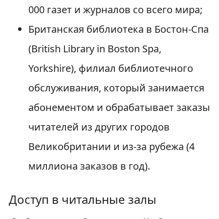
000 газет и журналов со всего мира;
Британская библиотека в Бостон-Спа
(British Library in Boston Spa,
Yorkshire), филиал библиотечного
обслуживания, который занимается
абонементом и обрабатывает заказы
читателей из других городов
Великобритании и из-за рубежа (4
миллиона заказов в год).
Доступ в читальные залы