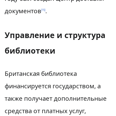
документов
.
[
15
]
Управление и структура
библиотеки
Британская библиотека
финансируется государством, а
также получает дополнительные
средства от платных услуг,