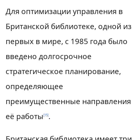
Для оптимизации управления в
Британской библиотеке, одной из
первых в мире, с 1985 года было
введено долгосрочное
стратегическое планирование,
определяющее
преимущественные направления
её работы
.
[
15
]
Британская библиотека имеет три