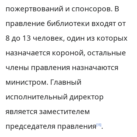
пожертвований и спонсоров. В
правление библиотеки входят от
8 до 13 человек, один из которых
назначается короной, остальные
члены правления назначаются
министром. Главный
исполнительный директор
является заместителем
председателя правления
.
[
15
]