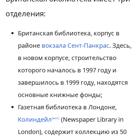
отделения:
Британская библиотека, корпус в
районе
вокзала Сент-Панкрас
. Здесь,
в новом корпусе, строительство
которого началось в 1997 году и
завершилось в 1999 году, находятся
основные книжные фонды;
Газетная библиотека в Лондоне,
Колиндейл
(Newspaper Library in
[англ.]
London), содержит коллекцию из 50