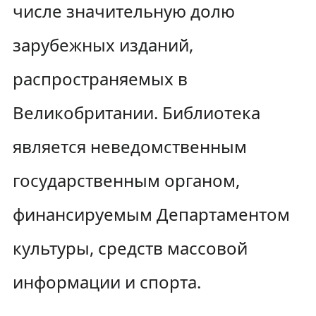
числе значительную долю
зарубежных изданий,
распространяемых в
Великобритании. Библиотека
является неведомственным
государственным органом,
финансируемым Департаментом
культуры, средств массовой
информации и спорта.