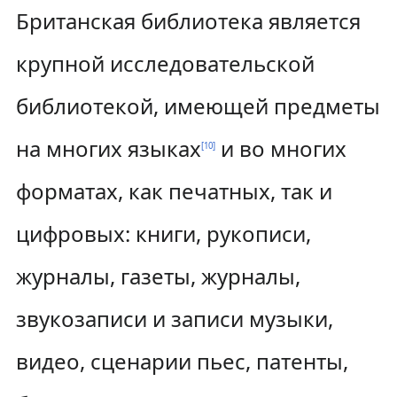
Британская библиотека является
крупной исследовательской
библиотекой, имеющей предметы
на многих языках
и во многих
[
10
]
форматах, как печатных, так и
цифровых: книги, рукописи,
журналы, газеты, журналы,
звукозаписи и записи музыки,
видео, сценарии пьес, патенты,