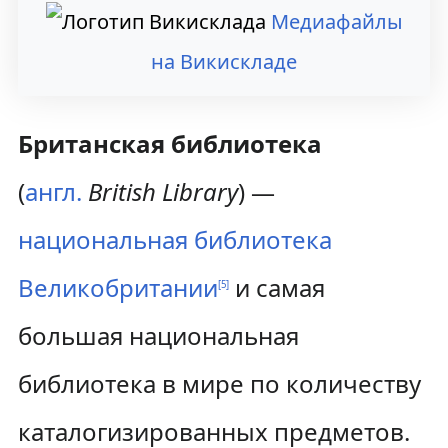
Медиафайлы
на Викискладе
Британская библиотека
(
англ.
British Library
) —
национальная библиотека
Великобритании
и самая
[
5
]
большая национальная
библиотека в мире по количеству
каталогизированных предметов.