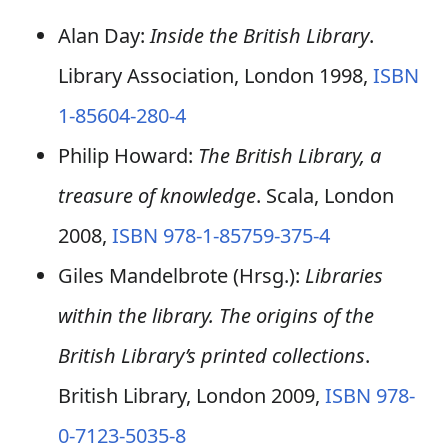
Alan Day:
Inside the British Library
.
Library Association, London 1998,
ISBN
1-85604-280-4
Philip Howard:
The British Library, a
treasure of knowledge
. Scala, London
2008,
ISBN 978-1-85759-375-4
Giles Mandelbrote (Hrsg.):
Libraries
within the library. The origins of the
British Library’s printed collections
.
British Library, London 2009,
ISBN 978-
0-7123-5035-8