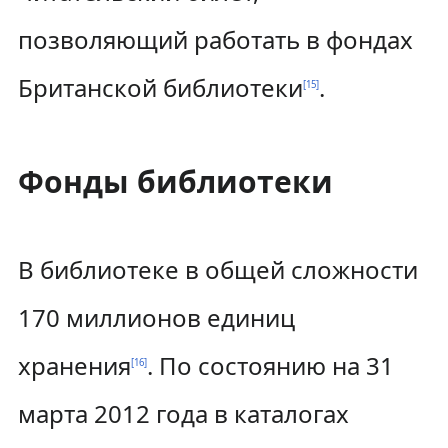
позволяющий работать в фондах
Британской библиотеки
.
[
15
]
Фонды библиотеки
В библиотеке в общей сложности
170 миллионов единиц
хранения
. По состоянию на 31
[
16
]
марта 2012 года в каталогах