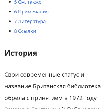
5
См. также
6
Примечания
7
Литература
8
Ссылки
История
Свои современные статус и
название Британская библиотека
обрела с принятием в 1972 году