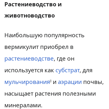
Растениеводство и
животноводство
Наибольшую популярность
вермикулит приобрел в
растениеводстве
, где он
используется как
субстрат
, для
мульчирования
и
аэрации
почвы,
[
]
насыщает растения полезными
минералами.