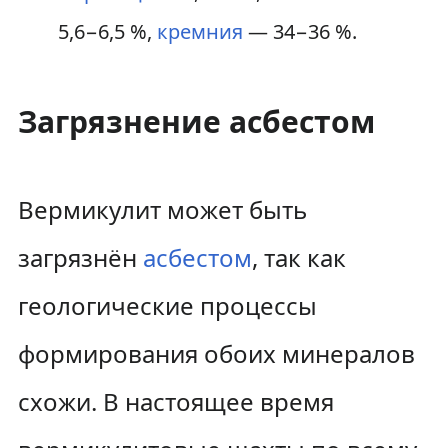
5,6−6,5 %,
кремния
— 34−36 %.
Загрязнение асбестом
Вермикулит может быть
загрязнён
асбестом
, так как
геологические процессы
формирования обоих минералов
схожи. В настоящее время