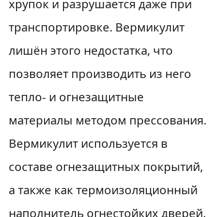
хрупок и разрушается даже при
транспортировке. Вермикулит
лишён этого недостатка, что
позволяет производить из него
тепло- и огнезащитные
материалы методом прессования.
Вермикулит используется в
составе огнезащитных покрытий,
а также как термоизоляционный
наполнитель огнестойких дверей,