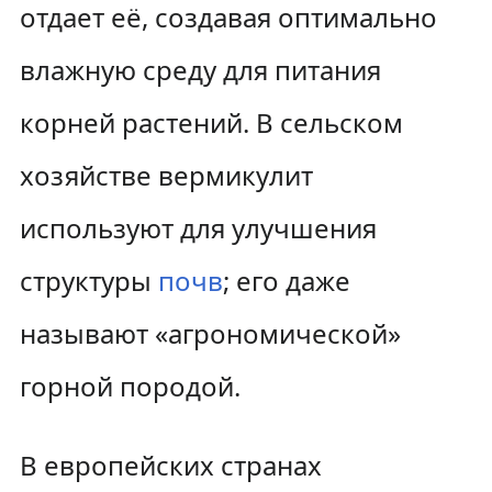
отдает её, создавая оптимально
влажную среду для питания
корней растений. В сельском
хозяйстве вермикулит
используют для улучшения
структуры
почв
; его даже
называют «агрономической»
горной породой.
В европейских странах