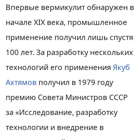
Впервые вермикулит обнаружен в
начале XIX века, промышленное
применение получил лишь спустя
100 лет. За разработку нескольких
технологий его применения
Якуб
Ахтямов
получил в 1979 году
премию Совета Министров СССР
за «Исследование, разработку
технологии и внедрение в