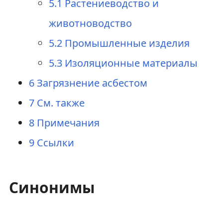
5.1
Растениеводство и
животноводство
5.2
Промышленные изделия
5.3
Изоляционные материалы
6
Загрязнение асбестом
7
См. также
8
Примечания
9
Ссылки
Синонимы