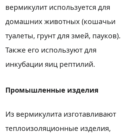
вермикулит используется для
домашних животных (кошачьи
туалеты, грунт для змей, пауков).
Также его используют для
инкубации яиц рептилий.
Промышленные изделия
Из вермикулита изготавливают
теплоизоляционные изделия,