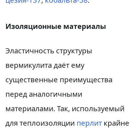
Изоляционные материалы
Эластичность структуры
вермикулита даёт ему
существенные преимущества
перед аналогичными
материалами. Так, используемый
для теплоизоляции
перлит
крайне