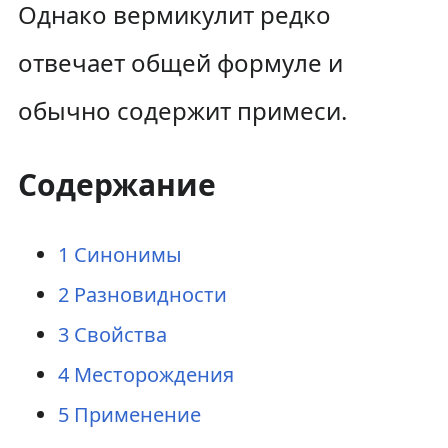
Однако вермикулит редко
отвечает общей формуле и
обычно содержит примеси.
Содержание
1
Синонимы
2
Разновидности
3
Свойства
4
Месторождения
5
Применение