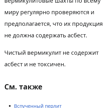
вермикулитовые шахты по всему
миру регулярно проверяются и
предполагается, что их продукция
не должна содержать асбест.
Чистый вермикулит не содержит
асбест и не токсичен.
См. также
Вспученный перлит