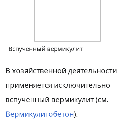
Вспученный вермикулит
В хозяйственной деятельности
применяется исключительно
вспученный вермикулит (см.
Вермикулитобетон
).