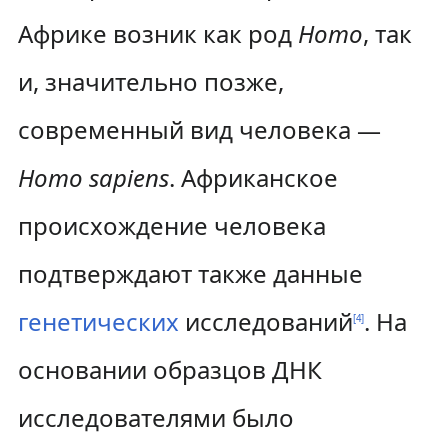
Африке возник как род
Homo
, так
и, значительно позже,
современный вид человека —
Homo sapiens
. Африканское
происхождение человека
подтверждают также данные
генетических
исследований
. На
[
4
]
основании образцов ДНК
исследователями было