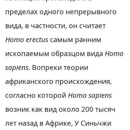
пределах одного непрерывного
вида, в частности, он считает
Homo erectus
самым ранним
ископаемым образцом вида
Homo
sapiens
. Вопреки теории
африканского происхождения,
согласно которой
Homo sapiens
возник как вид около 200 тысяч
лет назад в Африке, У Синьчжи