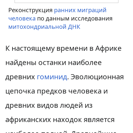
Реконструкция
ранних миграций
человека
по данным исследования
митохондриальной ДНК
К настоящему времени в Африке
найдены останки наиболее
древних
гоминид
. Эволюционная
цепочка предков человека и
древних видов людей из
африканских находок является