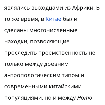
являлись выходцами из Африки. В
то же время, в
Китае
были
сделаны многочисленные
находки, позволяющие
проследить преемственность не
только между древним
антропологическим типом и
современными китайскими
популяциями, но и между
Homo