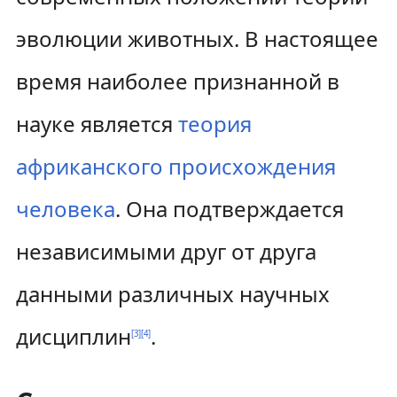
эволюции животных. В настоящее
время наиболее признанной в
науке является
теория
африканского происхождения
человека
. Она подтверждается
независимыми друг от друга
данными различных научных
дисциплин
.
[
3
]
[
4
]