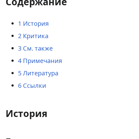
Содержание
1
История
2
Критика
3
См. также
4
Примечания
5
Литература
6
Ссылки
История