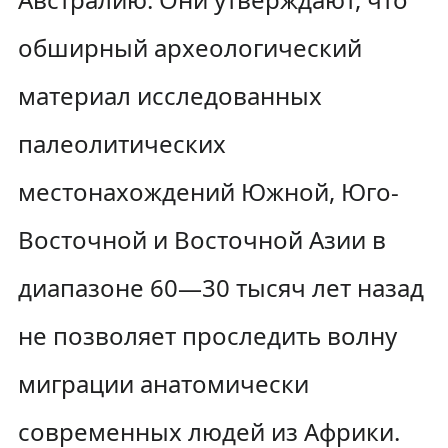
обширный археологический
материал исследованных
палеолитических
местонахождений Южной, Юго-
Восточной и Восточной Азии в
диапазоне 60—30 тысяч лет назад
не позволяет проследить волну
миграции анатомически
современных людей из Африки.