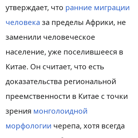
утверждает, что
ранние миграции
человека
за пределы Африки, не
заменили человеческое
население, уже поселившееся в
Китае. Он считает, что есть
доказательства региональной
преемственности в Китае с точки
зрения
монголоидной
морфологии
черепа, хотя всегда