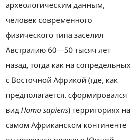
археологическим данным,
человек современного
физического типа заселил
Австралию 60—50 тысяч лет
назад, тогда как на сопредельных
с Восточной Африкой (где, как
предполагается, сформировался
вид
Homo sapiens
) территориях на
самом Африканском континенте
он появился позже: в Южной