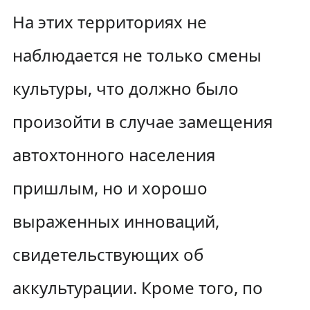
На этих территориях не
наблюдается не только смены
культуры, что должно было
произойти в случае замещения
автохтонного населения
пришлым, но и хорошо
выраженных инноваций,
свидетельствующих об
аккультурации. Кроме того, по