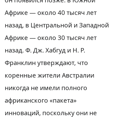
Африке — около 40 тысяч лет
назад, в Центральной и Западной
Африке — около 30 тысяч лет
назад. Ф. Дж. Хабгуд и Н. Р.
Франклин утверждают, что
коренные жители Австралии
никогда не имели полного
африканского «пакета»
инноваций, поскольку они не