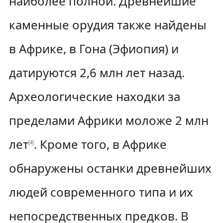
наиболее полной. Древнейшие
каменные орудия также найдены
в Африке, в Гона (Эфиопия) и
датируются 2,6 млн лет назад.
Археологические находки за
пределами Африки моложе 2 млн
лет
. Кроме того, в Африке
[
4
]
обнаружены останки древнейших
людей современного типа и их
непосредственных предков. В