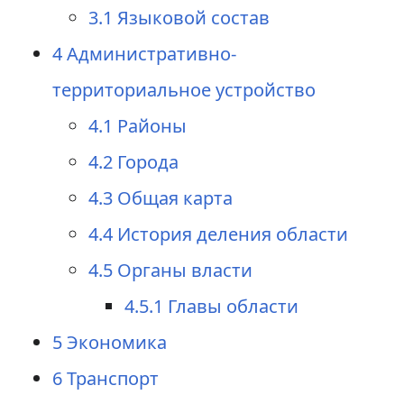
3.1
Языковой состав
4
Административно-
территориальное устройство
4.1
Районы
4.2
Города
4.3
Общая карта
4.4
История деления области
4.5
Органы власти
4.5.1
Главы области
5
Экономика
6
Транспорт