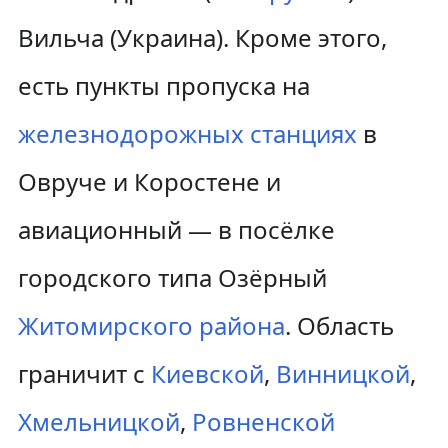
Вильча (Украина). Кроме этого,
есть пункты пропуска на
железнодорожных станциях
в
Овруче и Коростене и
авиационный — в посёлке
городского типа Озёрный
Житомирского района
. Область
граничит с
Киевской
,
Винницкой
,
Хмельницкой
,
Ровненской