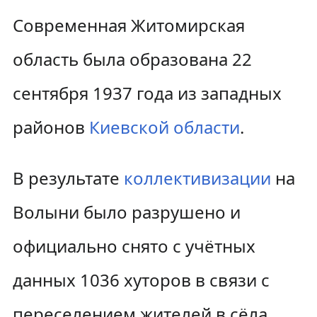
Современная Житомирская
область была образована 22
сентября 1937 года из западных
районов
Киевской области
.
В результате
коллективизации
на
Волыни было разрушено и
официально снято с учётных
данных 1036 хуторов в связи с
переселением жителей в сёла.