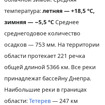
температура:
летняя — +18,5 °C,
зимняя — −5,5 °C
Среднее
среднегодовое количество
осадков — 753 мм. На территории
области протекает 221 речка
общей длиной 5366 км. Все реки
принадлежат бассейну Днепра.
Наибольшие реки в границах
области:
Тетерев
— 247 км