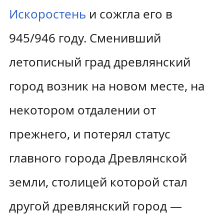
Искоростень
и сожгла его в
945/946 году. Сменивший
летописный град древлянский
город возник на новом месте, на
некотором отдалении от
прежнего, и потерял статус
главного города Древлянской
земли, столицей которой стал
другой древлянский город —