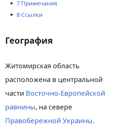
7
Примечания
8
Ссылки
География
Житомирская область
расположена в центральной
части
Восточно-Европейской
равнины
, на севере
Правобережной Украины
.