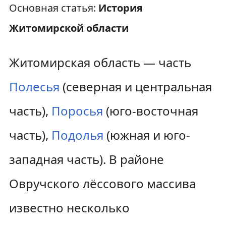
Основная статья:
История
Житомирской области
Житомирская область — часть
Полесья
(северная и центральная
часть),
Поросья
(юго-восточная
часть),
Подолья
(южная и юго-
западная часть). В районе
Овручского лёссового массива
известно несколько