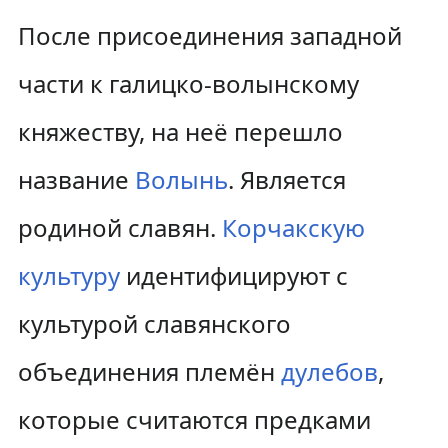
После присоединения западной
части к галицко-волынскому
княжеству, на неё перешло
название
Волынь
. Является
родиной славян.
Корчакскую
культуру
идентифицируют с
культурой славянского
объединения племён
дулебов
,
которые считаются предками