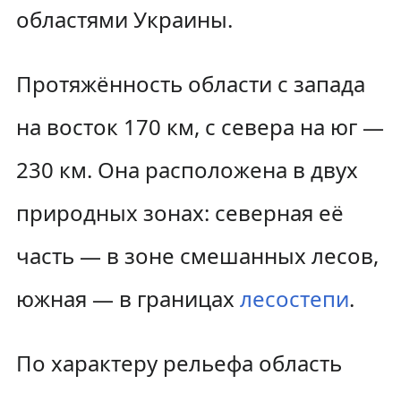
областями Украины.
Протяжённость области с запада
на восток 170 км, с севера на юг —
230 км. Она расположена в двух
природных зонах: северная её
часть — в зоне смешанных лесов,
южная — в границах
лесостепи
.
По характеру рельефа область