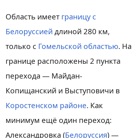
Область имеет
границу с
Белоруссией
длиной 280 км,
только с
Гомельской областью
. На
границе расположены 2 пункта
перехода — Майдан-
Копищанский и Выступовичи в
Коростенском районе
. Как
минимум ещё один переход:
Александровка (
Белоруссия
) —