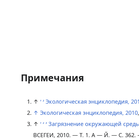
Примечания
↑
Экологическая энциклопедия, 20
1
2
↑
Экологическая энциклопедия, 2010
↑
Загрязнение окружающей сред
1
2
3
ВСЕГЕИ, 2010. — Т. 1. А — Й. — С. 362