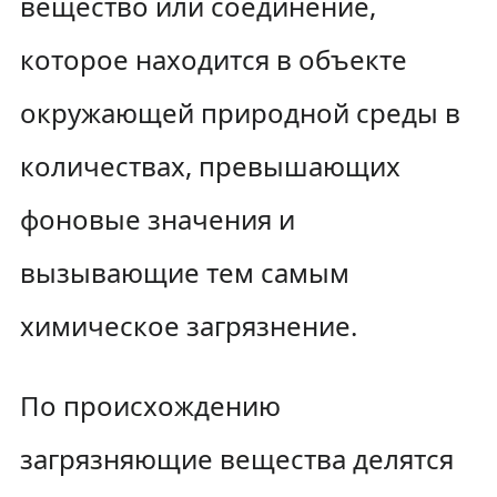
вещество или соединение,
которое находится в объекте
окружающей природной среды в
количествах, превышающих
фоновые значения и
вызывающие тем самым
химическое загрязнение.
По происхождению
загрязняющие вещества делятся