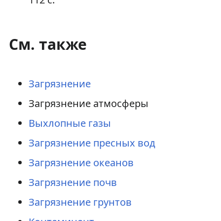
См. также
Загрязнение
Загрязнение атмосферы
Выхлопные газы
Загрязнение пресных вод
Загрязнение океанов
Загрязнение почв
Загрязнение грунтов