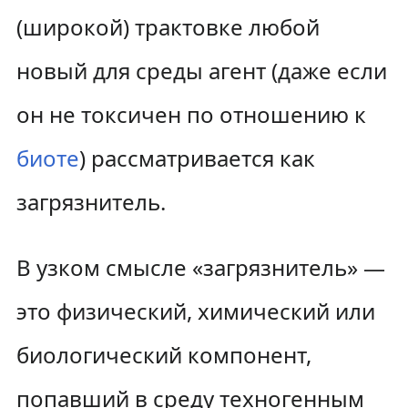
(широкой) трактовке любой
новый для среды агент (даже если
он не токсичен по отношению к
биоте
) рассматривается как
загрязнитель.
В узком смысле «загрязнитель» —
это физический, химический или
биологический компонент,
попавший в среду техногенным