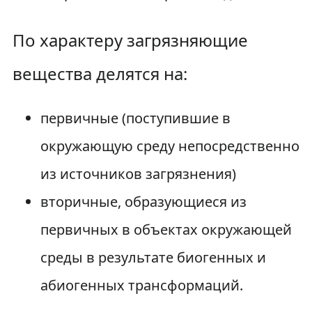
По характеру загрязняющие
вещества делятся на:
первичные (поступившие в
окружающую среду непосредственно
из источников загрязнения)
вторичные, образующиеся из
первичных в объектах окружающей
среды в результате биогенных и
абиогенных трансформаций.