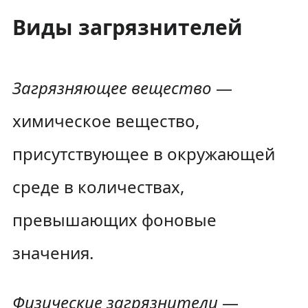
Виды загрязнителей
Загрязняющее вещество
—
химическое вещество,
присутствующее в окружающей
среде в количествах,
превышающих фоновые
значения.
Физические загрязнители
—