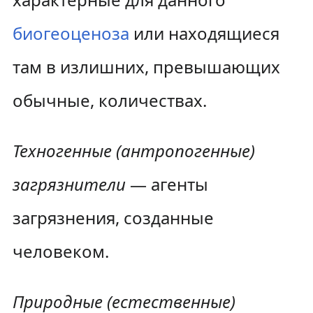
биогеоценоза
или находящиеся
там в излишних, превышающих
обычные, количествах.
Техногенные (антропогенные)
загрязнители
— агенты
загрязнения, созданные
человеком.
Природные (естественные)