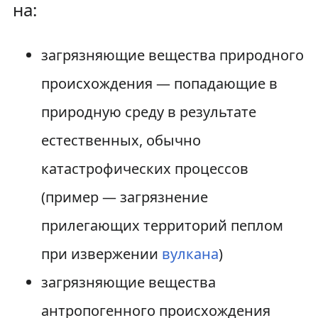
на:
загрязняющие вещества природного
происхождения — попадающие в
природную среду в результате
естественных, обычно
катастрофических процессов
(пример — загрязнение
прилегающих территорий пеплом
при извержении
вулкана
)
загрязняющие вещества
антропогенного происхождения