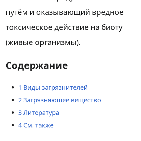
путём и оказывающий вредное
токсическое действие на биоту
(живые организмы).
Содержание
1
Виды загрязнителей
2
Загрязняющее вещество
3
Литература
4
См. также