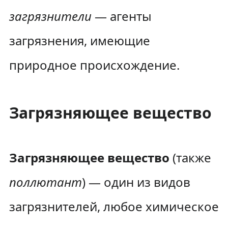
загрязнители
— агенты
загрязнения, имеющие
природное происхождение.
Загрязняющее вещество
Загрязняющее вещество
(также
поллютант
) — один из видов
загрязнителей, любое химическое