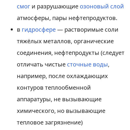
смог
и разрушающие
озоновый слой
атмосферы, пары нефтепродуктов.
в
гидросфере
— растворимые соли
тяжёлых металлов, органические
соединения, нефтепродукты (следует
отличать чистые
сточные воды
,
например, после охлаждающих
контуров теплообменной
аппаратуры, не вызывающие
химического, но вызывающие
тепловое загрязнение)