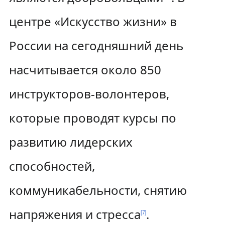
центре «Искусство жизни» в
России на сегодняшний день
насчитывается около 850
инструкторов-волонтеров,
которые проводят курсы по
развитию лидерских
способностей,
коммуникабельности, снятию
напряжения и стресса
.
[
7
]