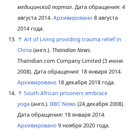
медицинский портал
. Дата обращения: 4
августа 2014.
Архивировано
8 августа
2014 года.
↑
Art of Living providing trauma relief in
China
(англ.)
.
Thaindian News
.
Thaindian.com Company Limited (3 июня
2008). Дата обращения: 18 января 2014.
Архивировано
18 декабря 2018 года.
↑
South African prisoners embrace
yoga
(англ.)
.
BBC News
(24 декабря 2008).
Дата обращения: 18 января 2014.
Архивировано
9 ноября 2020 года.