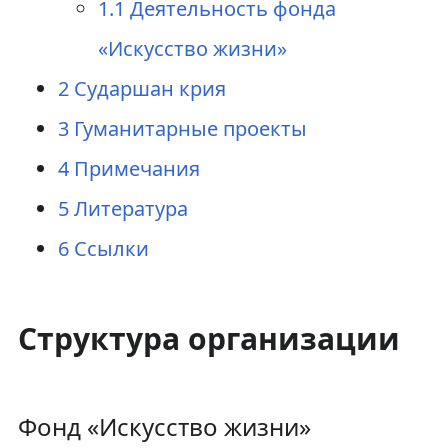
1.1
Деятельность фонда
«Искусство жизни»
2
Сударшан крия
3
Гуманитарные проекты
4
Примечания
5
Литература
6
Ссылки
Структура организации
Фонд «Искусство жизни»