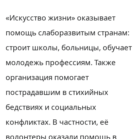
«Искусство жизни» оказывает
помощь слаборазвитым странам:
строит школы, больницы, обучает
молодежь профессиям. Также
организация помогает
пострадавшим в стихийных
бедствиях и социальных
конфликтах. В частности, её
волонтеры оказали помощь в