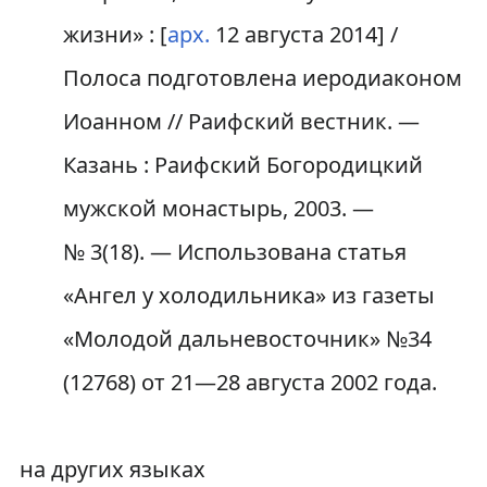
жизни» : [
арх.
12 августа 2014
] /
Полоса подготовлена иеродиаконом
Иоанном // Раифский вестник. —
Казань : Раифский Богородицкий
мужской монастырь, 2003. —
№ 3(18). — Использована статья
«Ангел у холодильника» из газеты
«Молодой дальневосточник» №34
(12768) от 21—28 августа 2002 года.
на других языках