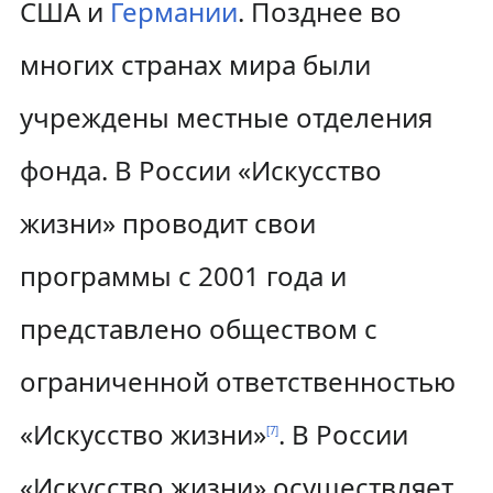
США и
Германии
. Позднее во
многих странах мира были
учреждены местные отделения
фонда. В России «Искусство
жизни» проводит свои
программы с 2001 года и
представлено обществом с
ограниченной ответственностью
«Искусство жизни»
. В России
[
7
]
«Искусство жизни» осуществляет