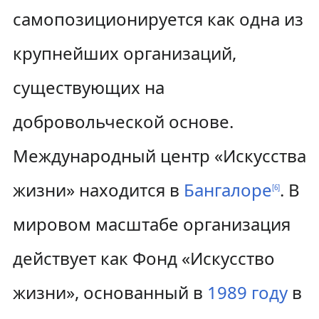
самопозиционируется как одна из
крупнейших организаций,
существующих на
добровольческой основе.
Международный центр «Искусства
жизни» находится в
Бангалоре
. В
[
6
]
мировом масштабе организация
действует как Фонд «Искусство
жизни», основанный в
1989 году
в