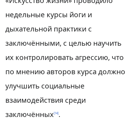
«Искусство жизни» проводило
недельные курсы йоги и
дыхательной практики с
заключёнными, с целью научить
их контролировать агрессию, что
по мнению авторов курса должно
улучшить социальные
взаимодействия среди
заключённых
.
[
14
]