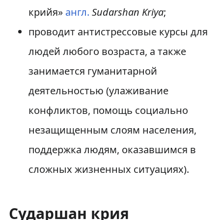
крийя»
англ.
Sudarshan Kriya
;
проводит антистрессовые курсы для
людей любого возраста, а также
занимается гуманитарной
деятельностью (улаживание
конфликтов, помощь социально
незащищенным слоям населения,
поддержка людям, оказавшимся в
сложных жизненных ситуациях).
Сударшан крия