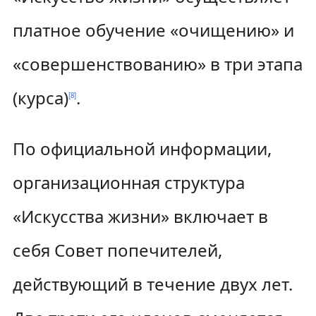
платное обучение «очищению» и
«совершенствованию» в три этапа
(курса)
.
[
8
]
По официальной информации,
организационная структура
«Искусства жизни» включает в
себя Совет попечителей,
действующий в течение двух лет.