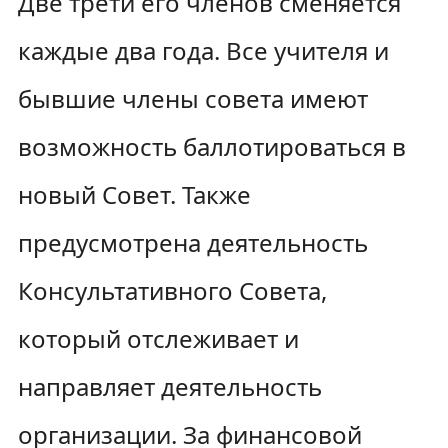
Две трети его членов сменяется
каждые два года. Все учителя и
бывшие члены совета имеют
возможность баллотироваться в
новый Совет. Также
предусмотрена деятельность
Консультативного Совета,
который отслеживает и
направляет деятельность
организации. За финансовой