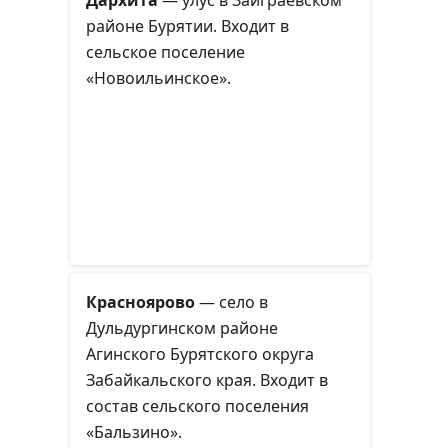
районе Бурятии. Входит в
сельское поселение
«Новоильинское».
Красноярово
— село в
Дульдургинском районе
Агинского Бурятского округа
Забайкальского края. Входит в
состав сельского поселения
«Бальзино».