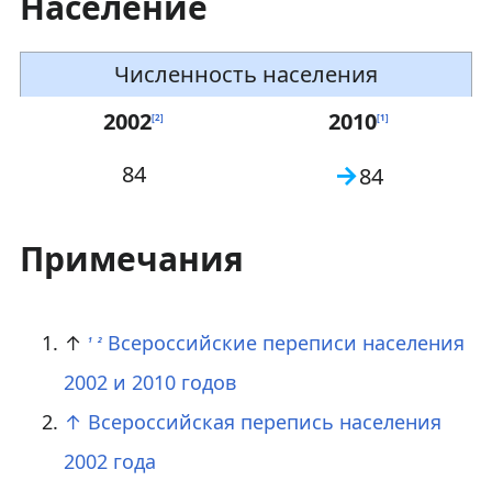
Население
Численность населения
2002
2010
[
2
]
[
1
]
→
84
84
Примечания
↑
Всероссийские переписи населения
1
2
2002 и 2010 годов
↑
Всероссийская перепись населения
2002 года