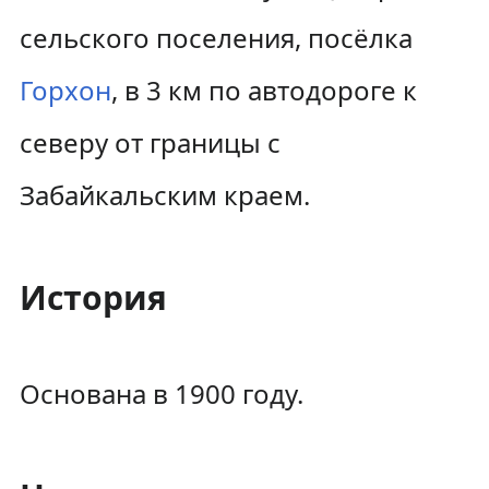
сельского поселения, посёлка
Горхон
, в 3 км по автодороге к
северу от границы с
Забайкальским краем.
История
Основана в 1900 году.