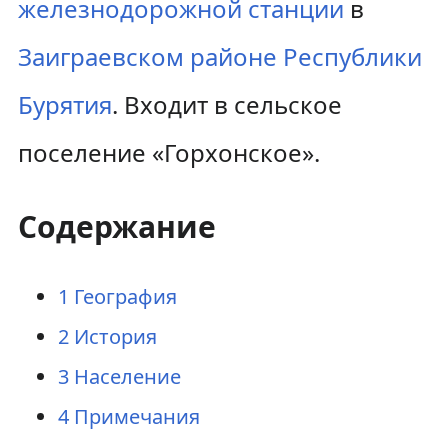
железнодорожной станции
в
Заиграевском районе
Республики
Бурятия
. Входит в сельское
поселение «Горхонское».
Содержание
1
География
2
История
3
Население
4
Примечания