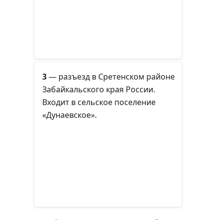
3
— разъезд в Сретенском районе
Забайкальского края России.
Входит в сельское поселение
«Дунаевское».