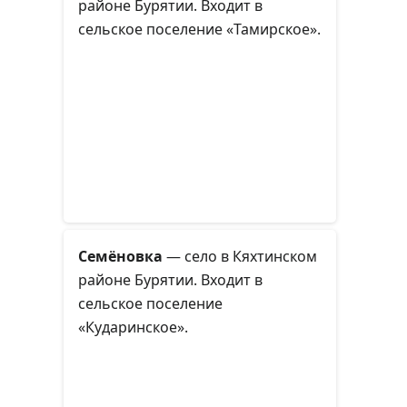
районе Бурятии. Входит в
сельское поселение «Тамирское».
Семёновка
— село в Кяхтинском
районе Бурятии. Входит в
сельское поселение
«Кударинское».