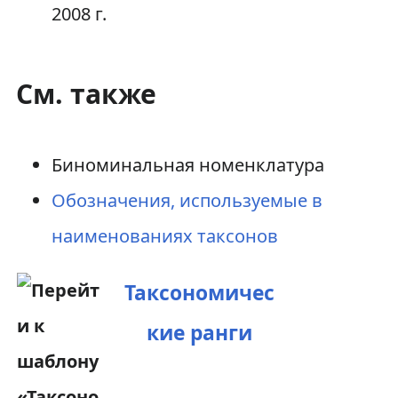
2008 г.
См. также
Биноминальная номенклатура
Обозначения, используемые в
наименованиях таксонов
Таксономичес
кие ранги