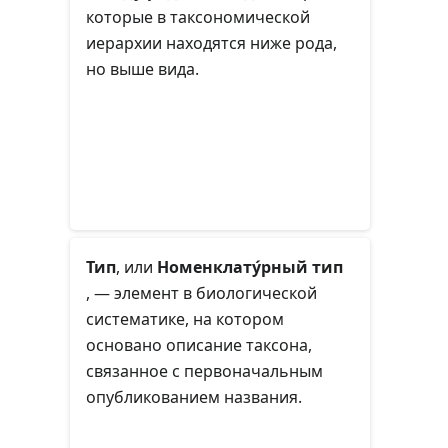
которые в таксономической
иерархии находятся ниже рода,
но выше вида.
Тип
, или
Номенклату́рный тип
, — элемент в биологической
систематике, на котором
основано описание таксона,
связанное с первоначальным
опубликованием названия.