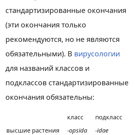
стандартизированные окончания
(эти окончания только
рекомендуются, но не являются
обязательными). В
вирусологии
для названий классов и
подклассов стандартизированные
окончания обязательны:
класс
подкласс
высшие растения
-opsida
-idae