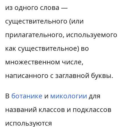
из одного слова —
существительного (или
прилагательного, используемого
как существительное) во
множественном числе,
написанного с заглавной буквы.
В
ботанике
и
микологии
для
названий классов и подклассов
используются