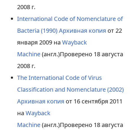
2008 г.
International Code of Nomenclature of
Bacteria (1990)
Архивная копия
от 22
января 2009 на
Wayback
Machine
(англ.)
Проверено 18 августа
2008 г.
The International Code of Virus
Classification and Nomenclature (2002)
Архивная копия
от 16 сентября 2011
на
Wayback
Machine
(англ.)
Проверено 18 августа