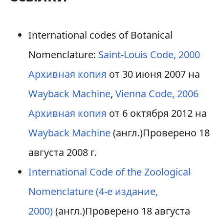
International codes of Botanical
Nomenclature:
Saint-Louis Code, 2000
Архивная копия
от 30 июня 2007 на
Wayback Machine
,
Vienna Code, 2006
Архивная копия
от 6 октября 2012 на
Wayback Machine
(англ.)
Проверено 18
августа 2008 г.
International Code of the Zoological
Nomenclature (4-е издание,
2000)
(англ.)
Проверено 18 августа