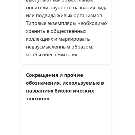
носители научного названия вида
или подвида живых организмов.
Типовые экземпляры необходимо
хранить в общественных
коллекциях и маркировать
недвусмысленным образом,
чтобы обеспечить их
доступность для дальнейшего
изучения.
Сокращения и прочие
обозначения, используемые в
названиях биологических
таксонов