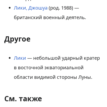
Лики, Джошуа
(род. 1988) —
британский военный деятель.
Другое
Лики
— небольшой ударный кратер
в восточной экваториальной
области видимой стороны Луны.
См. также