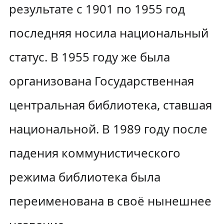
результате с 1901 по 1955 год
последняя носила национальный
статус. В 1955 году же была
организована Государственная
центральная библиотека, ставшая
национальной. В 1989 году после
падения коммунистического
режима библиотека была
переименована в своё нынешнее