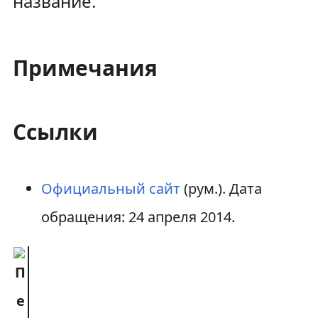
название.
Примечания
Ссылки
Официальный сайт
(рум.)
. Дата
обращения: 24 апреля 2014.