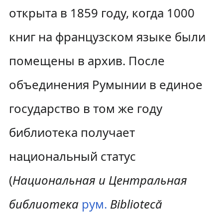
открыта в 1859 году, когда 1000
книг на французском языке были
помещены в архив. После
объединения Румынии в единое
государство в том же году
библиотека получает
национальный статус
(
Национальная и Центральная
библиотека
рум.
Bibliotecă