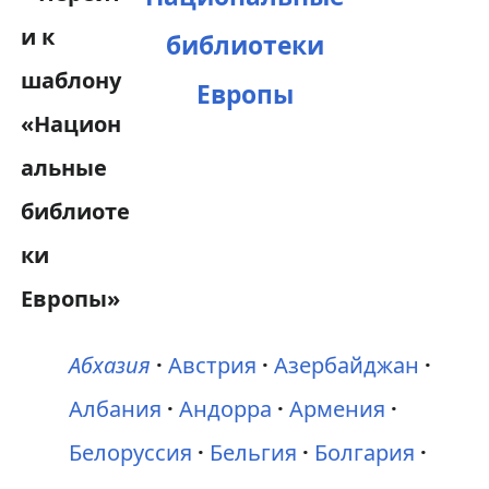
библиотеки
Европы
Абхазия
Австрия
Азербайджан
Албания
Андорра
Армения
Белоруссия
Бельгия
Болгария