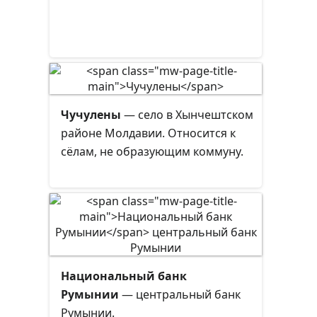
Чучулены
— село в Хынчештском
районе Молдавии. Относится к
сёлам, не образующим коммуну.
Национальный банк
Румынии
— центральный банк
Румынии.