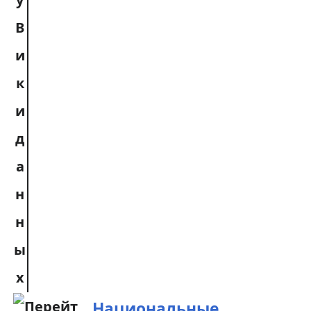
Национальные