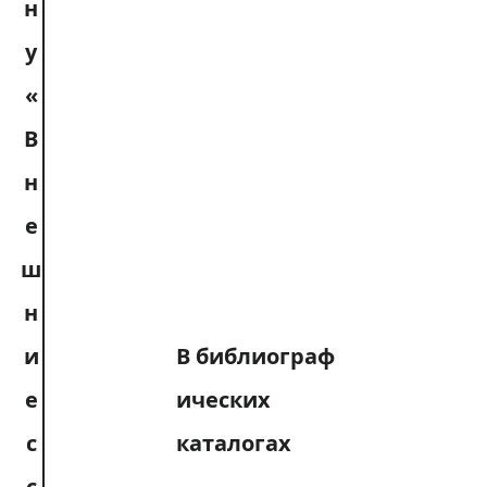
В библиограф
ических
каталогах