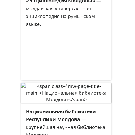
«Энциклопедия Молдовы»
—
молдавская универсальная
энциклопедия на румынском
языке.
Национальная библиотека
Республики Молдова
—
крупнейшая научная библиотека
Молдовы.