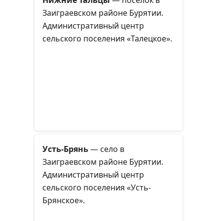
номер
Р436
.
Заиграевском районе Бурятии.
Административный центр
сельского поселения «Талецкое».
Усть-Брянь
— село в
Заиграевском районе Бурятии.
Административный центр
сельского поселения «Усть-
Брянское».