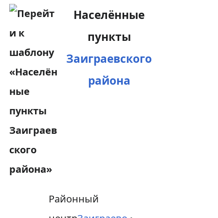
Населённые
пункты
Заиграевского
района
Районный