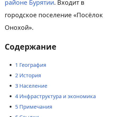
районе
Бурятии
. Входит в
городское поселение «Посёлок
Онохой».
Содержание
1
География
2
История
3
Население
4
Инфраструктура и экономика
5
Примечания