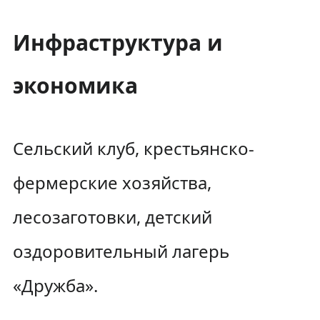
Инфраструктура и
экономика
Сельский клуб, крестьянско-
фермерские хозяйства,
лесозаготовки, детский
оздоровительный лагерь
«Дружба».