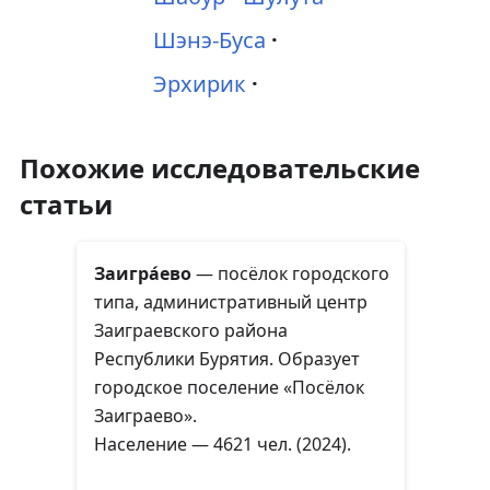
Шэнэ-Буса
Эрхирик
Похожие исследовательские
статьи
Заигра́ево
— посёлок городского
типа, административный центр
Заиграевского района
Республики Бурятия. Образует
городское поселение «Посёлок
Заиграево».
Население — 4621 чел. (2024).