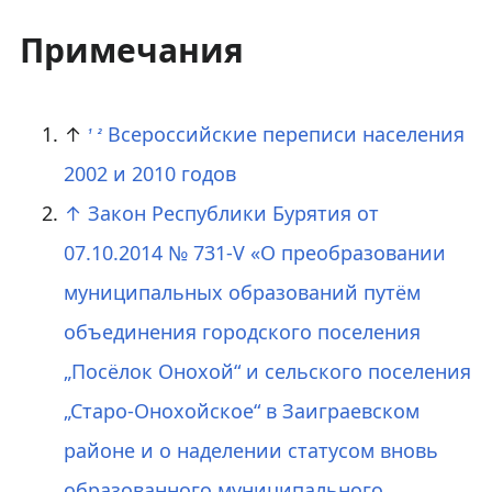
Примечания
↑
Всероссийские переписи населения
1
2
2002 и 2010 годов
↑
Закон Республики Бурятия от
07.10.2014 № 731-V «О преобразовании
муниципальных образований путём
объединения городского поселения
„Посёлок Онохой“ и сельского поселения
„Старо-Онохойское“ в Заиграевском
районе и о наделении статусом вновь
образованного муниципального