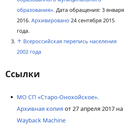
образования»
. Дата обращения: 3 января
2016.
Архивировано
24 сентября 2015
года.
↑
Всероссийская перепись населения
2002 года
Ссылки
МО СП «Старо-Онохойское».
Архивная копия
от 27 апреля 2017 на
Wayback Machine