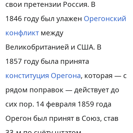
свои претензии Россия. В
1846 году был улажен
Орегонский
конфликт
между
Великобританией и США. В
1857 году была принята
конституция Орегона
, которая — с
рядом поправок — действует до
сих пор. 14 февраля 1859 года
Орегон был принят в Союз, став
33-м по счёту штатом.