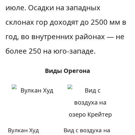
июле. Осадки на западных
склонах гор доходят до 2500 мм в
год, во внутренних районах — не
более 250 на юго-западе.
Виды Орегона
Вулкан Худ
Вид с воздуха на