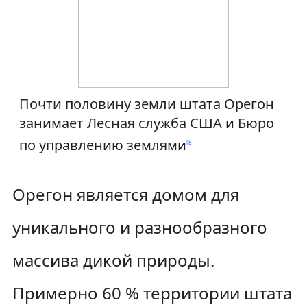
Почти половину земли штата Орегон
занимает Лесная служба США и Бюро
по управлению землями
[
8
]
Орегон является домом для
уникального и разнообразного
массива дикой природы.
Примерно 60 % территории штата