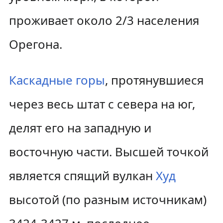
проживает около 2/3 населения
Орегона.
Каскадные горы
, протянувшиеся
через весь штат с севера на юг,
делят его на западную и
восточную части. Высшей точкой
является спящий вулкан
Худ
высотой (по разным источникам)