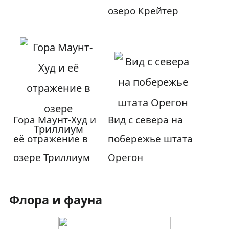
озеро Крейтер
Гора Маунт-Худ и
Вид с севера на
её отражение в
побережье штата
озере Триллиум
Орегон
Флора и фауна