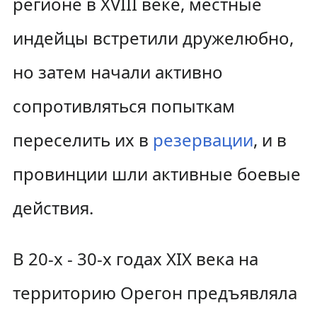
регионе в XVIII веке, местные
индейцы встретили дружелюбно,
но затем начали активно
сопротивляться попыткам
переселить их в
резервации
, и в
провинции шли активные боевые
действия.
В 20-х - 30-х годах XIX века на
территорию Орегон предъявляла