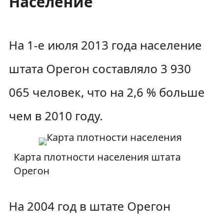
Население
На 1-e июля 2013 года население
штата Орегон составляло 3 930
065 человек, что на 2,6 % больше
чем в 2010 году.
Карта плотности населения штата
Орегон
На 2004 год в штате Орегон