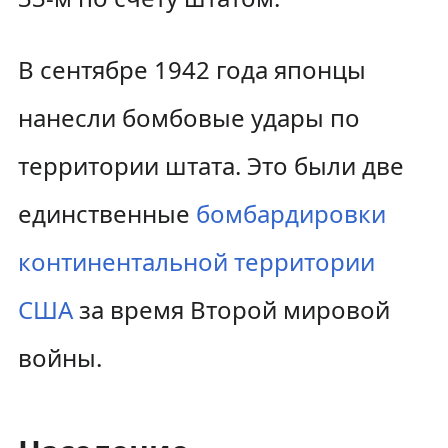
В сентябре 1942 года японцы
нанесли бомбовые удары по
территории штата. Это были две
единственные
бомбардировки
континентальной территории
США
за время Второй мировой
войны.