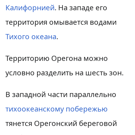
Калифорнией
. На западе его
территория омывается водами
Тихого океана
.
Территорию Орегона можно
условно разделить на шесть зон.
В западной части параллельно
тихоокеанскому побережью
тянется Орегонский береговой