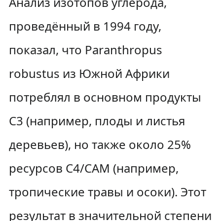
Анализ изотопов углерода,
проведённый в 1994 году,
показал, что Paranthropus
robustus из Южной Африки
потреблял в основном продукты
C3 (например, плоды и листья
деревьев), но также около 25%
ресурсов C4/CAM (например,
тропические травы и осоки). Этот
результат в значительной степени