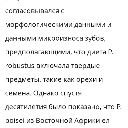
согласовывался с
морфологическими данными и
данными микроизноса зубов,
предполагающими, что диета P.
robustus включала твердые
предметы, такие как орехи и
семена. Однако спустя
десятилетия было показано, что P.
boisei из Восточной Африки ел