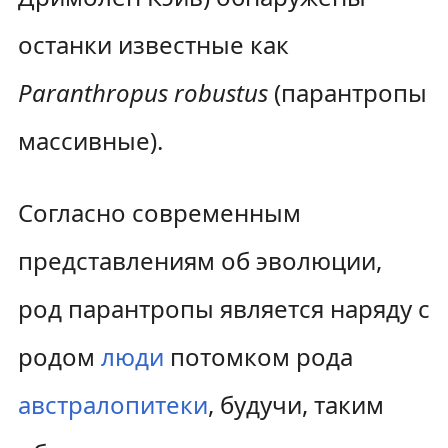
останки известные как
Paranthropus robustus
(парантропы
массивные).
Согласно современным
представлениям об эволюции,
род парантропы является наряду с
родом
люди
потомком рода
австралопитеки
, будучи, таким