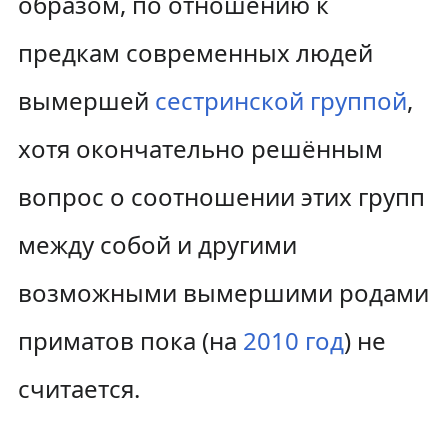
образом, по отношению к
предкам современных людей
вымершей
сестринской группой
,
хотя окончательно решённым
вопрос о соотношении этих групп
между собой и другими
возможными вымершими родами
приматов пока (на
2010 год
) не
считается.