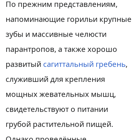
По прежним представлениям,
напоминающие горильи крупные
зубы и массивные челюсти
парантропов, а также хорошо
развитый
сагиттальный гребень
,
служивший для крепления
мощных жевательных мышц,
свидетельствуют о питании
грубой растительной пищей.
Однако проведённые