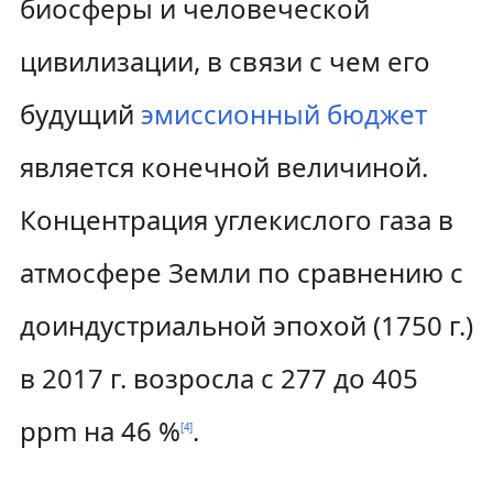
биосферы и человеческой
цивилизации, в связи с чем его
будущий
эмиссионный бюджет
является конечной величиной.
Концентрация углекислого газа в
атмосфере Земли по сравнению с
доиндустриальной эпохой (1750 г.)
в 2017 г. возросла с 277 до 405
ppm на 46 %
.
[
4
]