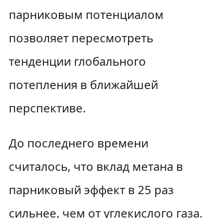
парниковым потенциалом
позволяет пересмотреть
тенденции глобального
потепления в ближайшей
перспективе.
До последнего времени
считалось, что вклад метана в
парниковый эффект в 25 раз
сильнее, чем от углекислого газа.