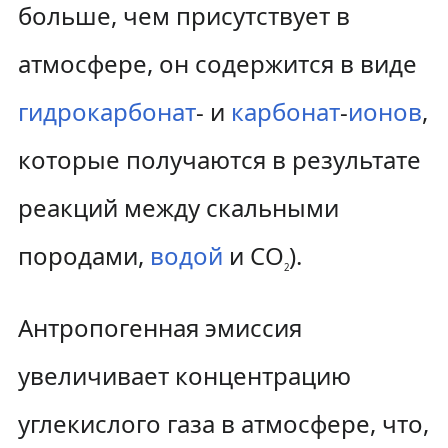
больше, чем присутствует в
атмосфере, он содержится в виде
гидрокарбонат
- и
карбонат
-
ионов
,
которые получаются в результате
реакций между скальными
породами,
водой
и CO
).
2
Антропогенная эмиссия
увеличивает концентрацию
углекислого газа в атмосфере, что,