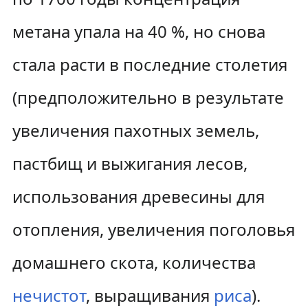
метана упала на 40 %, но снова
стала расти в последние столетия
(предположительно в результате
увеличения пахотных земель,
пастбищ и выжигания лесов,
использования древесины для
отопления, увеличения поголовья
домашнего скота, количества
нечистот
, выращивания
риса
).