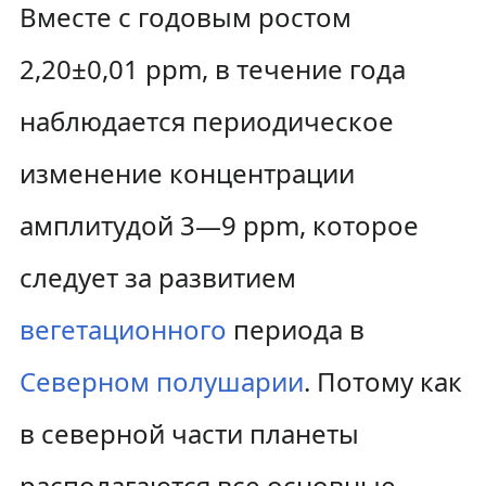
Вместе с годовым ростом
2,20±0,01 ppm
, в течение года
наблюдается периодическое
изменение концентрации
амплитудой
3—9 ppm
, которое
следует за развитием
вегетационного
периода в
Северном полушарии
. Потому как
в северной части планеты
располагаются все основные