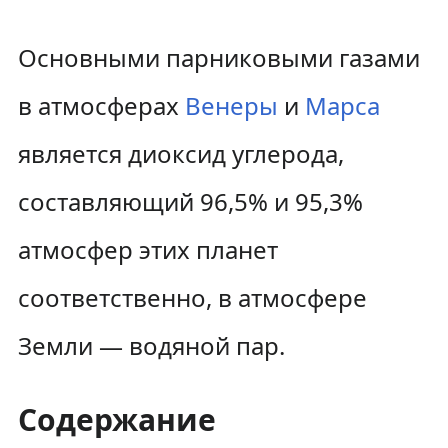
Основными парниковыми газами
в атмосферах
Венеры
и
Марса
является диоксид углерода,
составляющий 96,5% и 95,3%
атмосфер этих планет
соответственно, в атмосфере
Земли — водяной пар.
Содержание