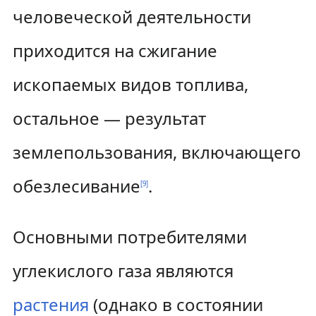
человеческой деятельности
приходится на сжигание
ископаемых видов топлива,
остальное — результат
землепользования, включающего
обезлесивание
.
[
9
]
Основными потребителями
углекислого газа являются
растения
(однако в состоянии