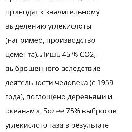
приводят к значительному
выделению углекислоты
(например, производство
цемента). Лишь 45 % CO2,
выброшенного вследствие
деятельности человека (с 1959
года), поглощено деревьями и
океанами. Более 75% выбросов
углекислого газа в результате