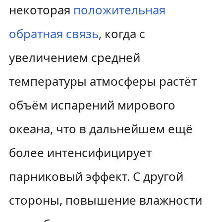
некоторая
положительная
обратная связь
, когда с
увеличением средней
температуры атмосферы растёт
объём испарений мирового
океана, что в дальнейшем ещё
более интенсифицирует
парниковый эффект. С другой
стороны, повышение влажности