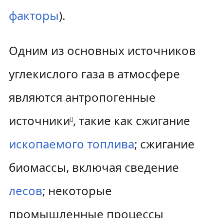
факторы
).
Одним из основных источников
углекислого газа в атмосфере
являются антропогенные
источники
, такие как сжигание
[
]
ископаемого топлива
; сжигание
биомассы, включая сведение
лесов
; некоторые
промышленные процессы