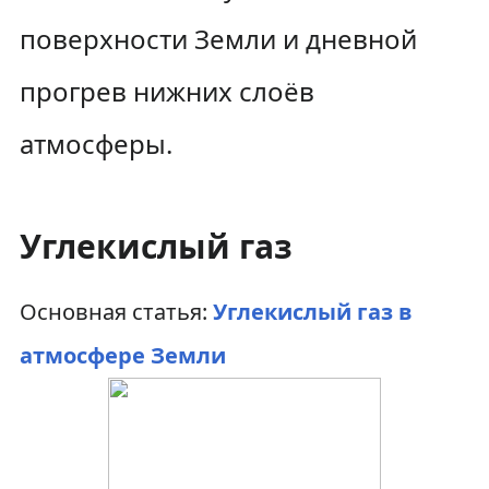
поверхности Земли и дневной
прогрев нижних слоёв
атмосферы.
Углекислый газ
Основная статья:
Углекислый газ в
атмосфере Земли