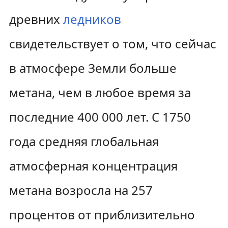
древних
ледников
свидетельствует о том, что сейчас
в атмосфере Земли больше
метана, чем в любое время за
последние 400 000 лет. С 1750
года средняя глобальная
атмосферная концентрация
метана возросла на 257
процентов от приблизительно