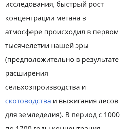
исследования, быстрый рост
концентрации метана в
атмосфере происходил в первом
тысячелетии нашей эры
(предположительно в результате
расширения
сельхозпроизводства и
скотоводства
и выжигания лесов
для земледелия). В период с 1000
по 1700 годы концентрация