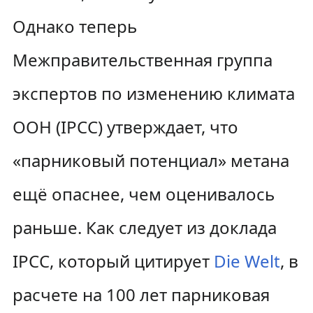
Однако теперь
Межправительственная группа
экспертов по изменению климата
ООН (IPCC) утверждает, что
«парниковый потенциал» метана
ещё опаснее, чем оценивалось
раньше. Как следует из доклада
IPCC, который цитирует
Die Welt
, в
расчете на 100 лет парниковая