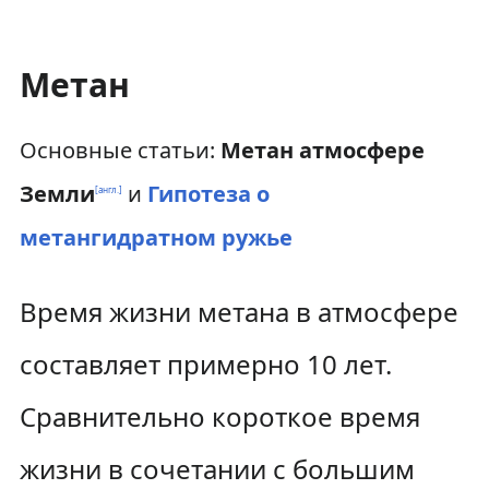
Метан
Основные статьи:
Метан атмосфере
Земли
и
Гипотеза о
[англ.]
метангидратном ружье
Время жизни метана в атмосфере
составляет примерно 10 лет.
Сравнительно короткое время
жизни в сочетании с большим