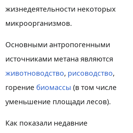
жизнедеятельности некоторых
микроорганизмов.
Основными антропогенными
источниками метана являются
животноводство
,
рисоводство
,
горение
биомассы
(в том числе
уменьшение площади лесов).
Как показали недавние