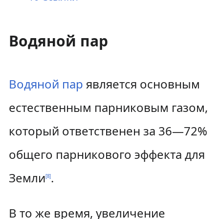
Водяной пар
Водяной пар
является основным
естественным парниковым газом,
который ответственен за 36—72%
общего парникового эффекта для
Земли
.
[
8
]
В то же время, увеличение