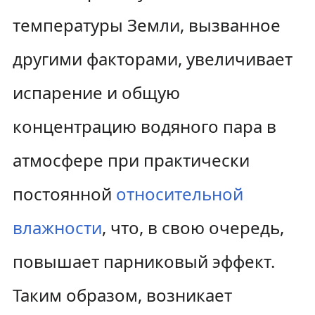
температуры Земли, вызванное
другими факторами, увеличивает
испарение и общую
концентрацию водяного пара в
атмосфере при практически
постоянной
относительной
влажности
, что, в свою очередь,
повышает парниковый эффект.
Таким образом, возникает