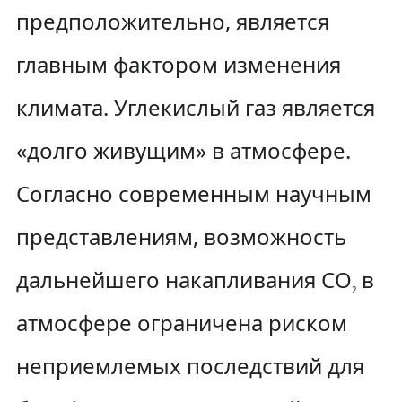
предположительно, является
главным фактором изменения
климата. Углекислый газ является
«долго живущим» в атмосфере.
Согласно современным научным
представлениям, возможность
дальнейшего накапливания СО
в
2
атмосфере ограничена риском
неприемлемых последствий для