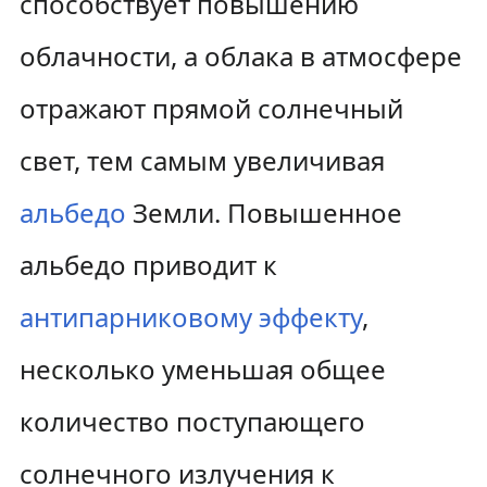
способствует повышению
облачности, а облака в атмосфере
отражают прямой солнечный
свет, тем самым увеличивая
альбедо
Земли. Повышенное
альбедо приводит к
антипарниковому эффекту
,
несколько уменьшая общее
количество поступающего
солнечного излучения к