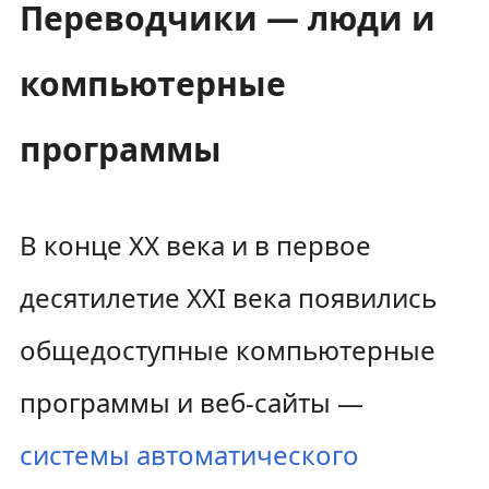
Переводчики — люди и
компьютерные
программы
В конце XX века и в первое
десятилетие XXI века появились
общедоступные компьютерные
программы и веб-сайты —
системы автоматического