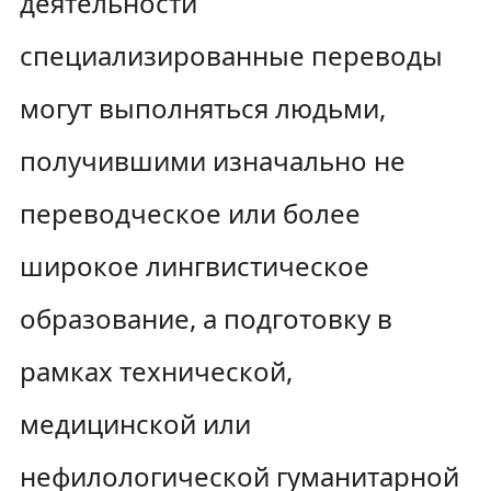
деятельности
специализированные переводы
могут выполняться людьми,
получившими изначально не
переводческое или более
широкое лингвистическое
образование, а подготовку в
рамках технической,
медицинской или
нефилологической гуманитарной