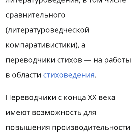
сравнительного
(литературоведческой
компаративистики), а
переводчики стихов — на работы
в области
стиховедения
.
Переводчики с конца XX века
имеют возможность для
повышения производительности