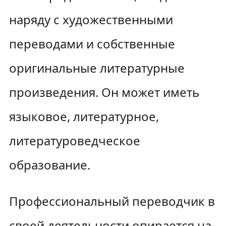
наряду с художественными
переводами и собственные
оригинальные литературные
произведения. Он может иметь
языковое, литературное,
литературоведческое
образование.
Профессиональный переводчик в
своей деятельности опирается на