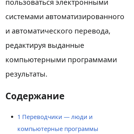
пользоваться электронными
системами автоматизированного
и автоматического перевода,
редактируя выданные
компьютерными программами
результаты.
Содержание
1
Переводчики — люди и
компьютерные программы