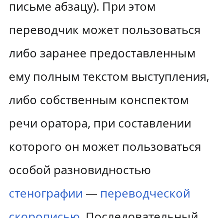
письме абзацу). При этом
переводчик может пользоваться
либо заранее предоставленным
ему полным текстом выступления,
либо собственным конспектом
речи оратора, при составлении
которого он может пользоваться
особой разновидностью
стенографии
—
переводческой
скорописью
. Последовательный