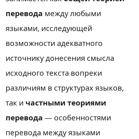
перевода
между любыми
языками, исследующей
возможности адекватного
источнику донесения смысла
исходного текста вопреки
различиям в структурах языков,
так и
частными теориями
перевода
— особенностями
перевода между языками