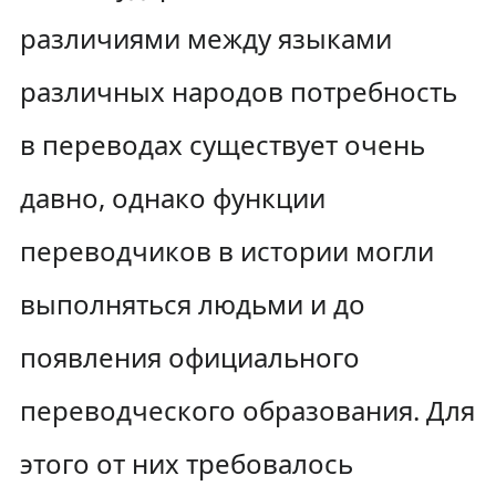
различиями между языками
различных народов потребность
в переводах существует очень
давно, однако функции
переводчиков в истории могли
выполняться людьми и до
появления официального
переводческого образования. Для
этого от них требовалось