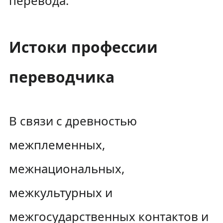
перевода.
Истоки профессии
переводчика
В связи с древностью
межплеменных,
межнациональных,
межкультурных и
межгосударственных контактов и