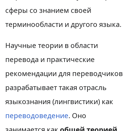
сферы со знанием своей
терминообласти и другого языка.
Научные теории в области
перевода и практические
рекомендации для переводчиков
разрабатывает такая отрасль
языкознания (лингвистики) как
переводоведение
. Оно
занимается как
общей теорией