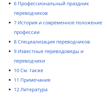
6
Профессиональный праздник
переводчиков
7
История и современное положение
профессии
8
Специализация переводчиков
9
Известные переводоведы и
переводчики
10
См. также
11
Примечания
12
Литература