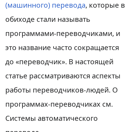
(машинного) перевода
, которые в
обиходе стали называть
программами-переводчиками, и
это название часто сокращается
до «переводчик». В настоящей
статье рассматриваются аспекты
работы переводчиков-людей. О
программах-переводчиках см.
Системы автоматического