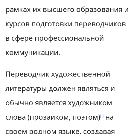
рамках их высшего образования и
курсов подготовки переводчиков
в сфере профессиональной
коммуникации.
Переводчик художественной
литературы должен являться и
обычно является художником
слова (прозаиком, поэтом)
на
[
1
]
своем родном языке, создавая