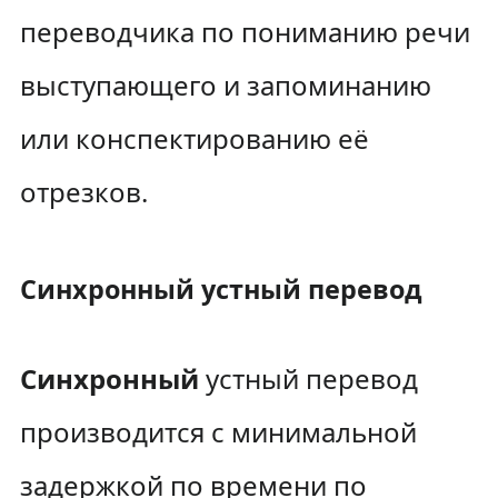
переводчика по пониманию речи
выступающего и запоминанию
или конспектированию её
отрезков.
Синхронный устный перевод
Синхронный
устный перевод
производится с минимальной
задержкой по времени по