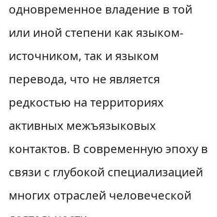
одновременное владение в той
или иной степени как языком-
источником, так и языком
перевода, что не является
редкостью на территориях
активных межъязыковых
контактов. В современную эпоху в
связи с глубокой специализацией
многих отраслей человеческой