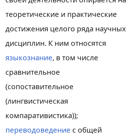
теоретические и практические
достижения целого ряда научных
дисциплин. К ним относятся
языкознание
, в том числе
сравнительное
(сопоставительное
(лингвистическая
компаративистика));
переводоведение
с общей