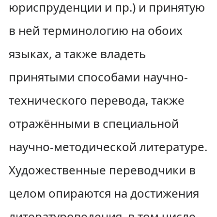
юриспруденции и пр.) и принятую
в ней терминологию на обоих
языках, а также владеть
принятыми способами научно-
технического перевода, также
отражёнными в специальной
научно-методической литературе.
Художественные переводчики в
целом опираются на достижения
литературоведения, в том числе