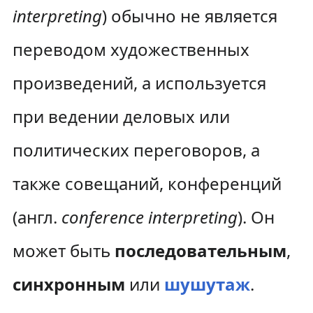
interpreting
) обычно не является
переводом художественных
произведений, а используется
при ведении деловых или
политических переговоров, а
также совещаний, конференций
(англ.
conference
interpreting
). Он
может быть
последовательным
,
синхронным
или
шушутаж
.