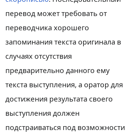
перевод может требовать от
переводчика хорошего
запоминания текста оригинала в
случаях отсутствия
предварительно данного ему
текста выступления, а оратор для
достижения результата своего
выступления должен
подстраиваться под возможности