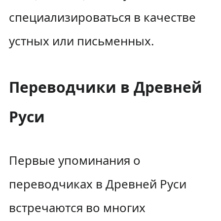
специализироваться в качестве
устных или письменных.
Переводчики в Древней
Руси
Первые упоминания о
переводчиках в Древней Руси
встречаются во многих