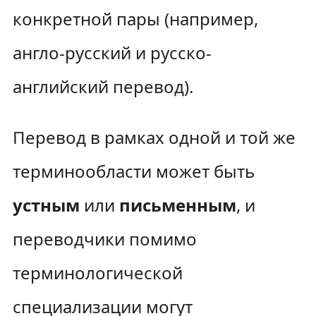
конкретной пары (например,
англо-русский и русско-
английский перевод).
Перевод в рамках одной и той же
терминообласти может быть
устным
или
письменным
, и
переводчики помимо
терминологической
специализации могут