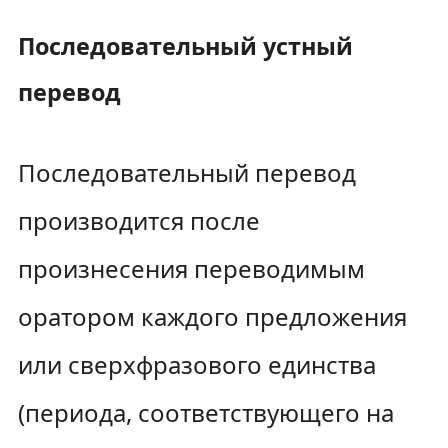
Последовательный устный
перевод
Последовательный перевод
производится после
произнесения переводимым
оратором каждого предложения
или сверхфразового единства
(периода, соответствующего на