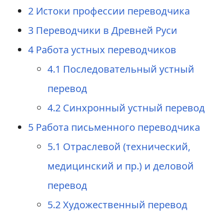
2
Истоки профессии переводчика
3
Переводчики в Древней Руси
4
Работа устных переводчиков
4.1
Последовательный устный
перевод
4.2
Синхронный устный перевод
5
Работа письменного переводчика
5.1
Отраслевой (технический,
медицинский и пр.) и деловой
перевод
5.2
Художественный перевод