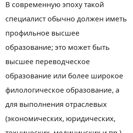
В современную эпоху такой
специалист обычно должен иметь
профильное высшее
образование; это может быть
высшее переводческое
образование или более широкое
филологическое образование, а
для выполнения отраслевых
(экономических, юридических,
технических, медицинских и пр.)