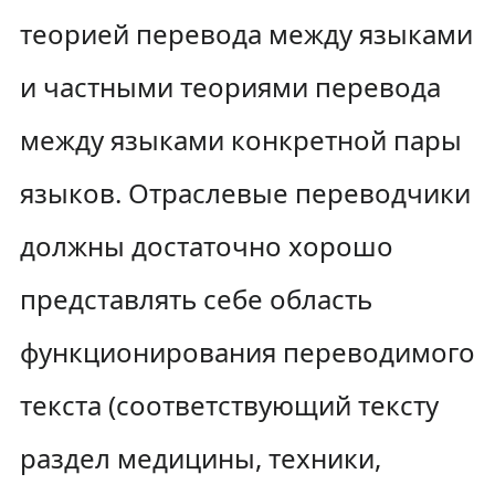
теорией перевода между языками
и частными теориями перевода
между языками конкретной пары
языков. Отраслевые переводчики
должны достаточно хорошо
представлять себе область
функционирования переводимого
текста (соответствующий тексту
раздел медицины, техники,