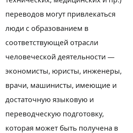
переводов могут привлекаться
люди с образованием в
соответствующей отрасли
человеческой деятельности —
экономисты, юристы, инженеры,
врачи, машинисты, имеющие и
достаточную языковую и
переводческую подготовку,
которая может быть получена в