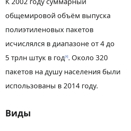
К 2002 году суммарный
общемировой объём выпуска
полиэтиленовых пакетов
исчислялся в диапазоне от 4 до
5 трлн штук в год
. Около 320
[
4
]
пакетов на душу населения были
использованы в 2014 году.
Виды