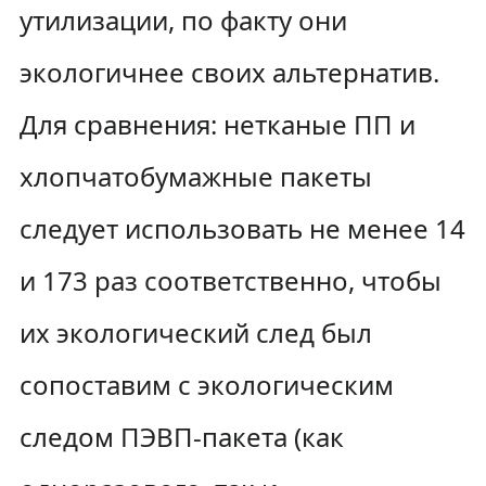
утилизации, по факту они
экологичнее своих альтернатив.
Для сравнения: нетканые ПП и
хлопчатобумажные пакеты
следует использовать не менее 14
и 173 раз соответственно, чтобы
их экологический след был
сопоставим с экологическим
следом ПЭВП-пакета (как