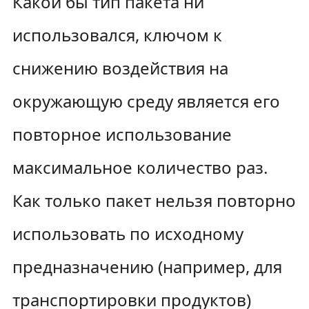
Какой бы тип пакета ни
использовался, ключом к
снижению воздействия на
окружающую среду является его
повторное использование
максимальное количество раз.
Как только пакет нельзя повторно
использовать по исходному
предназначению (например, для
транспортировки продуктов)