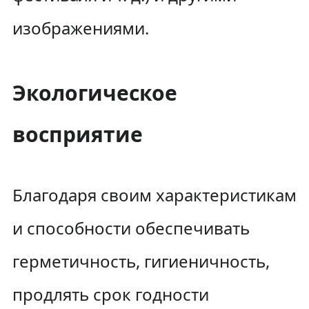
изображениями.
Экологическое
восприятие
Благодаря своим характеристикам
и способности обеспечивать
герметичность, гигиеничность,
продлять срок годности