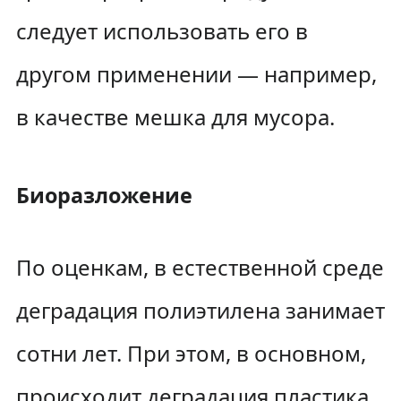
следует использовать его в
другом применении — например,
в качестве мешка для мусора.
Биоразложение
По оценкам, в естественной среде
деградация полиэтилена занимает
сотни лет. При этом, в основном,
происходит деградация пластика