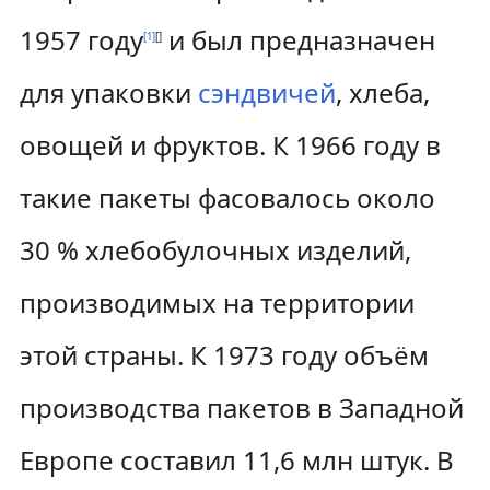
1957 году
и был предназначен
[
1
]
[
]
для упаковки
сэндвичей
, хлеба,
овощей и фруктов. К 1966 году в
такие пакеты фасовалось около
30 % хлебобулочных изделий,
производимых на территории
этой страны. К 1973 году объём
производства пакетов в Западной
Европе составил 11,6 млн штук. В