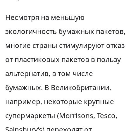
Несмотря на меньшую
экологичность бумажных пакетов,
многие страны стимулируют отказ
от пластиковых пакетов в пользу
альтернатив, в том числе
бумажных. В Великобритании,
например, некоторые крупные
супермаркеты (Morrisons, Tesco,
Sainsbury’s) переходят от