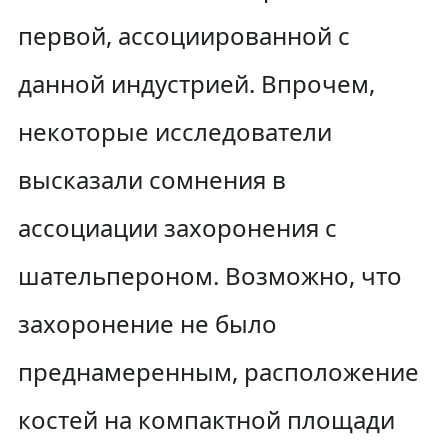
первой, ассоциированной с
данной индустрией. Впрочем,
некоторые исследователи
высказали сомнения в
ассоциации захоронения с
шательпероном. Возможно, что
захоронение не было
преднамеренным, расположение
костей на компактной площади