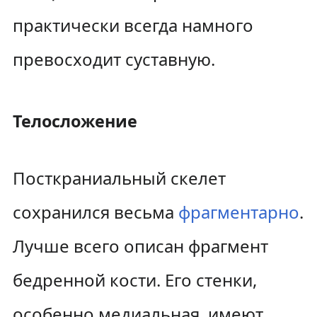
практически всегда намного
превосходит суставную.
Телосложение
Посткраниальный скелет
сохранился весьма
фрагментарно
.
Лучше всего описан фрагмент
бедренной кости. Его стенки,
особенно медиальная, имеют