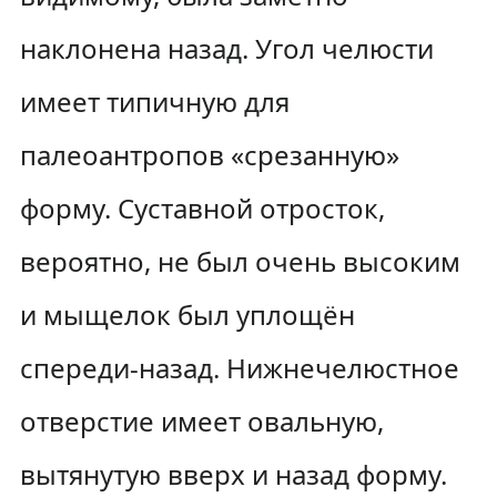
наклонена назад. Угол челюсти
имеет типичную для
палеоантропов «срезанную»
форму. Суставной отросток,
вероятно, не был очень высоким
и мыщелок был уплощён
спереди-назад. Нижнечелюстное
отверстие имеет овальную,
вытянутую вверх и назад форму.