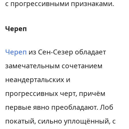
с прогрессивными признаками.
Череп
Череп
из Сен-Сезер обладает
замечательным сочетанием
неандертальских и
прогрессивных черт, причём
первые явно преобладают. Лоб
покатый, сильно уплощённый, с