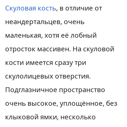
Скуловая кость
, в отличие от
неандертальцев, очень
маленькая, хотя её лобный
отросток массивен. На скуловой
кости имеется сразу три
скулолицевых отверстия.
Подглазничное пространство
очень высокое, уплощённое, без
клыковой ямки, несколько