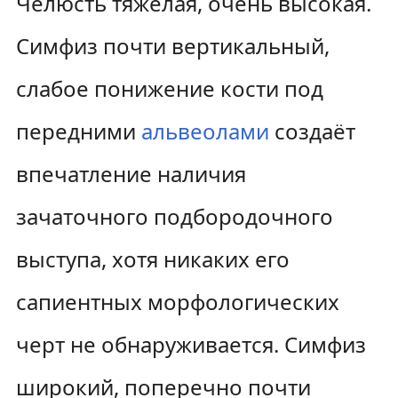
Челюсть тяжёлая, очень высокая.
Симфиз почти вертикальный,
слабое понижение кости под
передними
альвеолами
создаёт
впечатление наличия
зачаточного подбородочного
выступа, хотя никаких его
сапиентных морфологических
черт не обнаруживается. Симфиз
широкий, поперечно почти