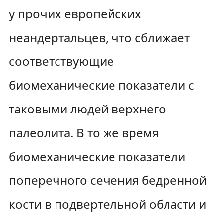
у прочих европейских
неандертальцев, что сближает
соответствующие
биомеханические показатели с
таковыми людей верхнего
палеолита. В то же время
биомеханические показатели
поперечного сечения бедренной
кости в подвертельной области и