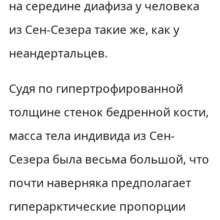
на середине диафиза у человека
из Сен-Сезера такие же, как у
неандертальцев.
Судя по гипертрофированной
толщине стенок бедренной кости,
масса тела индивида из Сен-
Сезера была весьма большой, что
почти наверняка предполагает
гиперарктические пропорции