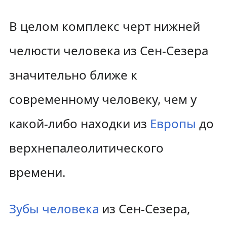
В целом комплекс черт нижней
челюсти человека из Сен-Сезера
значительно ближе к
современному человеку, чем у
какой-либо находки из
Европы
до
верхнепалеолитического
времени.
Зубы человека
из Сен-Сезера,