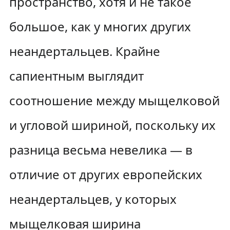
пространство, хотя и не такое
большое, как у многих других
неандертальцев. Крайне
сапиентным выглядит
соотношение между мыщелковой
и угловой шириной, поскольку их
разница весьма невелика — в
отличие от других европейских
неандертальцев, у которых
мыщелковая ширина