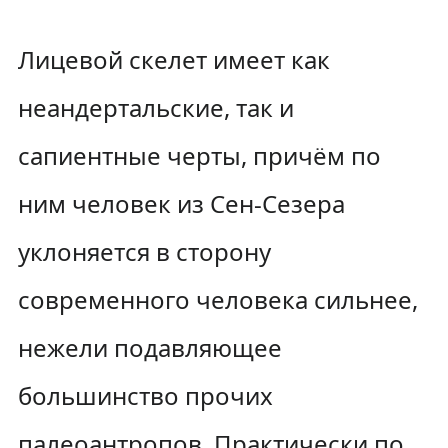
Лицевой скелет имеет как
неандертальские, так и
сапиентные черты, причём по
ним человек из Сен-Сезера
уклоняется в сторону
современного человека сильнее,
нежели подавляющее
большинство прочих
палеоантропов. Практически по