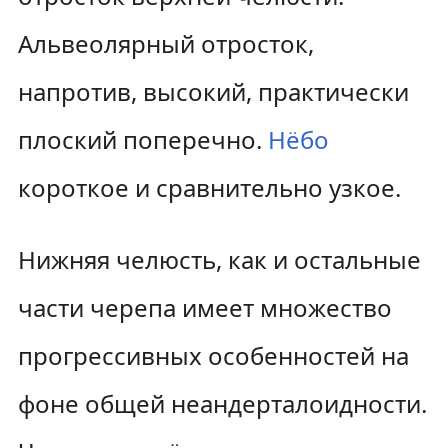
Альвеолярный отросток,
напротив, высокий, практически
плоский поперечно.
Нёбо
короткое и сравнительно узкое.
Нижняя челюсть, как и остальные
части черепа имеет множество
прогрессивных особенностей на
фоне общей неандерталоидности.