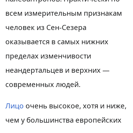
всем измерительным признакам
человек из Сен-Сезера
оказывается в самых нижних
пределах изменчивости
неандертальцев и верхних —
современных людей.
Лицо
очень высокое, хотя и ниже,
чем у большинства европейских