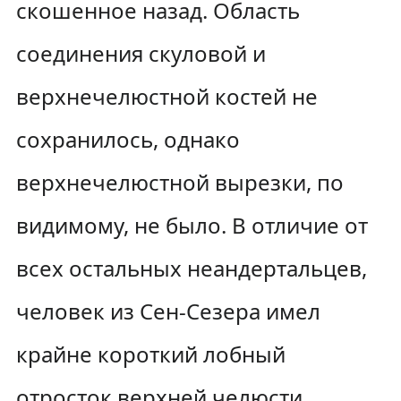
скошенное назад. Область
соединения скуловой и
верхнечелюстной костей не
сохранилось, однако
верхнечелюстной вырезки, по
видимому, не было. В отличие от
всех остальных неандертальцев,
человек из Сен-Сезера имел
крайне короткий лобный
отросток верхней челюсти.