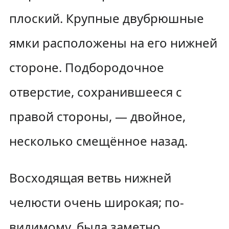
плоский. Крупные двубрюшные
ямки расположены на его нижней
стороне. Подбородочное
отверстие, сохранившееся с
правой стороны, — двойное,
несколько смещённое назад.
Восходящая ветвь нижней
челюсти очень широкая; по-
видимому, была заметно