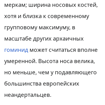
меркам; ширина носовых костей,
хотя и близка к современному
групповому максимуму, в
масштабе других архаичных
гоминид
может считаться вполне
умеренной. Высота носа велика,
но меньше, чем у подавляющего
большинства европейских
неандертальцев.