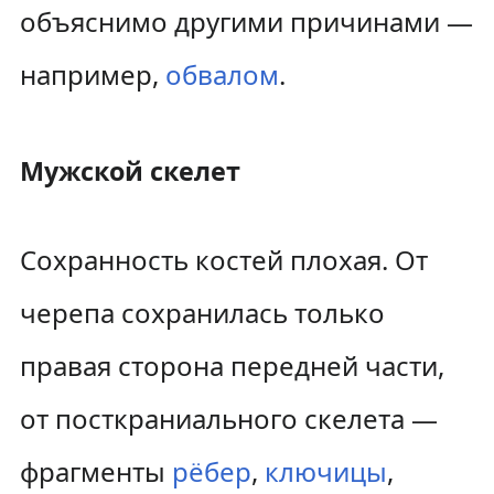
объяснимо другими причинами —
например,
обвалом
.
Мужской скелет
Сохранность костей плохая. От
черепа сохранилась только
правая сторона передней части,
от посткраниального скелета —
фрагменты
рёбер
,
ключицы
,