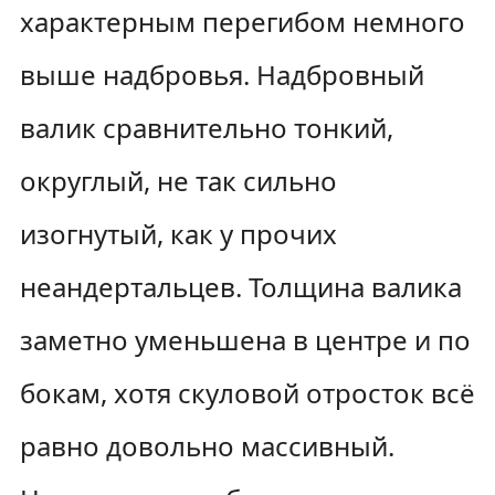
характерным перегибом немного
выше надбровья. Надбровный
валик сравнительно тонкий,
округлый, не так сильно
изогнутый, как у прочих
неандертальцев. Толщина валика
заметно уменьшена в центре и по
бокам, хотя скуловой отросток всё
равно довольно массивный.