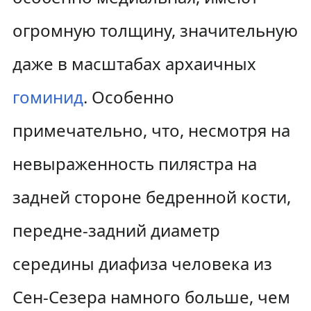
огромную толщину, значительную
даже в масштабах архаичных
гоминид
. Особенно
примечательно, что, несмотря на
невыраженность пилястра на
задней стороне бедренной кости,
передне-задний диаметр
середины диафиза человека из
Сен-Сезера намного больше, чем