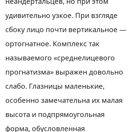
неандертальцев, но при этом
удивительно узкое. При взгляде
сбоку лицо почти вертикальное —
ортогнатное. Комплекс так
называемого «среднелицевого
прогнатизма» выражен довольно
слабо. Глазницы маленькие,
особенно замечательна их малая
высота и подпрямоугольная
форма, обусловленная