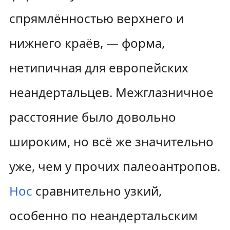
спрямлённостью верхнего и
нижнего краёв, — форма,
нетипичная для европейских
неандертальцев. Межглазничное
расстояние было довольно
широким, но всё же значительно
уже, чем у прочих палеоантропов.
Нос
сравнительно узкий,
особенно по неандертальским