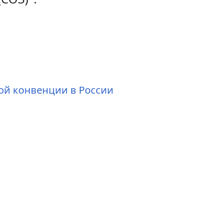
ой конвенции в России