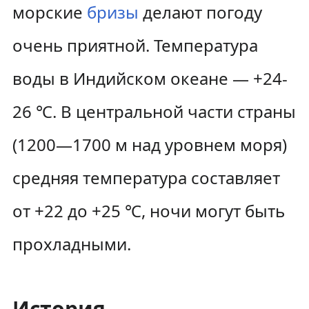
морские
бризы
делают погоду
очень приятной. Температура
воды в Индийском океане — +24-
26 ℃. В центральной части страны
(1200—1700 м над уровнем моря)
средняя температура составляет
от +22 до +25 ℃, ночи могут быть
прохладными.
История