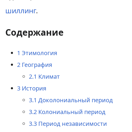
шиллинг
.
Содержание
1
Этимология
2
География
2.1
Климат
3
История
3.1
Доколониальный период
3.2
Колониальный период
3.3
Период независимости