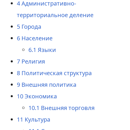
4
Административно-
территориальное деление
5
Города
6
Население
6.1
Языки
7
Религия
8
Политическая структура
9
Внешняя политика
10
Экономика
10.1
Внешняя торговля
11
Культура