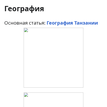
География
Основная статья:
География Танзании