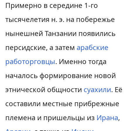
Примерно в середине 1-го
тысячелетия н. э. на побережье
нынешней Танзании появились
персидские, а затем
арабские
работорговцы
. Именно тогда
началось формирование новой
этнической общности
суахили
. Её
составили местные прибрежные
племена и пришельцы из
Ирана
,