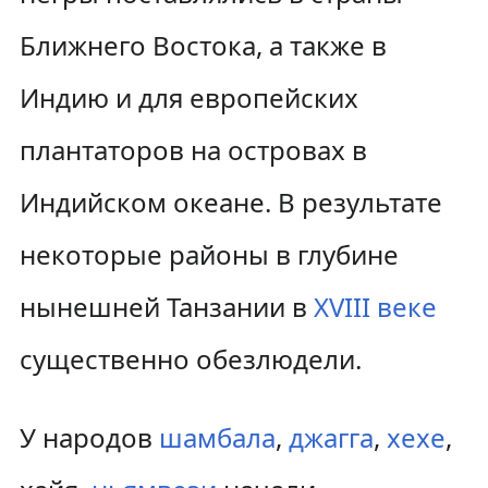
Ближнего Востока, а также в
Индию и для европейских
плантаторов на островах в
Индийском океане. В результате
некоторые районы в глубине
нынешней Танзании в
XVIII веке
существенно обезлюдели.
У народов
шамбала
,
джагга
,
хехе
,