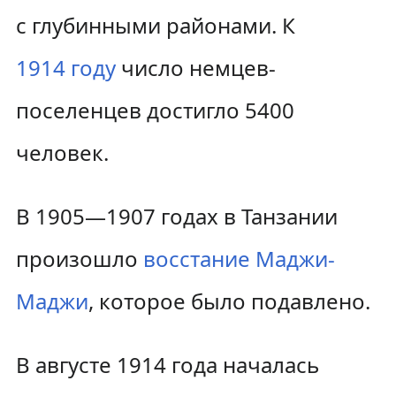
с глубинными районами. К
1914 году
число немцев-
поселенцев достигло 5400
человек.
В 1905—1907 годах в Танзании
произошло
восстание Маджи-
Маджи
, которое было подавлено.
В августе 1914 года началась