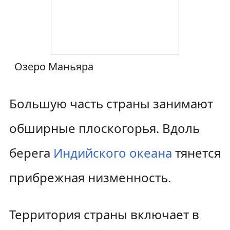
Озеро Маньяра
Большую часть страны занимают
обширные плоскогорья. Вдоль
берега
Индийского океана
тянется
прибрежная низменность.
Территория страны включает в