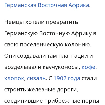
Германская Восточная Африка
.
Немцы хотели превратить
Германскую Восточную Африку в
свою поселенческую колонию.
Они создавали там плантации и
возделывали каучуконосы,
кофе
,
хлопок
,
сизаль
. С
1902 года
стали
строить железные дороги,
соединившие прибрежные порты