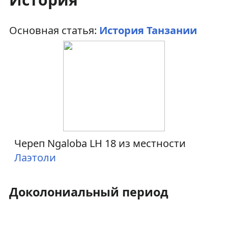
Основная статья:
История Танзании
Череп Ngaloba LH 18 из местности
Лаэтоли
Доколониальный период