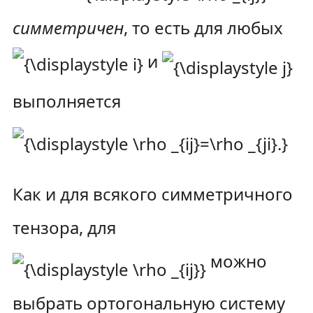
симметричен
, то есть для любых
и
выполняется
Как и для всякого симметричного
тензора, для
можно
выбрать ортогональную систему