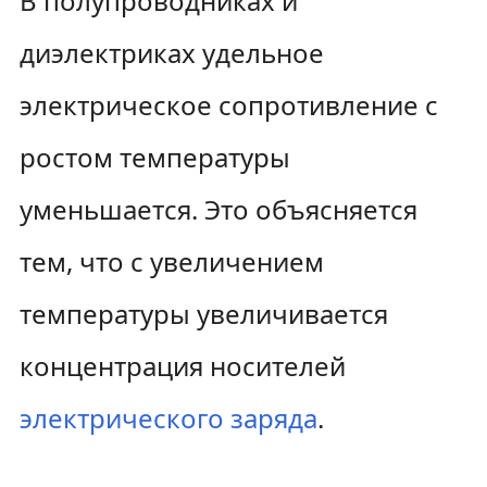
В полупроводниках и
диэлектриках удельное
электрическое сопротивление с
ростом температуры
уменьшается. Это объясняется
тем, что с увеличением
температуры увеличивается
концентрация носителей
электрического заряда
.