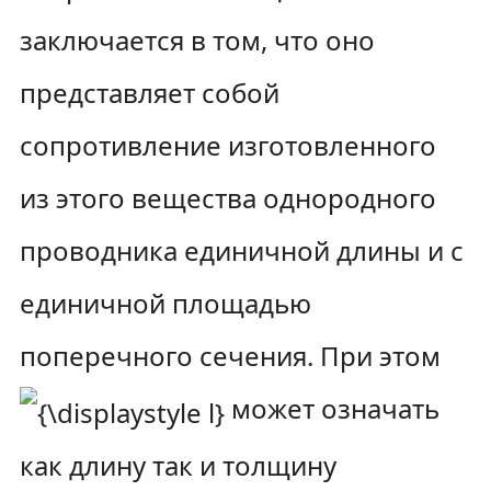
заключается в том, что оно
представляет собой
сопротивление изготовленного
из этого вещества однородного
проводника единичной длины и с
единичной площадью
поперечного сечения. При этом
может означать
как длину так и толщину