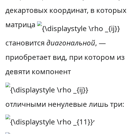
декартовых координат, в которых
матрица
становится
диагональной
, —
приобретает вид, при котором из
девяти компонент
отличными ненулевые лишь три:
,