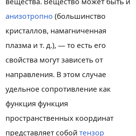
вещества. Вещество может быть и
анизотропно
(большинство
кристаллов, намагниченная
плазма и т. д.), — то есть его
свойства могут зависеть от
направления. В этом случае
удельное сопротивление как
функция функция
пространственных координат
представляет собой
тензор