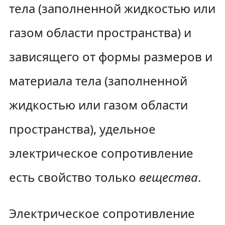
тела (заполненной жидкостью или
газом области пространства) и
зависящего от формы размеров и
материала тела (заполненной
жидкостью или газом области
пространства), удельное
электрическое сопротивление
есть свойство только
вещества
.
Электрическое сопротивление