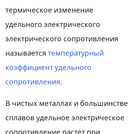
термическое изменение
удельного электрического
электрического сопротивления
называется
температурный
коэффициент удельного
сопротивления
.
В чистых металлах и большинстве
сплавов удельное электрическое
сопротивление растёт при