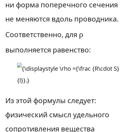
ни форма поперечного сечения
не меняются вдоль проводника.
Соответственно, для
ρ
выполняется равенство:
Из этой формулы следует:
физический смысл удельного
сопротивления вещества