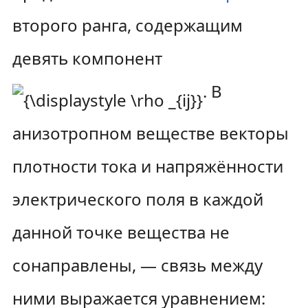
второго ранга, содержащим
девять компонент
. В
анизотропном веществе векторы
плотности тока и напряжённости
электрического поля в каждой
данной точке вещества не
сонаправлены, — связь между
ними выражается уравнением: