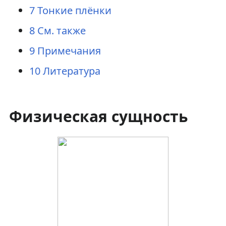
7
Тонкие плёнки
8
См. также
9
Примечания
10
Литература
Физическая сущность