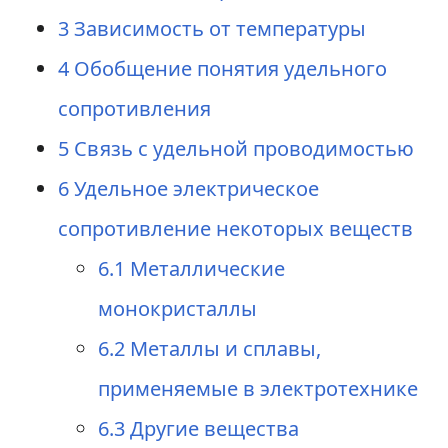
3
Зависимость от температуры
4
Обобщение понятия удельного
сопротивления
5
Связь с удельной проводимостью
6
Удельное электрическое
сопротивление некоторых веществ
6.1
Металлические
монокристаллы
6.2
Металлы и сплавы,
применяемые в электротехнике
6.3
Другие вещества