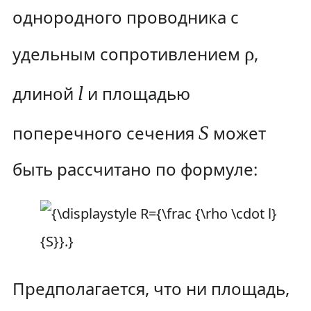
однородного проводника с
удельным сопротивлением
ρ
,
длиной
l
и площадью
поперечного сечения
S
может
быть рассчитано по формуле:
Предполагается, что ни площадь,