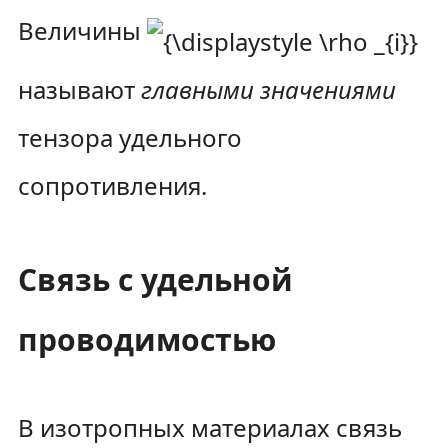
Величины
называют
главными значениями
тензора удельного
сопротивления.
Связь с удельной
проводимостью
В изотропных материалах связь