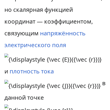
но скалярная функцией
координат — коэффициентом,
связующим
напряжённость
электрического поля
и
плотность тока
в
данной точке
.