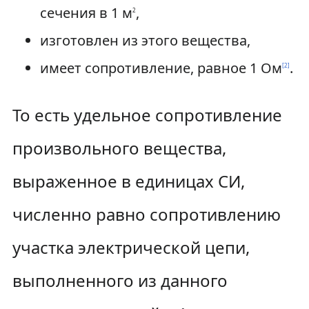
сечения в
1 м
,
2
изготовлен из этого вещества,
имеет сопротивление, равное
1 Ом
.
[
2
]
То есть удельное сопротивление
произвольного вещества,
выраженное в единицах СИ,
численно равно сопротивлению
участка электрической цепи,
выполненного из данного