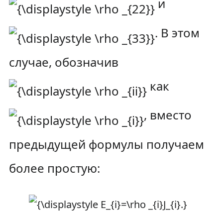
и
. В этом
случае, обозначив
как
, вместо
предыдущей формулы получаем
более простую: