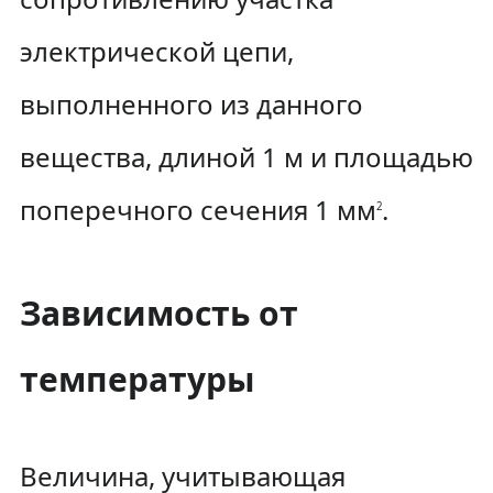
электрической цепи,
выполненного из данного
вещества, длиной
1 м
и площадью
поперечного сечения
1 мм
.
2
Зависимость от
температуры
Величина, учитывающая