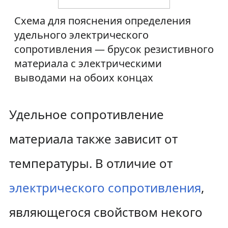
Схема для пояснения определения
удельного электрического
сопротивления — брусок резистивного
материала с электрическими
выводами на обоих концах
Удельное сопротивление
материала также зависит от
температуры. В отличие от
электрического сопротивления
,
являющегося свойством некого