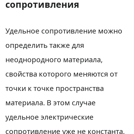
сопротивления
Удельное сопротивление можно
определить также для
неоднородного материала,
свойства которого меняются от
точки к точке пространства
материала. В этом случае
удельное электрические
сопротивление уже не константа,