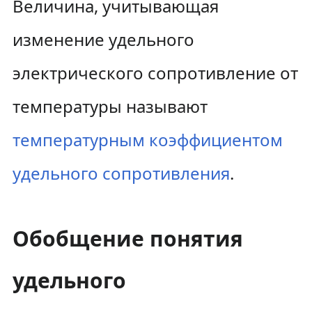
Величина, учитывающая
изменение удельного
электрического сопротивление от
температуры называют
температурным коэффициентом
удельного сопротивления
.
Обобщение понятия
удельного