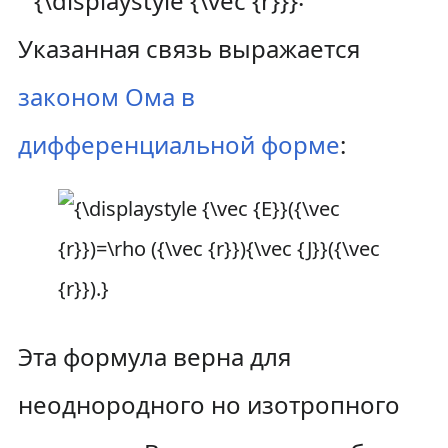
Указанная связь выражается
законом Ома в
дифференциальной форме
:
Эта формула верна для
неоднородного но изотропного