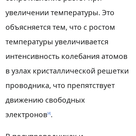
увеличении температуры. Это
объясняется тем, что с ростом
температуры увеличивается
интенсивность колебания атомов
в узлах кристаллической решетки
проводника, что препятствует
движению свободных
электронов
.
[
4
]