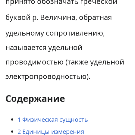
принято обозначать греческой
буквой
ρ
. Величина, обратная
удельному сопротивлению,
называется удельной
проводимостью (также удельной
электропроводностью).
Содержание
1
Физическая сущность
2
Единицы измерения