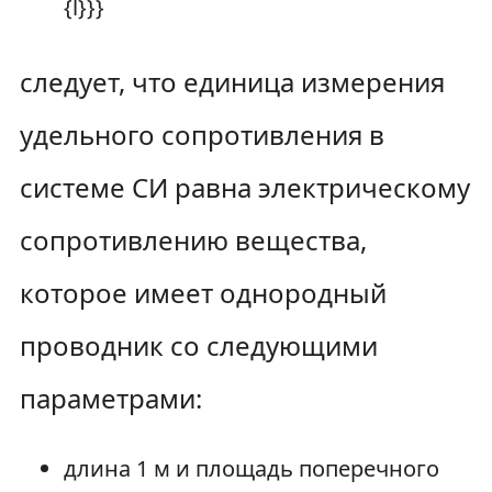
следует, что единица измерения
удельного сопротивления в
системе СИ равна электрическому
сопротивлению вещества,
которое имеет однородный
проводник со следующими
параметрами:
длина
1 м
и площадь поперечного