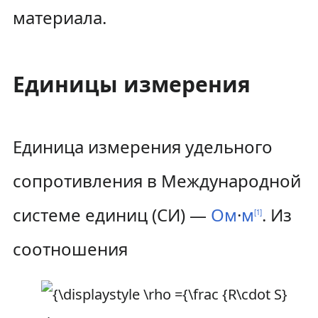
материала.
Единицы измерения
Единица измерения удельного
сопротивления в Международной
системе единиц (СИ) —
Ом
·
м
. Из
[
1
]
соотношения