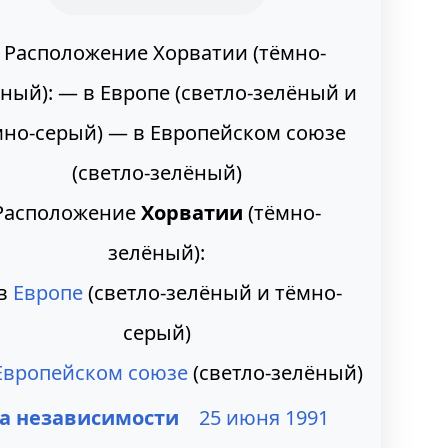
Расположение
Хорватии
(тёмно-
зелёный):
в
Европе
(светло-зелёный и тёмно-
серый)
Европейском союзе
(светло-зелёный)
а независимости
25 июня
1991