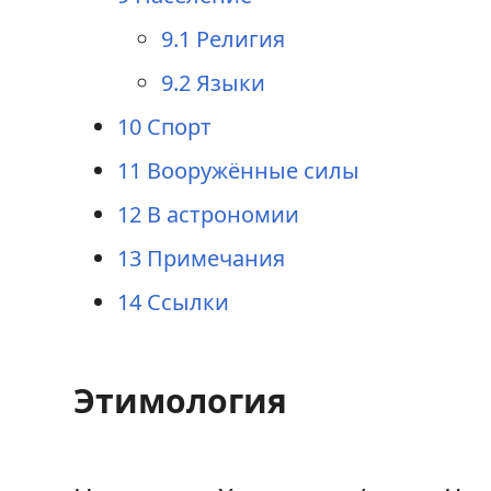
9.1
Религия
9.2
Языки
10
Спорт
11
Вооружённые силы
12
В астрономии
13
Примечания
14
Ссылки
Этимология