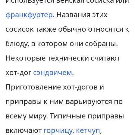
франкфуртер
. Названия этих
сосисок также обычно относятся к
блюду, в котором они собраны.
Некоторые технически считают
хот-дог
сэндвичем
.
Приготовление хот-догов и
приправы к ним варьируются по
всему миру. Типичные приправы
включают
горчицу
,
кетчуп
,