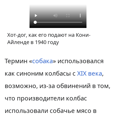
Хот-дог, как его подают на Кони-
Айленде в 1940 году
Термин «
собака
» использовался
как синоним колбасы с
XIX века
,
возможно, из-за обвинений в том,
что производители колбас
использовали собачье мясо в