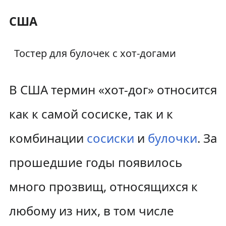
США
Тостер для булочек с хот-догами
В США термин «хот-дог» относится
как к самой сосиске, так и к
комбинации
сосиски
и
булочки
. За
прошедшие годы появилось
много прозвищ, относящихся к
любому из них, в том числе