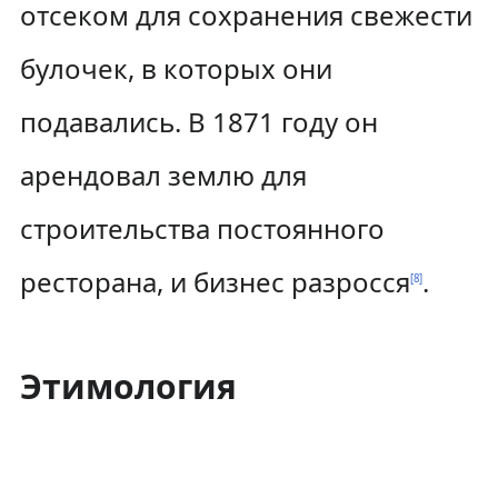
отсеком для сохранения свежести
булочек, в которых они
подавались. В 1871 году он
арендовал землю для
строительства постоянного
ресторана, и бизнес разросся
.
[
8
]
Этимология