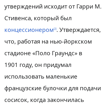
утверждений исходит от Гарри М.
Стивенса, который был
концессионером
. Утверждается,
[
2
]
что, работая на нью-йоркском
стадионе «Поло Граундс» в
1901 году, он придумал
использовать маленькие
французские булочки для подачи
сосисок, когда закончилась