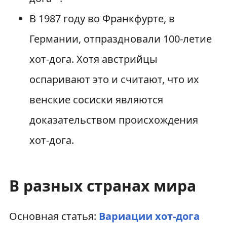
В 1987 году во Франкфурте, в
Германии, отпраздновали 100-летие
хот-дога. Хотя австрийцы
оспаривают это и считают, что их
венские сосиски являются
доказательством происхождения
хот-дога.
В разных странах мира
Основная статья:
Вариации хот-дога