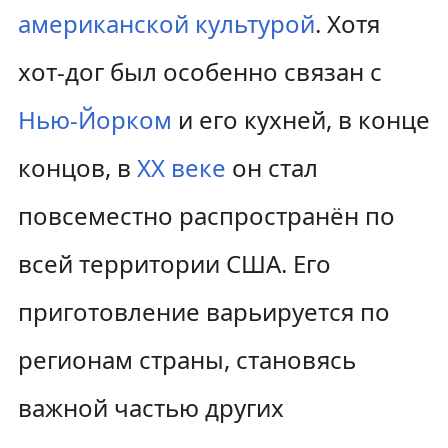
американской культурой
. Хотя
хот-дог был особенно связан с
Нью-Йорком
и его кухней, в конце
концов, в
XX веке
он стал
повсеместно распространён по
всей территории США. Его
приготовление варьируется по
регионам страны, становясь
важной частью других