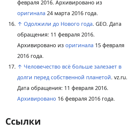
февраля 2016. Архивировано из
оригинала
24 марта 2016 года.
↑
Одолжили до Нового года
. GEO. Дата
обращения: 11 февраля 2016.
Архивировано из
оригинала
15 февраля
2016 года.
↑
Человечество всё больше залезает в
долги перед собственной планетой
. vz.ru.
Дата обращения: 11 февраля 2016.
Архивировано
16 февраля 2016 года.
Ссылки