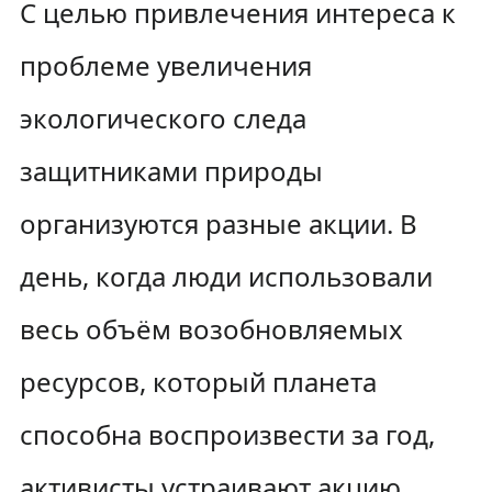
С целью привлечения интереса к
проблеме увеличения
экологического следа
защитниками природы
организуются разные акции. В
день, когда люди использовали
весь объём возобновляемых
ресурсов, который планета
способна воспроизвести за год,
активисты устраивают акцию