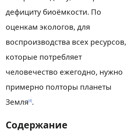
дефициту биоёмкости. По
оценкам экологов, для
воспроизводства всех ресурсов,
которые потребляет
человечество ежегодно, нужно
примерно полторы планеты
Земля
.
[
4
]
Содержание