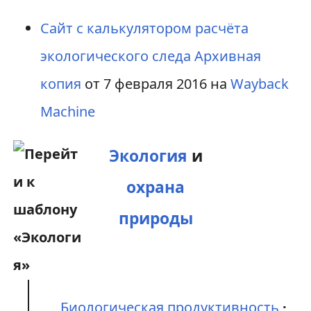
Сайт с калькулятором расчёта
экологического следа
Архивная
копия
от 7 февраля 2016 на
Wayback
Machine
Экология
и
охрана
природы
Биологическая продуктивность