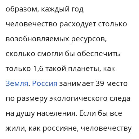
образом, каждый год
человечество расходует столько
возобновляемых ресурсов,
сколько смогли бы обеспечить
только 1,6 такой планеты, как
Земля
.
Россия
занимает 39 место
по размеру экологического следа
на душу населения. Если бы все
жили, как россияне, человечеству