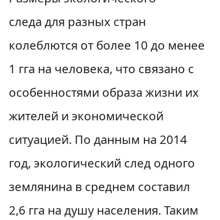
следа для разных стран
колеблются от более 10 до менее
1 гга на человека, что связано с
особенностями образа жизни их
жителей и экономической
ситуацией. По данным на 2014
год, экологический след одного
землянина в среднем составил
2,6 гга на душу населения. Таким