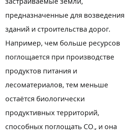
застраиваемые земли,
предназначенные для возведения
зданий и строительства дорог.
Например, чем больше ресурсов
поглощается при производстве
продуктов питания и
лесоматериалов, тем меньше
остаётся биологически
продуктивных территорий,
способных поглощать CO
, и она
2