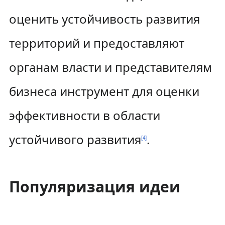
оценить устойчивость развития
территорий и предоставляют
органам власти и представителям
бизнеса инструмент для оценки
эффективности в области
устойчивого развития
.
[
4
]
Популяризация идеи