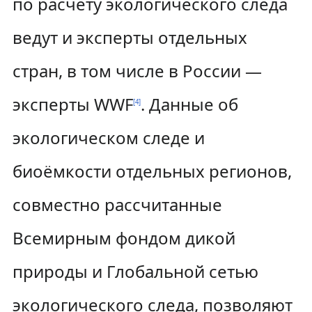
по расчёту экологического следа
ведут и эксперты отдельных
стран, в том числе в России —
эксперты WWF
. Данные об
[
4
]
экологическом следе и
биоёмкости отдельных регионов,
совместно рассчитанные
Всемирным фондом дикой
природы и Глобальной сетью
экологического следа, позволяют