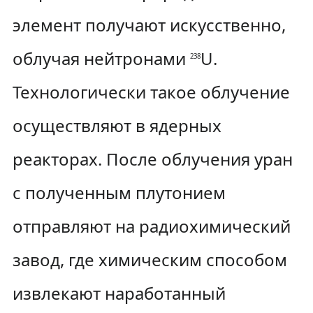
элемент получают искусственно,
облучая нейтронами
U.
238
Технологически такое облучение
осуществляют в ядерных
реакторах. После облучения уран
с полученным плутонием
отправляют на радиохимический
завод, где химическим способом
извлекают наработанный