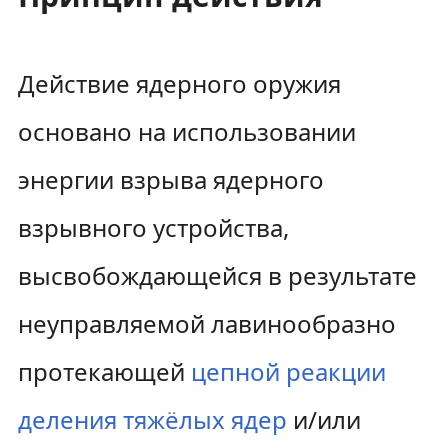
Действие ядерного оружия
основано на использовании
энергии взрыва ядерного
взрывного устройства,
высвобождающейся в результате
неуправляемой лавинообразно
протекающей
цепной реакции
деления тяжёлых ядер
и/или