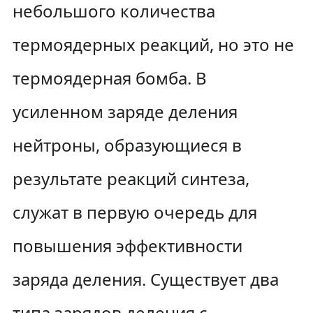
небольшого количества
термоядерных реакций, но это не
термоядерная бомба. В
усиленном заряде деления
нейтроны, образующиеся в
результате реакций синтеза,
служат в первую очередь для
повышения эффективности
заряда деления. Существует два
типа зарядов деления с