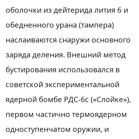
оболочки из дейтерида лития 6 и
обедненного урана (тампера)
наслаиваются снаружи основного
заряда деления. Внешний метод
бустирования использовался в
советской экспериментальной
ядерной бомбе РДС-6с («Слойке»),
первом частично термоядерном
одноступенчатом оружии, и