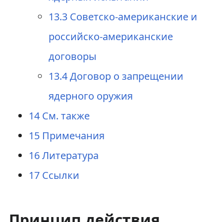
13.3
Советско-американские и
российско-американские
договоры
13.4
Договор о запрещении
ядерного оружия
14
См. также
15
Примечания
16
Литература
17
Ссылки
Принцип действия