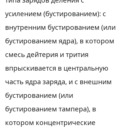
усилением (бустированием): с
внутренним бустированием (или
бустированием ядра), в котором
смесь дейтерия и трития
впрыскивается в центральную
часть ядра заряда, и с внешним
бустированием (или
бустированием тампера), в
котором концентрические