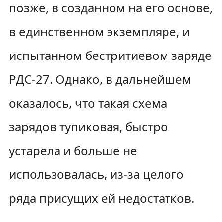
позже, в созданном на его основе,
в единственном экземпляре, и
испытанном бестритиевом заряде
РДС-27. Однако, в дальнейшем
оказалось, что такая схема
зарядов тупиковая, быстро
устарела и больше не
использовалась, из-за целого
ряда присущих ей недостатков.