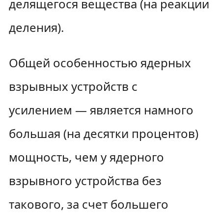
делящегося вещества (на реакции
деления).
Общей особенностью ядерных
взрывных устройств с
усилением — является намного
большая (на десятки процентов)
мощность, чем у ядерного
взрывного устройства без
такового, за счет большего