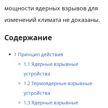
мощности ядерных взрывов для
изменений климата не доказаны.
Содержание
1
Принцип действия
1.1
Ядерные взрывные
устройства
1.2
Термоядерные взрывные
устройства
1.3
Ядерные взрывные