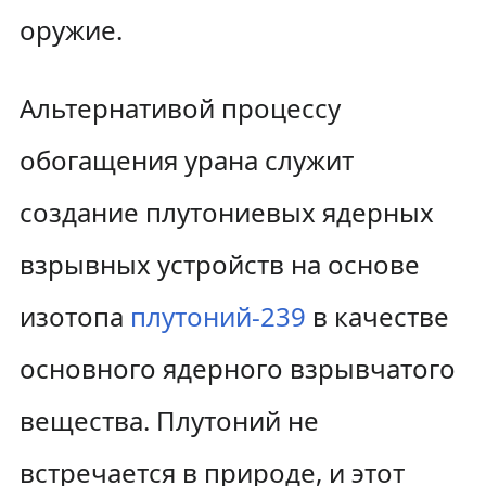
оружие.
Альтернативой процессу
обогащения урана служит
создание плутониевых ядерных
взрывных устройств на основе
изотопа
плутоний-239
в качестве
основного ядерного взрывчатого
вещества. Плутоний не
встречается в природе, и этот