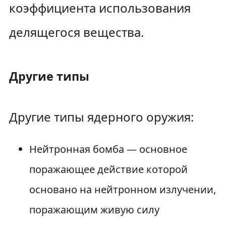
коэффициента использования
делящегося вещества.
Другие типы
Другие типы ядерного оружия:
Нейтронная бомба — основное
поражающее действие которой
основано на нейтронном излучении,
поражающим живую силу