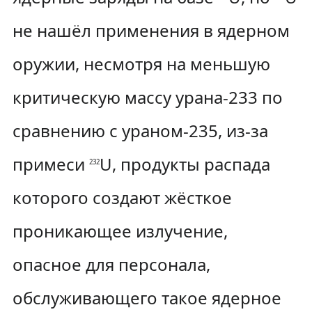
не нашёл применения в ядерном
оружии, несмотря на меньшую
критическую массу урана-233 по
сравнению с ураном-235, из-за
примеси
U, продукты распада
232
которого создают жёсткое
проникающее излучение,
опасное для персонала,
обслуживающего такое ядерное