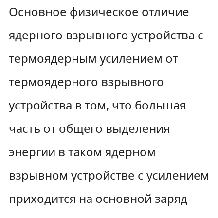
Основное физическое отличие
ядерного взрывного устройства с
термоядерным усилением от
термоядерного взрывного
устройства в том, что большая
часть от общего выделения
энергии в таком ядерном
взрывном устройстве с усилением
приходится на основной заряд