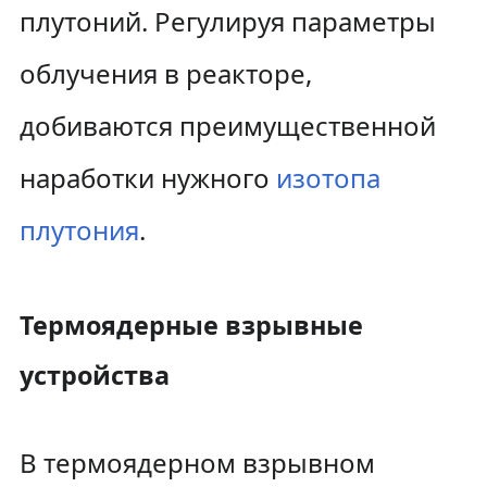
плутоний. Регулируя параметры
облучения в реакторе,
добиваются преимущественной
наработки нужного
изотопа
плутония
.
Термоядерные взрывные
устройства
В термоядерном взрывном