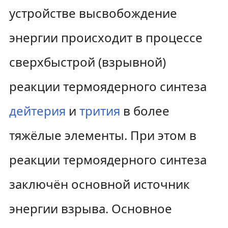
устройстве высвобождение
энергии происходит в процессе
сверхбыстрой (взрывной)
реакции термоядерного синтеза
дейтерия
и
трития
в более
тяжёлые элементы. При этом в
реакции термоядерного синтеза
заключён основной источник
энергии взрыва. Основное