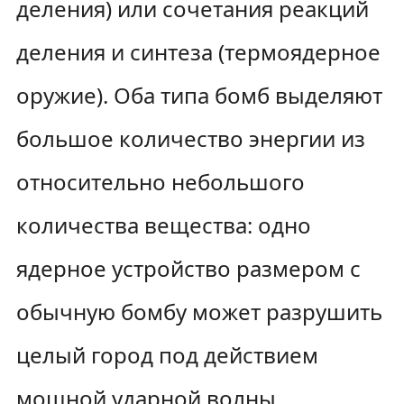
деления) или сочетания реакций
деления и синтеза (термоядерное
оружие). Оба типа бомб выделяют
большое количество энергии из
относительно небольшого
количества вещества: одно
ядерное устройство размером с
обычную бомбу может разрушить
целый город под действием
мощной ударной волны,