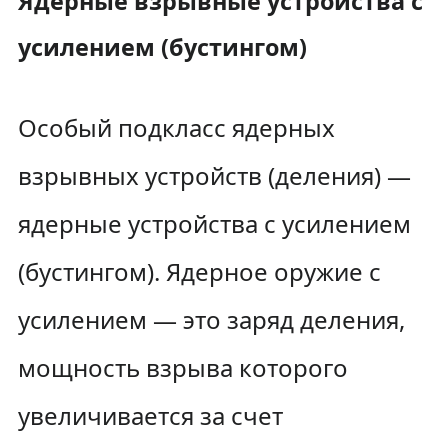
Ядерные взрывные устройства с
усилением (бустингом)
Особый подкласс ядерных
взрывных устройств (деления) —
ядерные устройства с усилением
(бустингом). Ядерное оружие с
усилением — это заряд деления,
мощность взрыва которого
увеличивается за счет