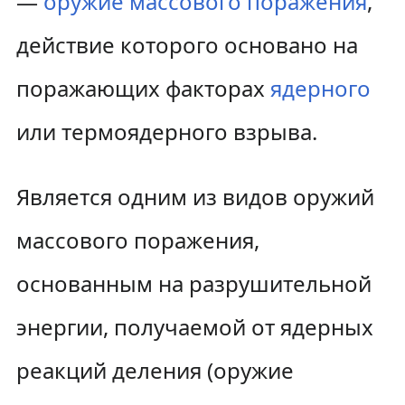
—
оружие массового поражения
,
действие которого основано на
поражающих факторах
ядерного
или термоядерного взрыва.
Является одним из видов оружий
массового поражения,
основанным на разрушительной
энергии, получаемой от ядерных
реакций деления (оружие