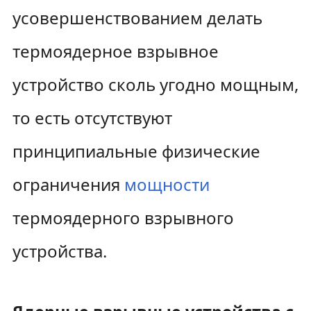
усовершенствованием делать
термоядерное взрывное
устройство сколь угодно мощным,
то есть отсутствуют
принципиальные физические
ограничения
мощности
термоядерного взрывного
устройства.