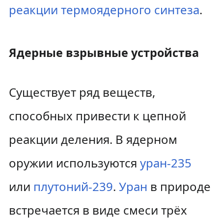
реакции термоядерного синтеза
.
Ядерные взрывные устройства
Существует ряд веществ,
способных привести к цепной
реакции деления. В ядерном
оружии используются
уран-235
или
плутоний-239
.
Уран
в природе
встречается в виде смеси трёх