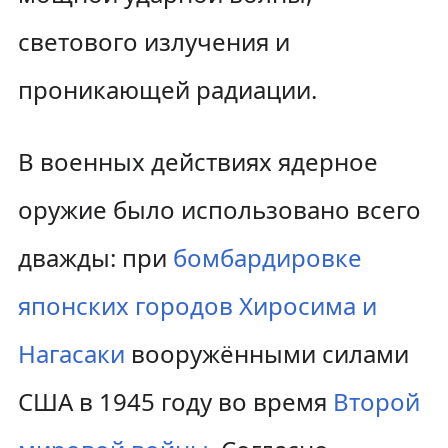
светового излучения и
проникающей радиации.
В военных действиях ядерное
оружие было использовано всего
дважды: при
бомбардировке
японских городов Хиросима и
Нагасаки
вооружёнными силами
США в 1945 году во время
Второй