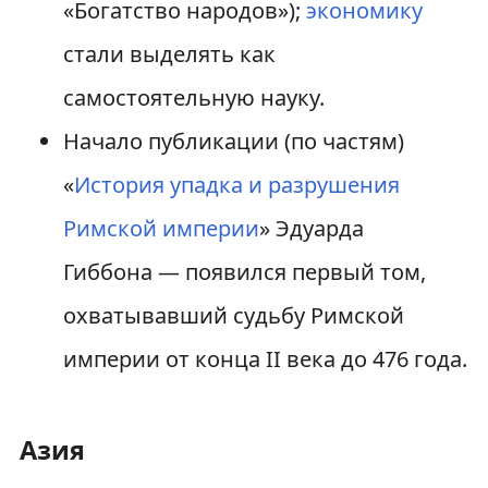
«Богатство народов»);
экономику
стали выделять как
самостоятельную науку.
Начало публикации (по частям)
«
История упадка и разрушения
Римской империи
» Эдуарда
Гиббона — появился первый том,
охватывавший судьбу Римской
империи от конца II века до 476 года.
Азия