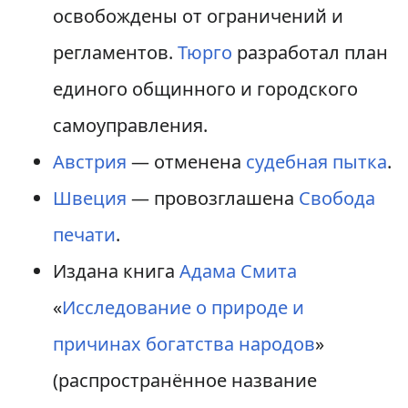
освобождены от ограничений и
регламентов.
Тюрго
разработал план
единого общинного и городского
самоуправления.
Австрия
— отменена
судебная пытка
.
Швеция
— провозглашена
Свобода
печати
.
Издана книга
Адама Смита
«
Исследование о природе и
причинах богатства народов
»
(распространённое название