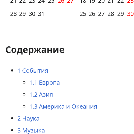
21
22
23
24
25
26
27
18
19
20
21
22
23
28
29
30
31
25
26
27
28
29
30
Содержание
1
События
1.1
Европа
1.2
Азия
1.3
Америка и Океания
2
Наука
3
Музыка