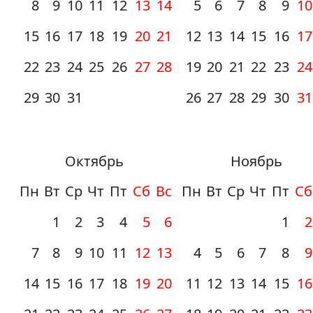
8
9
10
11
12
13
14
5
6
7
8
9
10
15
16
17
18
19
20
21
12
13
14
15
16
17
22
23
24
25
26
27
28
19
20
21
22
23
24
29
30
31
26
27
28
29
30
31
Октябрь
Ноябрь
Пн
Вт
Ср
Чт
Пт
Сб
Вс
Пн
Вт
Ср
Чт
Пт
Сб
1
2
3
4
5
6
1
2
7
8
9
10
11
12
13
4
5
6
7
8
9
14
15
16
17
18
19
20
11
12
13
14
15
16