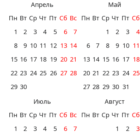
Апрель
Май
Пн
Вт
Ср
Чт
Пт
Сб
Вс
Пн
Вт
Ср
Чт
Пт
Сб
1
2
3
4
5
6
7
1
2
3
4
8
9
10
11
12
13
14
6
7
8
9
10
11
15
16
17
18
19
20
21
13
14
15
16
17
18
22
23
24
25
26
27
28
20
21
22
23
24
25
29
30
27
28
29
30
31
Июль
Август
Пн
Вт
Ср
Чт
Пт
Сб
Вс
Пн
Вт
Ср
Чт
Пт
Сб
1
2
3
4
5
6
7
1
2
3