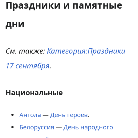
Праздники и памятные
дни
См. также:
Категория:Праздники
17 сентября
.
Национальные
Ангола
—
День героев
.
Белоруссия
—
День народного