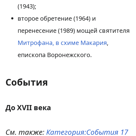
(1943);
второе обретение (1964) и
перенесение (1989) мощей святителя
Митрофана, в схиме Макария
,
епископа Воронежского.
События
До XVII века
См. также:
Категория:События 17