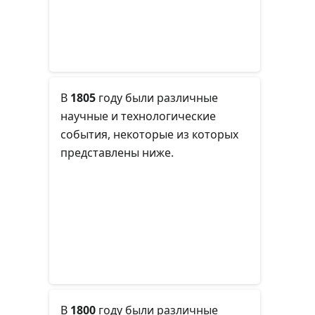
В
1805
году
были различные
научные и технологические
события, некоторые из которых
представлены ниже.
В
1800
году
были различные