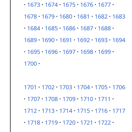
1673
1674
1675
1676
1677
1678
1679
1680
1681
1682
1683
1684
1685
1686
1687
1688
1689
1690
1691
1692
1693
1694
1695
1696
1697
1698
1699
1700
1701
1702
1703
1704
1705
1706
1707
1708
1709
1710
1711
1712
1713
1714
1715
1716
1717
1718
1719
1720
1721
1722