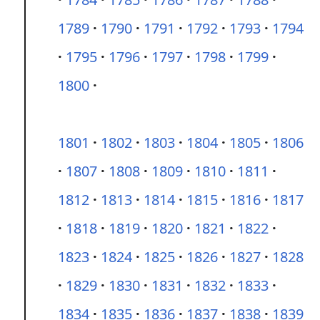
1789
1790
1791
1792
1793
1794
1795
1796
1797
1798
1799
1800
1801
1802
1803
1804
1805
1806
1807
1808
1809
1810
1811
1812
1813
1814
1815
1816
1817
1818
1819
1820
1821
1822
1823
1824
1825
1826
1827
1828
1829
1830
1831
1832
1833
1834
1835
1836
1837
1838
1839