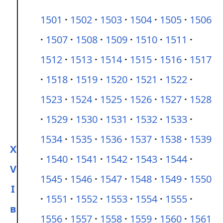
1501
1502
1503
1504
1505
1506
1507
1508
1509
1510
1511
1512
1513
1514
1515
1516
1517
1518
1519
1520
1521
1522
1523
1524
1525
1526
1527
1528
1529
1530
1531
1532
1533
1534
1535
1536
1537
1538
1539
X
1540
1541
1542
1543
1544
V
1545
1546
1547
1548
1549
1550
I
1551
1552
1553
1554
1555
в
1556
1557
1558
1559
1560
1561