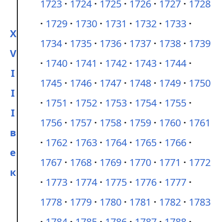
1723
1724
1725
1726
1727
1728
1729
1730
1731
1732
1733
X
1734
1735
1736
1737
1738
1739
V
1740
1741
1742
1743
1744
I
1745
1746
1747
1748
1749
1750
I
1751
1752
1753
1754
1755
I
1756
1757
1758
1759
1760
1761
в
1762
1763
1764
1765
1766
е
1767
1768
1769
1770
1771
1772
к
1773
1774
1775
1776
1777
1778
1779
1780
1781
1782
1783
1784
1785
1786
1787
1788