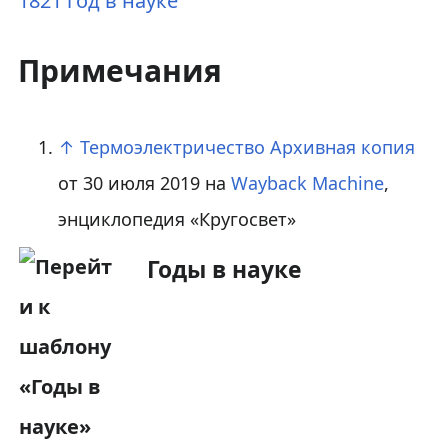
1821 год в науке
Примечания
↑
Термоэлектричество
Архивная копия
от 30 июля 2019 на
Wayback Machine
,
энциклопедия «Кругосвет»
Годы в науке