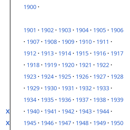
1900
1901
1902
1903
1904
1905
1906
1907
1908
1909
1910
1911
1912
1913
1914
1915
1916
1917
1918
1919
1920
1921
1922
1923
1924
1925
1926
1927
1928
1929
1930
1931
1932
1933
1934
1935
1936
1937
1938
1939
X
1940
1941
1942
1943
1944
X
1945
1946
1947
1948
1949
1950