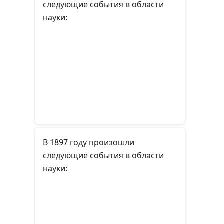
следующие события в области
науки:
В 1897 году произошли
следующие события в области
науки: