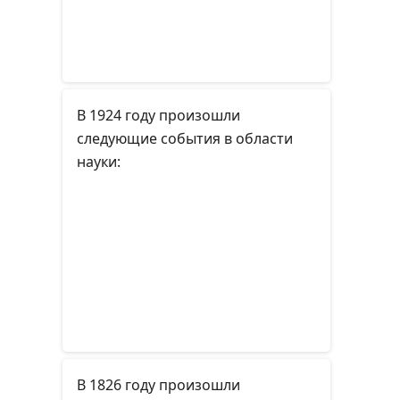
В 1924 году произошли
следующие события в области
науки:
В 1826 году произошли