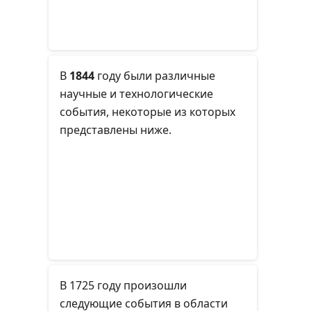
В
1844
году
были различные
научные и технологические
события, некоторые из которых
представлены ниже.
В 1725 году произошли
следующие события в области