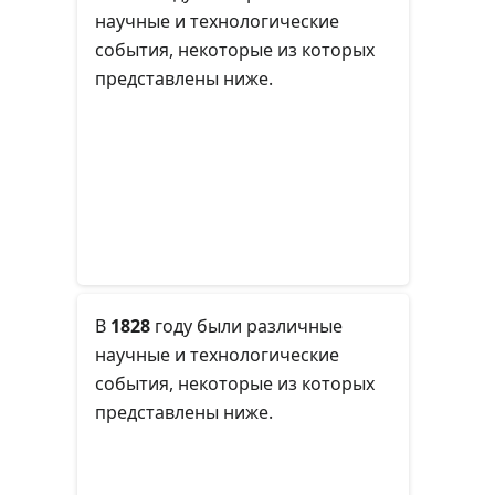
научные и технологические
события, некоторые из которых
представлены ниже.
В
1828
году
были различные
научные и технологические
события, некоторые из которых
представлены ниже.