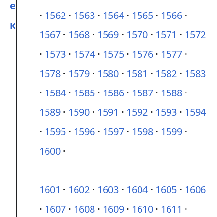
е
1562
1563
1564
1565
1566
к
1567
1568
1569
1570
1571
1572
1573
1574
1575
1576
1577
1578
1579
1580
1581
1582
1583
1584
1585
1586
1587
1588
1589
1590
1591
1592
1593
1594
1595
1596
1597
1598
1599
1600
1601
1602
1603
1604
1605
1606
1607
1608
1609
1610
1611