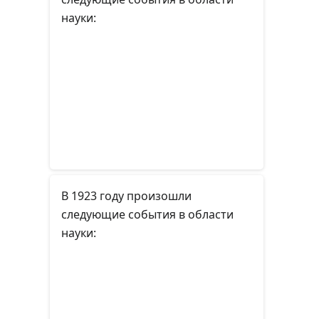
науки:
В 1923 году произошли
следующие события в области
науки: