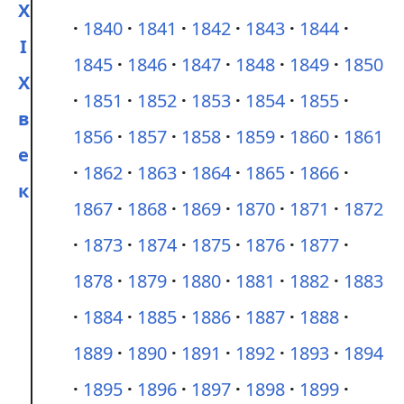
X
1840
1841
1842
1843
1844
I
1845
1846
1847
1848
1849
1850
X
1851
1852
1853
1854
1855
в
1856
1857
1858
1859
1860
1861
е
1862
1863
1864
1865
1866
к
1867
1868
1869
1870
1871
1872
1873
1874
1875
1876
1877
1878
1879
1880
1881
1882
1883
1884
1885
1886
1887
1888
1889
1890
1891
1892
1893
1894
1895
1896
1897
1898
1899