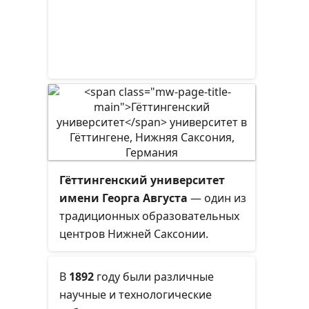
Гёттингенский университет
имени Георга Августа
— один из
традиционных образовательных
центров Нижней Саксонии.
В
1892
году
были различные
научные и технологические