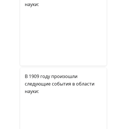
науки:
В 1909 году произошли
следующие события в области
науки: