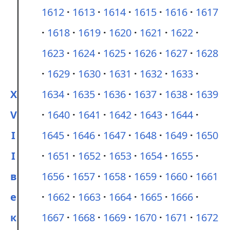
1612
1613
1614
1615
1616
1617
1618
1619
1620
1621
1622
1623
1624
1625
1626
1627
1628
1629
1630
1631
1632
1633
X
1634
1635
1636
1637
1638
1639
V
1640
1641
1642
1643
1644
I
1645
1646
1647
1648
1649
1650
I
1651
1652
1653
1654
1655
в
1656
1657
1658
1659
1660
1661
е
1662
1663
1664
1665
1666
к
1667
1668
1669
1670
1671
1672