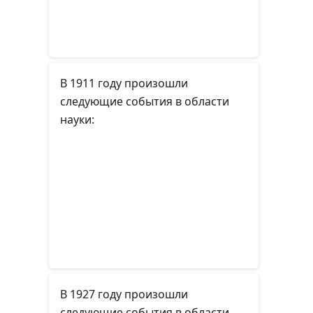
В 1911 году произошли
следующие события в области
науки:
В 1927 году произошли
следующие события в области