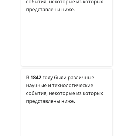
события, некоторые из которых
представлены ниже.
В
1842
году
были различные
научные и технологические
события, некоторые из которых
представлены ниже.