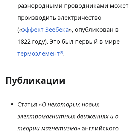
разнородными проводниками может
производить электричество
(«
эффект Зеебека
», опубликован в
1822 году). Это был первый в мире
термоэлемент
.
[
1
]
Публикации
Статья «
О некоторых новых
электромагнитных движениях и о
теории магнетизма
» английского