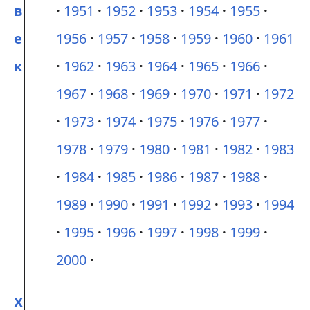
в
1951
1952
1953
1954
1955
е
1956
1957
1958
1959
1960
1961
к
1962
1963
1964
1965
1966
1967
1968
1969
1970
1971
1972
1973
1974
1975
1976
1977
1978
1979
1980
1981
1982
1983
1984
1985
1986
1987
1988
1989
1990
1991
1992
1993
1994
1995
1996
1997
1998
1999
2000
X