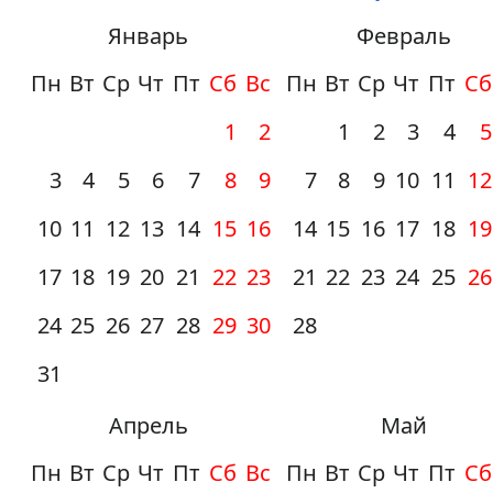
Январь
Февраль
Пн
Вт
Ср
Чт
Пт
Сб
Вс
Пн
Вт
Ср
Чт
Пт
Сб
1
2
1
2
3
4
5
3
4
5
6
7
8
9
7
8
9
10
11
12
10
11
12
13
14
15
16
14
15
16
17
18
19
17
18
19
20
21
22
23
21
22
23
24
25
26
24
25
26
27
28
29
30
28
31
Апрель
Май
Пн
Вт
Ср
Чт
Пт
Сб
Вс
Пн
Вт
Ср
Чт
Пт
Сб