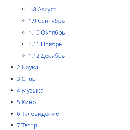
1.8
Август
1.9
Сентябрь
1.10
Октябрь
1.11
Ноябрь
1.12
Декабрь
2
Наука
3
Спорт
4
Музыка
5
Кино
6
Телевидение
7
Театр