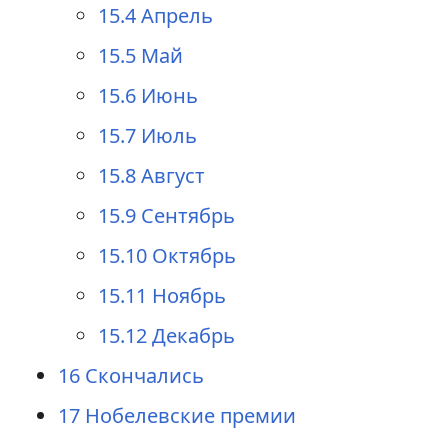
15.4
Апрель
15.5
Май
15.6
Июнь
15.7
Июль
15.8
Август
15.9
Сентябрь
15.10
Октябрь
15.11
Ноябрь
15.12
Декабрь
16
Скончались
17
Нобелевские премии