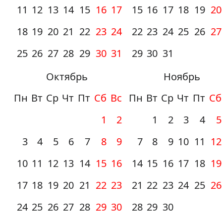
11
12
13
14
15
16
17
15
16
17
18
19
20
18
19
20
21
22
23
24
22
23
24
25
26
27
25
26
27
28
29
30
31
29
30
31
Октябрь
Ноябрь
Пн
Вт
Ср
Чт
Пт
Сб
Вс
Пн
Вт
Ср
Чт
Пт
Сб
1
2
1
2
3
4
5
3
4
5
6
7
8
9
7
8
9
10
11
12
10
11
12
13
14
15
16
14
15
16
17
18
19
17
18
19
20
21
22
23
21
22
23
24
25
26
24
25
26
27
28
29
30
28
29
30