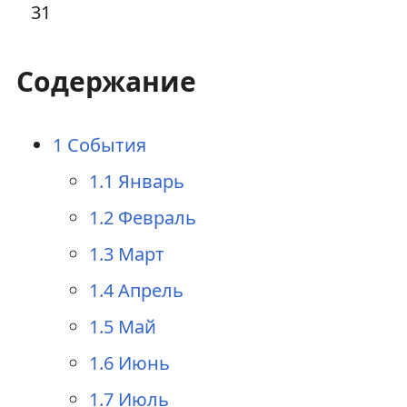
31
Содержание
1
События
1.1
Январь
1.2
Февраль
1.3
Март
1.4
Апрель
1.5
Май
1.6
Июнь
1.7
Июль