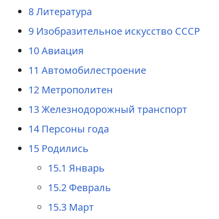
8
Литература
9
Изобразительное искусство СССР
10
Авиация
11
Автомобилестроение
12
Метрополитен
13
Железнодорожный транспорт
14
Персоны года
15
Родились
15.1
Январь
15.2
Февраль
15.3
Март