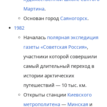
Мартина
.
Основан город
Саяногорск
.
1982
Началась
полярная экспедиция
газеты «Советская Россия»
,
участники которой совершили
самый длительный переход в
истории арктических
путешествий — 10 тыс. км.
Открыты станции
Киевского
метрополитена
—
Минская
и