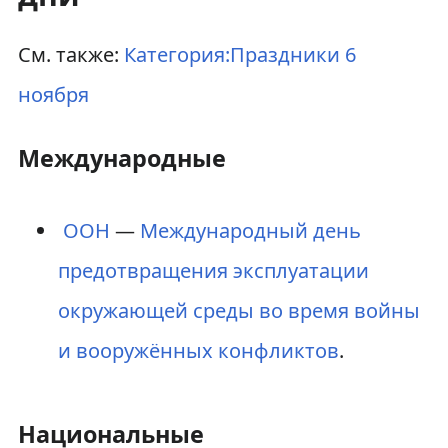
См. также:
Категория:Праздники 6
ноября
Международные
ООН
—
Международный день
предотвращения эксплуатации
окружающей среды во время войны
и вооружённых конфликтов
.
Национальные