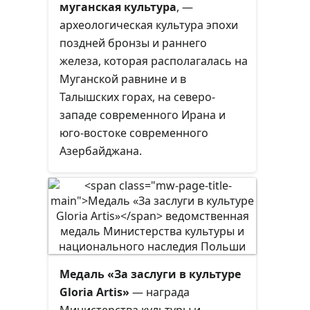
муганская культура
, —
археологическая культура эпохи
поздней бронзы и раннего
железа, которая располагалась на
Муганской равнине и в
Талышских горах, на северо-
западе современного Ирана и
юго-востоке современного
Азербайджана.
Медаль «За заслуги в культуре
Gloria Artis»
— награда