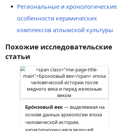
Региональные и хронологические
особенности керамических
комплексов атлымской культуры
Похожие исследовательские
статьи
Бро́нзовый век
— выделяемая на
основе данных археологии эпоха
человеческой истории,
характеризующаяся ведущей