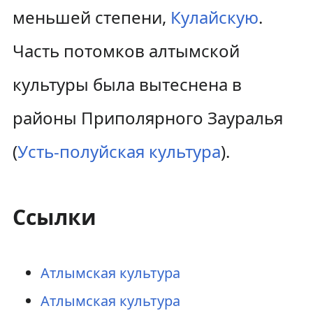
меньшей степени,
Кулайскую
.
Часть потомков алтымской
культуры была вытеснена в
районы Приполярного Зауралья
(
Усть-полуйская культура
).
Ссылки
Атлымская культура
Атлымская культура