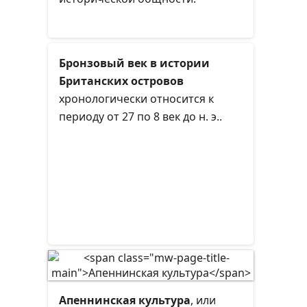
Бронзовый век в истории
Британских островов
хронологически относится к
периоду от 27 по 8 век до н. э..
Апеннинская культура
, или