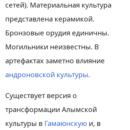
сетей). Материальная культура
представлена керамикой.
Бронзовые орудия единичны.
Могильники неизвестны. В
артефактах заметно влияние
андроновской культуры
.
Существует версия о
трансформации Алымской
культуры в
Гамаюнскую
и, в