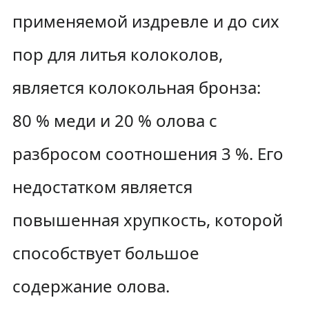
применяемой издревле и до сих
пор для литья колоколов,
является колокольная бронза:
80 % меди и 20 % олова с
разбросом соотношения 3 %. Его
недостатком является
повышенная хрупкость, которой
способствует большое
содержание олова.