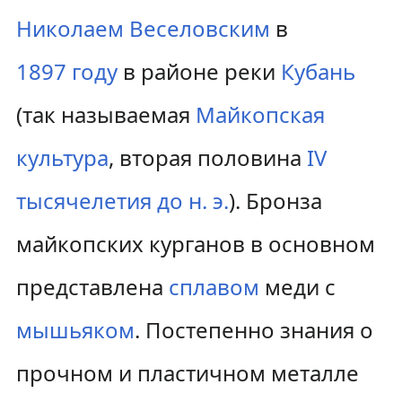
Николаем Веселовским
в
1897 году
в районе реки
Кубань
(так называемая
Майкопская
культура
, вторая половина
IV
тысячелетия до н. э.
). Бронза
майкопских курганов в основном
представлена
сплавом
меди с
мышьяком
. Постепенно знания о
прочном и пластичном металле