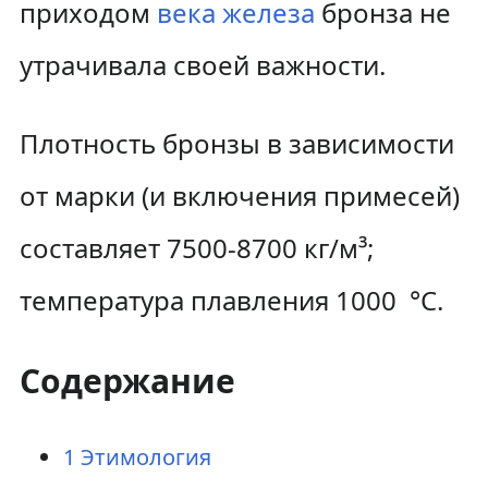
приходом
века железа
бронза не
утрачивала своей важности.
Плотность бронзы в зависимости
от марки (и включения примесей)
составляет 7500-8700 кг/м³;
температура плавления 1000 °C.
Содержание
1
Этимология