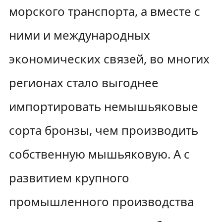
морского транспорта, а вместе с
ними и международных
экономических связей, во многих
регионах стало выгоднее
импортировать немышьяковые
сорта бронзы, чем производить
собственную мышьяковую. А с
развитием крупного
промышленного производства