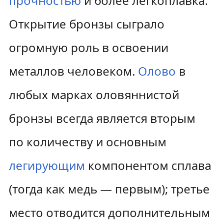
прочностью
и более легкоплавка.
Открытие бронзы сыграло
огромную роль в освоении
металлов человеком.
Олово
в
любых марках оловяннистой
бронзы всегда является вторым
по количеству и основным
легирующим
компонентом сплава
(тогда как медь — первым); третье
место отводится дополнительным