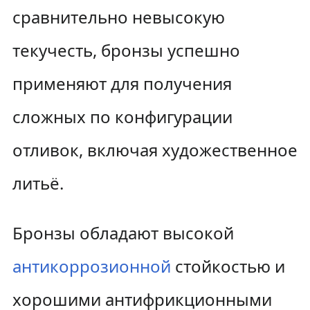
сравнительно невысокую
текучесть, бронзы успешно
применяют для получения
сложных по конфигурации
отливок, включая художественное
литьё.
Бронзы обладают высокой
антикоррозионной
стойкостью и
хорошими антифрикционными