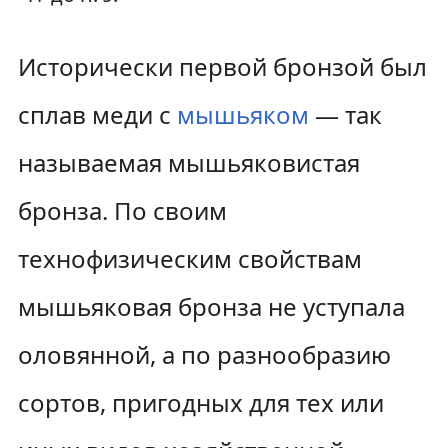
Исторически первой бронзой был
сплав меди с
мышьяком
— так
называемая мышьяковистая
бронза. По своим
технофизическим свойствам
мышьяковая бронза не уступала
оловянной, а по разнообразию
сортов, пригодных для тех или