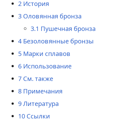
2
История
3
Оловянная бронза
3.1
Пушечная бронза
4
Безоловянные бронзы
5
Марки сплавов
6
Использование
7
См. также
8
Примечания
9
Литература
10
Ссылки