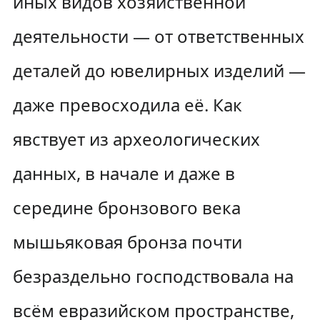
иных видов хозяйственной
деятельности — от ответственных
деталей до ювелирных изделий —
даже превосходила её. Как
явствует из археологических
данных, в начале и даже в
середине бронзового века
мышьяковая бронза почти
безраздельно господствовала на
всём евразийском пространстве,