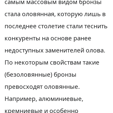
самым массовым видом бронзы
стала оловянная, которую лишь в
последнее столетие стали теснить
конкуренты на основе ранее
недоступных заменителей олова.
По некоторым свойствам такие
(безоловянные) бронзы
превосходят оловянные.
Например, алюминиевые,
кремниевые и особенно