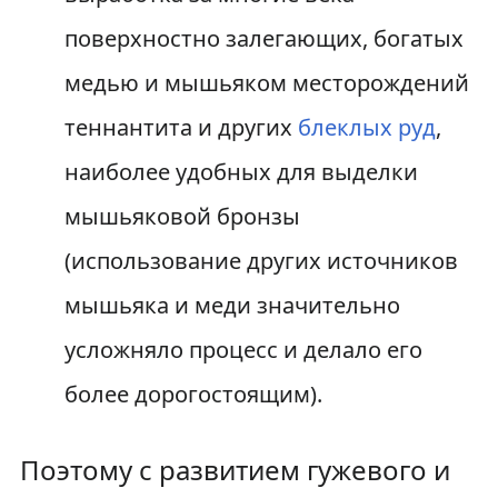
поверхностно залегающих, богатых
медью и мышьяком месторождений
теннантита и других
блеклых руд
,
наиболее удобных для выделки
мышьяковой бронзы
(использование других источников
мышьяка и меди значительно
усложняло процесс и делало его
более дорогостоящим).
Поэтому с развитием гужевого и