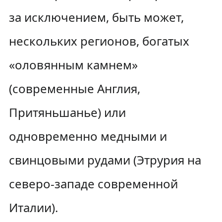
за исключением, быть может,
нескольких регионов, богатых
«оловянным камнем»
(современные Англия,
Притяньшанье) или
одновременно медными и
свинцовыми рудами (Этрурия на
северо-западе современной
Италии).