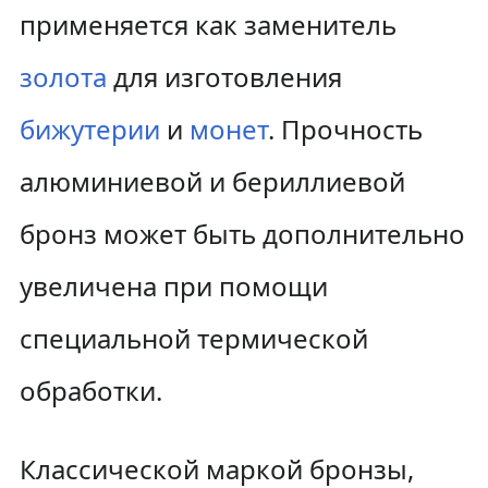
применяется как заменитель
золота
для изготовления
бижутерии
и
монет
. Прочность
алюминиевой и бериллиевой
бронз может быть дополнительно
увеличена при помощи
специальной термической
обработки.
Классической маркой бронзы,