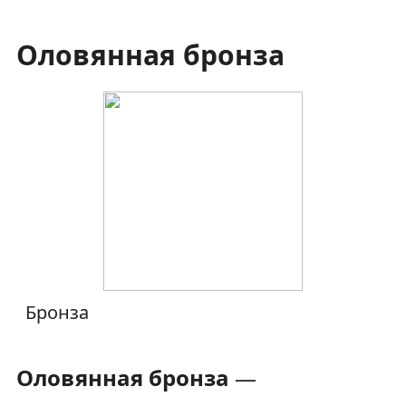
Оловянная бронза
Бронза
Оловянная бронза
—