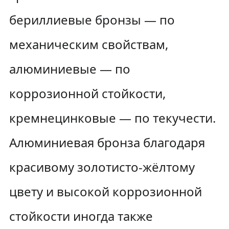
бериллиевые бронзы — по
механическим свойствам,
алюминиевые — по
коррозионной стойкости,
кремнецинковые — по текучести.
Алюминиевая бронза благодаря
красивому золотисто-жёлтому
цвету и высокой коррозионной
стойкости иногда также