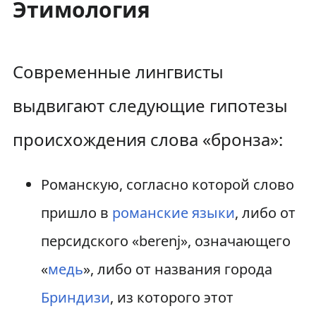
Этимология
Современные лингвисты
выдвигают следующие гипотезы
происхождения слова «бронза»:
Романскую, согласно которой слово
пришло в
романские языки
, либо от
персидского «berenj», означающего
«
медь
», либо от названия города
Бриндизи
, из которого этот