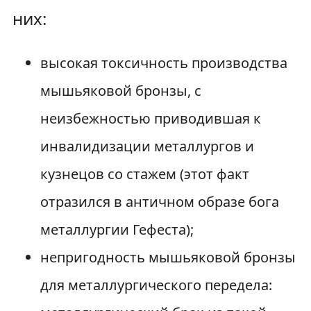
них:
высокая токсичность производства
мышьяковой бронзы, с
неизбежностью приводившая к
инвалидизации металлургов и
кузнецов со стажем (этот факт
отразился в античном образе бога
металлургии Гефеста);
непригодность мышьяковой бронзы
для металлургического передела: