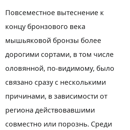
Повсеместное вытеснение к
концу бронзового века
мышьяковой бронзы более
дорогими сортами, в том числе
оловянной, по-видимому, было
связано сразу с несколькими
причинами, в зависимости от
региона действовавшими
совместно или порознь. Среди