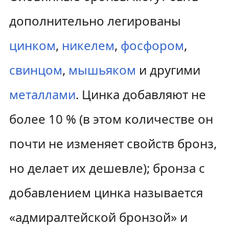
дополнительно легированы
цинком
,
никелем
,
фосфором
,
свинцом
,
мышьяком
и другими
металлами
. Цинка добавляют не
более 10 % (в этом количестве он
почти не изменяет свойств бронз,
но делает их дешевле); бронза с
добавлением цинка называется
«адмиралтейской бронзой» и