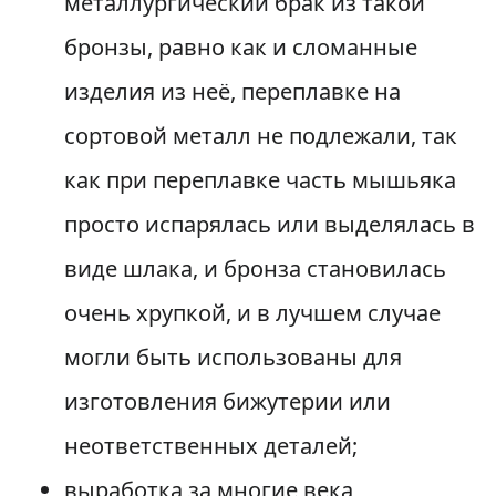
металлургический брак из такой
бронзы, равно как и сломанные
изделия из неё, переплавке на
сортовой металл не подлежали, так
как при переплавке часть мышьяка
просто испарялась или выделялась в
виде шлака, и бронза становилась
очень хрупкой, и в лучшем случае
могли быть использованы для
изготовления бижутерии или
неответственных деталей;
выработка за многие века