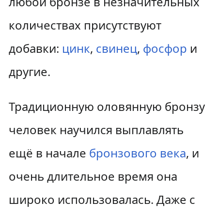
любой бронзе в незначительных
количествах присутствуют
добавки:
цинк
,
свинец
,
фосфор
и
другие.
Традиционную оловянную бронзу
человек научился выплавлять
ещё в начале
бронзового века
, и
очень длительное время она
широко использовалась. Даже с