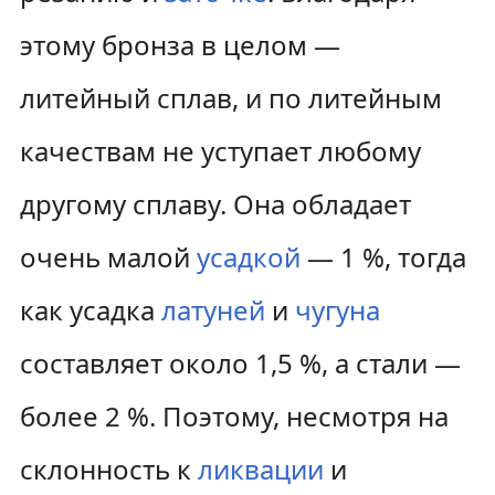
этому бронза в целом —
литейный сплав, и по литейным
качествам не уступает любому
другому сплаву. Она обладает
очень малой
усадкой
— 1 %, тогда
как усадка
латуней
и
чугуна
составляет около 1,5 %, а стали —
более 2 %. Поэтому, несмотря на
склонность к
ликвации
и