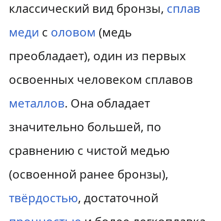
классический вид бронзы,
сплав
меди
с
оловом
(медь
преобладает), один из первых
освоенных человеком сплавов
металлов
. Она обладает
значительно большей, по
сравнению с чистой медью
(освоенной ранее бронзы),
твёрдостью
, достаточной