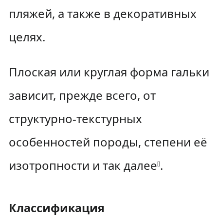
пляжей, а также в декоративных
целях.
Плоская или круглая форма гальки
зависит, прежде всего, от
структурно-текстурных
особенностей породы, степени её
изотропности и так далее
.
[
]
Классификация