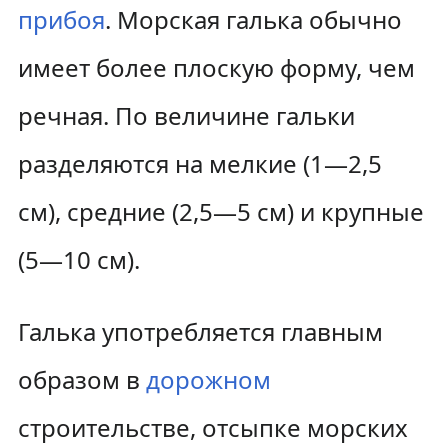
прибоя
. Морская галька обычно
имеет более плоскую форму, чем
речная. По величине гальки
разделяются на мелкие (1—2,5
см), средние (2,5—5 см) и крупные
(5—10 см).
Галька употребляется главным
образом в
дорожном
строительстве, отсыпке морских