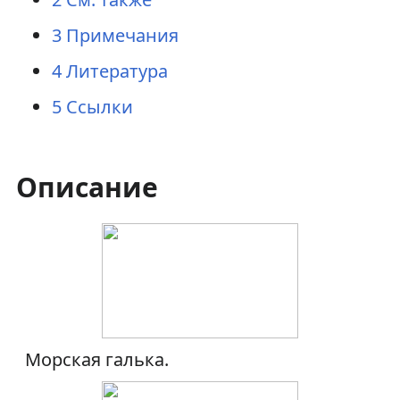
3
Примечания
4
Литература
5
Ссылки
Описание
Морская галька.