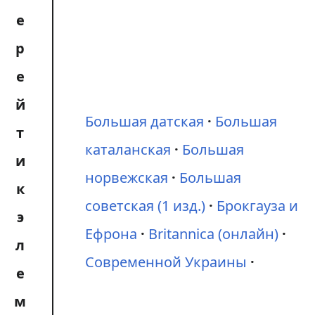
Большая датская
Большая
каталанская
Большая
норвежская
Большая
советская (1 изд.)
Брокгауза и
Ефрона
Britannica (онлайн)
Современной Украины