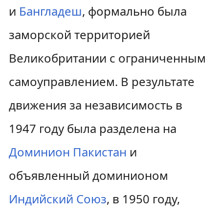
и
Бангладеш
, формально была
заморской территорией
Великобритании с ограниченным
самоуправлением. В результате
движения за независимость в
1947 году была разделена на
Доминион Пакистан
и
объявленный доминионом
Индийский Союз
, в 1950 году,