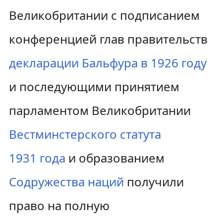
Великобритании с подписанием
конференцией глав правительств
декларации Бальфура в 1926 году
и последующими принятием
парламентом Великобритании
Вестминстерского статута
1931 года
и образованием
Содружества наций
получили
право на полную