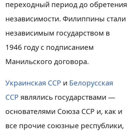
переходный период до обретения
независимости. Филиппины стали
независимым государством в
1946 году с подписанием
Манильского договора.
Украинская ССР
и
Белорусская
ССР
являлись государствами —
основателями Союза ССР и, как и
все прочие союзные республики,