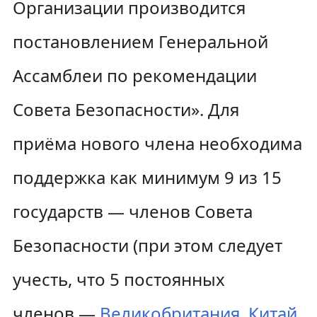
Организации производится
постановлением Генеральной
Ассамблеи по рекомендации
Совета Безопасности». Для
приёма нового члена необходима
поддержка как минимум 9 из 15
государств — членов Совета
Безопасности (при этом следует
учесть, что 5 постоянных
членов —
Великобритания
,
Китай
,