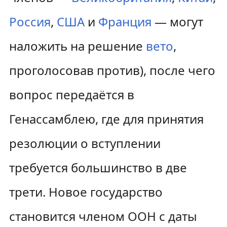
Россия
,
США
и
Франция
— могут
наложить на решение
вето
,
проголосовав против), после чего
вопрос передаётся в
Генассамблею, где для принятия
резолюции о вступлении
требуется большинство в две
трети. Новое государство
становится членом ООН с даты