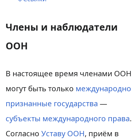
Члены и наблюдатели
ООН
В настоящее время членами ООН
могут быть только
международно
признанные государства
—
субъекты международного права
.
Согласно
Уставу ООН
, приём в