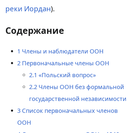
реки Иордан
).
Содержание
1
Члены и наблюдатели ООН
2
Первоначальные члены ООН
2.1
«Польский вопрос»
2.2
Члены ООН без формальной
государственной независимости
3
Список первоначальных членов
ООН