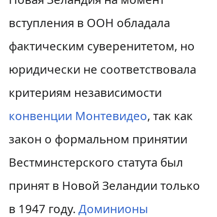
вступления в ООН обладала
фактическим суверенитетом, но
юридически не соответствовала
критериям независимости
конвенции Монтевидео
, так как
закон о формальном принятии
Вестминстерского статута был
принят в Новой Зеландии только
в 1947 году.
Доминионы