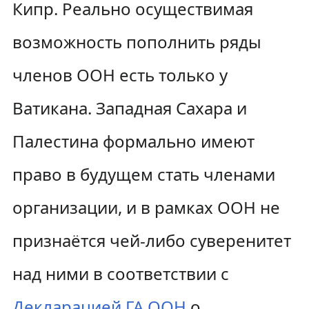
Кипр. Реально осуществимая
возможность пополнить ряды
членов ООН есть только у
Ватикана. Западная Сахара и
Палестина формально имеют
право в будущем стать членами
организации, и в рамках ООН не
признаётся чей-либо суверенитет
над ними в соответствии с
Декларацией ГА ООН
о