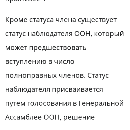
Кроме статуса члена существует
статус наблюдателя ООН, который
может предшествовать
вступлению в число
полноправных членов. Статус
наблюдателя присваивается
путём голосования в Генеральной
Ассамблее ООН, решение