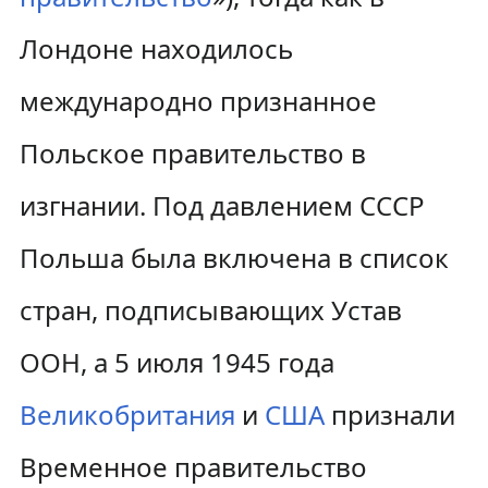
Лондоне находилось
международно признанное
Польское правительство в
изгнании. Под давлением СССР
Польша была включена в список
стран, подписывающих Устав
ООН, а 5 июля 1945 года
Великобритания
и
США
признали
Временное правительство