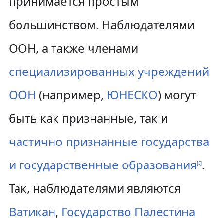
принимается простым
большинством. Наблюдателями
ООН, а также членами
специализированных учреждений
ООН
(например,
ЮНЕСКО
) могут
быть как признанные, так и
частично признанные государства
и государственные образования
.
[
5
]
Так, наблюдателями являются
Ватикан
,
Государство Палестина