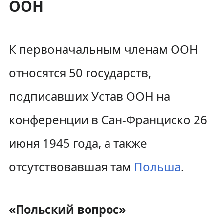
ООН
К первоначальным членам ООН
относятся 50 государств,
подписавших Устав ООН на
конференции в Сан-Франциско 26
июня 1945 года, а также
отсутствовавшая там
Польша
.
«Польский вопрос»