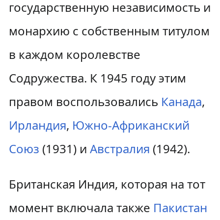
государственную независимость и
монархию с собственным титулом
в каждом королевстве
Содружества. К 1945 году этим
правом воспользовались
Канада
,
Ирландия
,
Южно-Африканский
Союз
(1931) и
Австралия
(1942).
Британская Индия, которая на тот
момент включала также
Пакистан