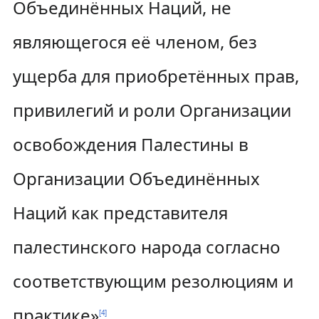
Объединённых Наций, не
являющегося её членом, без
ущерба для приобретённых прав,
привилегий и роли Организации
освобождения Палестины в
Организации Объединённых
Наций как представителя
палестинского народа согласно
соответствующим резолюциям и
практике»
.
[
4
]