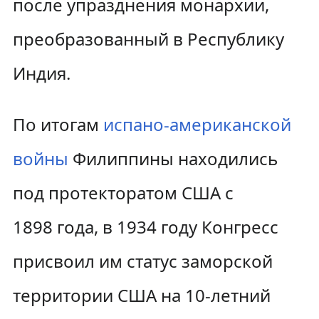
после упразднения монархии,
преобразованный в Республику
Индия.
По итогам
испано-американской
войны
Филиппины находились
под протекторатом США с
1898 года, в 1934 году Конгресс
присвоил им статус заморской
территории США на 10-летний