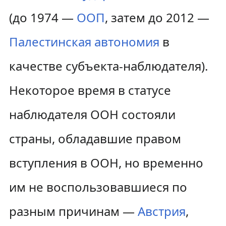
(до 1974 —
ООП
, затем до 2012 —
Палестинская автономия
в
качестве субъекта-наблюдателя).
Некоторое время в статусе
наблюдателя ООН состояли
страны, обладавшие правом
вступления в ООН, но временно
им не воспользовавшиеся по
разным причинам —
Австрия
,