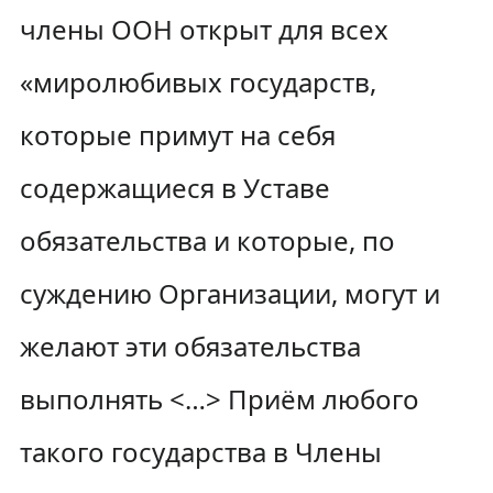
члены ООН открыт для всех
«миролюбивых государств,
которые примут на себя
содержащиеся в Уставе
обязательства и которые, по
суждению Организации, могут и
желают эти обязательства
выполнять <…> Приём любого
такого государства в Члены