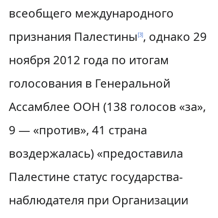
всеобщего международного
признания Палестины
, однако 29
[
3
]
ноября 2012 года по итогам
голосования в Генеральной
Ассамблее ООН (138 голосов «за»,
9 — «против», 41 страна
воздержалась) «предоставила
Палестине статус государства-
наблюдателя при Организации