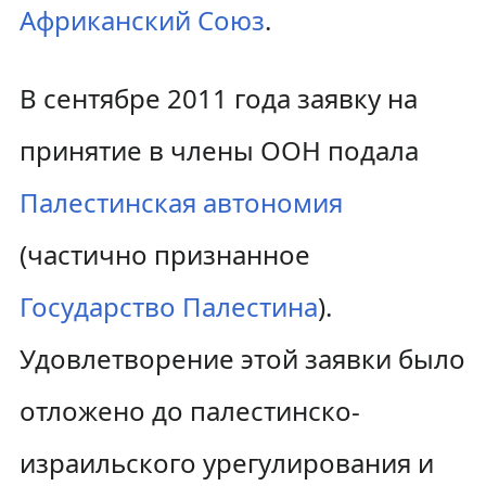
Африканский Союз
.
В сентябре 2011 года заявку на
принятие в члены ООН подала
Палестинская автономия
(частично признанное
Государство Палестина
).
Удовлетворение этой заявки было
отложено до палестинско-
израильского урегулирования и