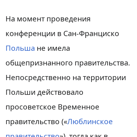
На момент проведения
конференции в Сан-Франциско
Польша
не имела
общепризнанного правительства.
Непосредственно на территории
Польши действовало
просоветское Временное
правительство («
Люблинское
правительство
»), тогда как в