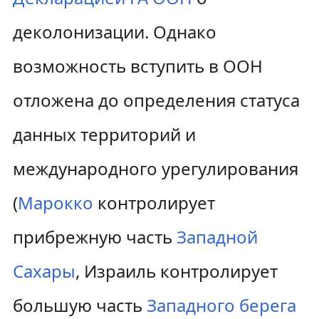
деколонизации. Однако
возможность вступить в ООН
отложена до определения статуса
данных территорий и
международного урегулирования
(
Марокко
контролирует
прибрежную часть
Западной
Сахары
, Израиль контролирует
большую часть
Западного берега