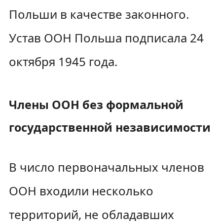
Польши в качестве законного.
Устав ООН Польша подписала 24
октября 1945 года.
Члены ООН без формальной
государственной независимости
В число первоначальных членов
ООН входили несколько
территорий, не обладавших