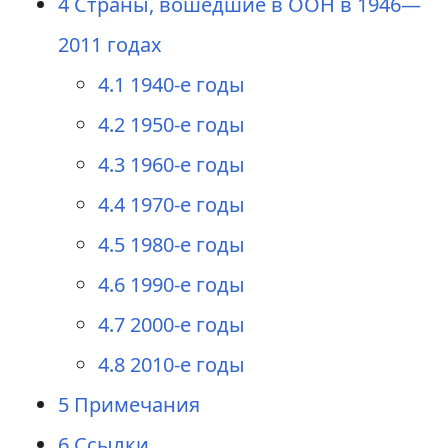
4
Страны, вошедшие в ООН в 1946—
2011 годах
4.1
1940-е годы
4.2
1950-е годы
4.3
1960-е годы
4.4
1970-е годы
4.5
1980-е годы
4.6
1990-е годы
4.7
2000-е годы
4.8
2010-е годы
5
Примечания
6
Ссылки