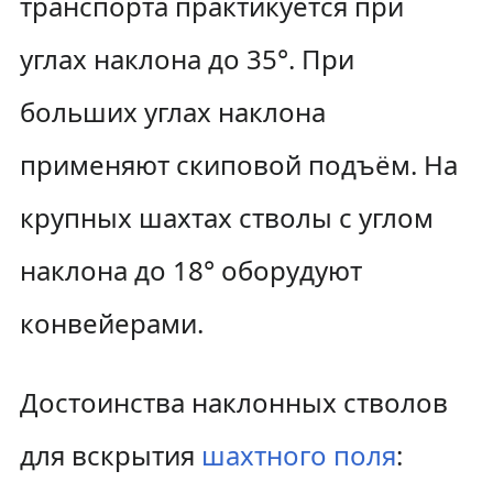
транспорта практикуется при
углах наклона до 35°. При
больших углах наклона
применяют скиповой подъём. На
крупных шахтах стволы с углом
наклона до 18° оборудуют
конвейерами.
Достоинства наклонных стволов
для вскрытия
шахтного поля
: