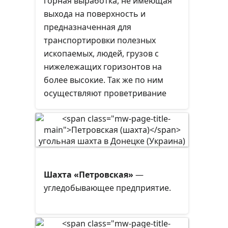
горная выработка, не имеющая
выхода на поверхность и
предназначенная для
транспортировки полезных
ископаемых, людей, грузов с
нижележащих горизонтов на
более высокие. Так же по ним
осуществляют проветривание
шахт и водоотлив.
Шахта «Петровская»
—
угледобывающее предприятие.