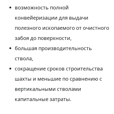
возможность полной
конвейеризации для выдачи
полезного ископаемого от очистного
забоя до поверхности,
большая производительность
ствола,
сокращение сроков строительства
шахты и меньшие по сравнению с
вертикальными стволами
капитальные затраты.