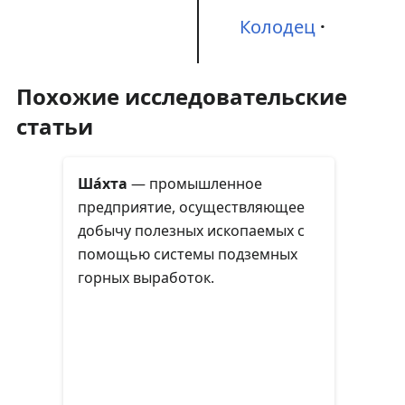
Колодец
Похожие исследовательские
статьи
Ша́хта
— промышленное
предприятие, осуществляющее
добычу полезных ископаемых с
помощью системы подземных
горных выработок.