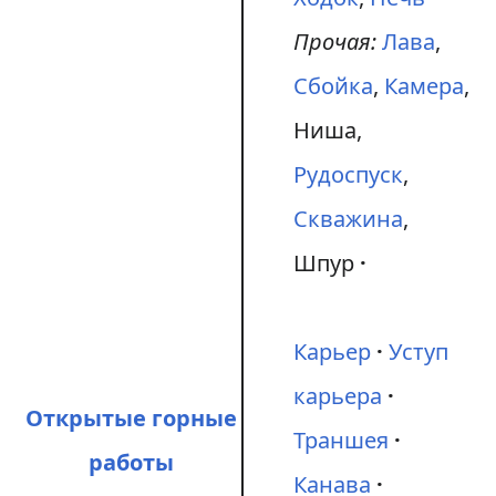
Прочая:
Лава
,
Сбойка
,
Камера
,
Ниша,
Рудоспуск
,
Скважина
,
Шпур
Карьер
Уступ
карьера
Открытые горные
Траншея
работы
Канава