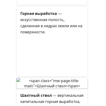
Горная выработка
—
искусственная полость,
сделанная в недрах земли или на
поверхности.
Шахтный ствол
— вертикальная
капитальная горная выработка,