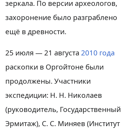
зеркала. По версии археологов,
захоронение было разграблено
ещё в древности.
25 июля — 21 августа
2010 года
раскопки в Оргойтоне были
продолжены. Участники
экспедиции: Н. Н. Николаев
(руководитель, Государственный
Эрмитаж), С. С. Миняев (Институт