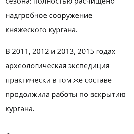
сезона: полностью расчищено
надгробное сооружение
княжеского кургана.
В 2011, 2012 и 2013, 2015 годах
археологическая экспедиция
практически в том же составе
продолжила работы по вскрытию
кургана.