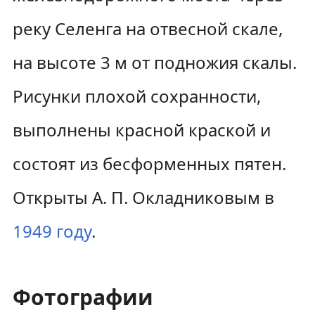
реку Селенга на отвесной скале,
на высоте 3 м от подножия скалы.
Рисунки плохой сохранности,
выполнены красной краской и
состоят из бесформенных пятен.
Открыты А. П. Окладниковым в
1949 году
.
Фотографии