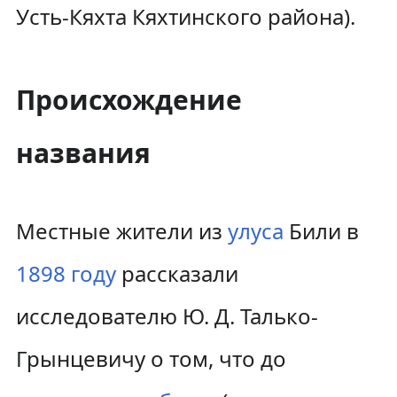
Усть-Кяхта Кяхтинского района).
Происхождение
названия
Местные жители из
улуса
Били в
1898 году
рассказали
исследователю Ю. Д. Талько-
Грынцевичу о том, что до