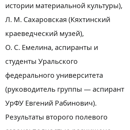
истории материальной культуры),
Л. М. Сахаровская (Кяхтинский
краеведческий музей),
О. С. Емелина, аспиранты и
студенты Уральского
федерального университета
(руководитель группы — аспирант
УрФУ Евгений Рабинович).
Результаты второго полевого