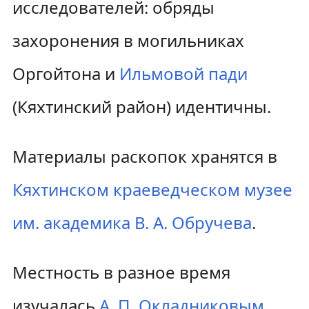
исследователей: обряды
захоронения в могильниках
Оргойтона и
Ильмовой пади
(Кяхтинский район) идентичны.
Материалы раскопок хранятся в
Кяхтинском краеведческом музее
им. академика В. А. Обручева
.
Местность в разное время
изучалась
А. П. Окладниковым
,