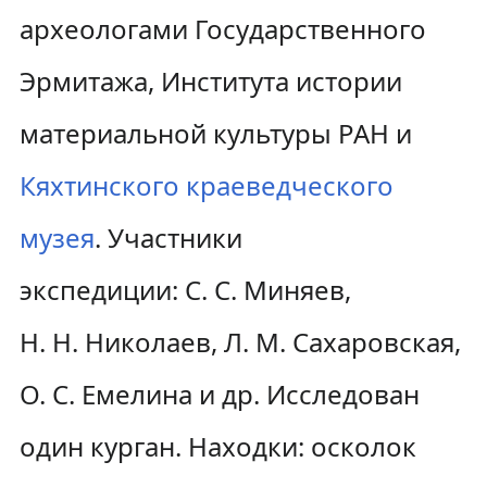
археологами Государственного
Эрмитажа, Института истории
материальной культуры РАН и
Кяхтинского краеведческого
музея
. Участники
экспедиции: С. С. Миняев,
Н. Н. Николаев, Л. М. Сахаровская,
О. С. Емелина и др. Исследован
один курган. Находки: осколок