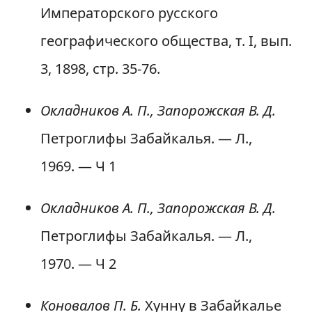
Императорского русского
географического общества, т. I, вып.
3, 1898, стр. 35-76.
Окладников А. П., Запорожская В. Д.
Петроглифы Забайкалья. — Л.,
1969. — Ч 1
Окладников А. П., Запорожская В. Д.
Петроглифы Забайкалья. — Л.,
1970. — Ч 2
Коновалов П. Б.
Хунну в Забайкалье