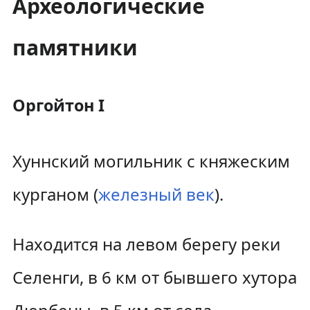
Археологические
памятники
Оргойтон I
Хуннский могильник с княжеским
курганом (
железный век
).
Находится на левом берегу реки
Селенги, в 6 км от бывшего хутора