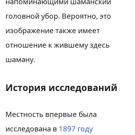
напоминающими шаманский
головной убор. Вероятно, это
изображение также имеет
отношение к жившему здесь
шаману.
История исследований
Местность впервые была
исследована в
1897 году