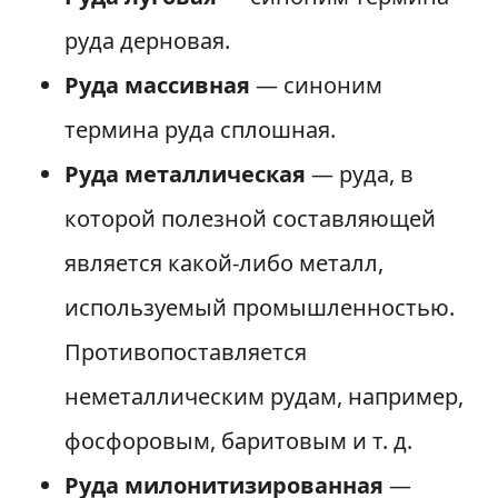
руда дерновая.
Руда массивная
— синоним
термина руда сплошная.
Руда металлическая
— руда, в
которой полезной составляющей
является какой-либо металл,
используемый промышленностью.
Противопоставляется
неметаллическим рудам, например,
фосфоровым, баритовым и т. д.
Руда милонитизированная
—