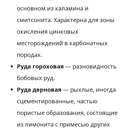
основном из каламина и
смитсонита. Характерна для зоны
окисления цинковых
месторождений в карбонатных
породах.
Руда гороховая
— разновидность
бобовых руд.
Руда дерновая
— рыхлые, иногда
сцементированные, частью
пористые образования, состоящие
из лимонита с примесью других