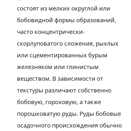
состоят из мелких округлой или
бобовидной формы образований,
часто концентрически-
скорлуповатого сложения, рыхлых
или сцементированных бурым
железняком или глинистым
веществом. В зависимости от
текстуры различают собственно
бобовую, гороховую, а также
порошковатую руды. Руды бобовые
осадочного происхождения обычно