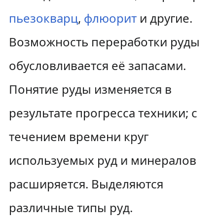
пьезокварц
,
флюорит
и другие.
Возможность переработки руды
обусловливается её запасами.
Понятие руды изменяется в
результате прогресса техники; с
течением времени круг
используемых руд и минералов
расширяется. Выделяются
различные типы руд.