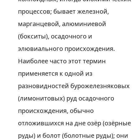
процессов; бывает железной,
марганцевой, алюминиевой
(бокситы), осадочного и
элювиального происхождения.
Наиболее часто этот термин
применяется к одной из
разновидностей бурожелезняковых
(лимонитовых) руд осадочного
происхождения, обычно
отложившихся на дне озёр (озёрные
руды) и болот (болотные руды); они