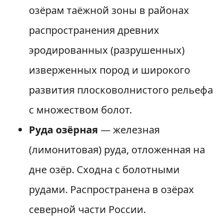
озёрам таёжной зоны в районах
распространения древних
эродированных (разрушенных)
изверженных пород и широкого
развития плосковолнистого рельефа
с множеством болот.
Руда озёрная
— железная
(лимонитовая) руда, отложенная на
дне озёр. Сходна с болотными
рудами. Распространена в озёрах
северной части России.