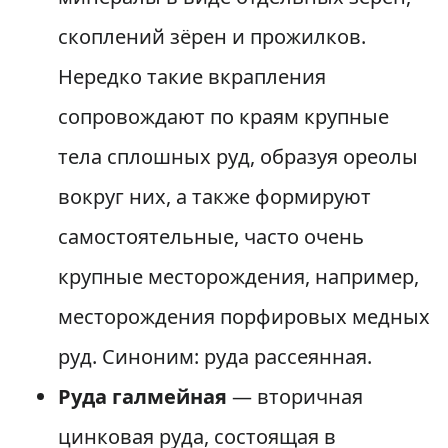
скоплений зёрен и прожилков.
Нередко такие вкрапления
сопровождают по краям крупные
тела сплошных руд, образуя ореолы
вокруг них, а также формируют
самостоятельные, часто очень
крупные месторождения, например,
месторождения порфировых медных
руд. Синоним: руда рассеянная.
Руда галмейная
— вторичная
цинковая руда, состоящая в