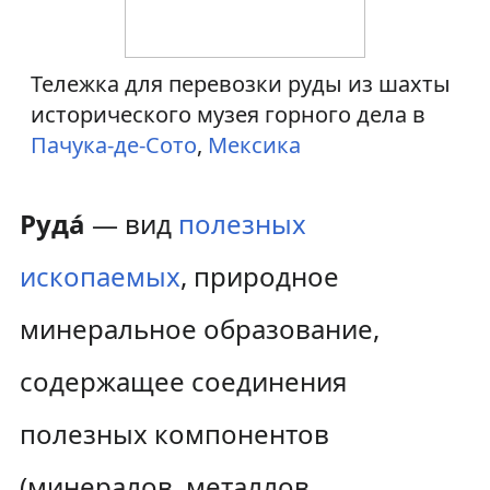
Тележка для перевозки руды из шахты
исторического музея горного дела в
Пачука-де-Сото
,
Мексика
Руда́
— вид
полезных
ископаемых
, природное
минеральное образование,
содержащее соединения
полезных компонентов
(минералов, металлов,