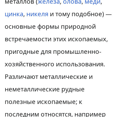
металлов (
железа
,
олова
,
меди
,
цинка
,
никеля
и тому подобное) —
основные формы природной
встречаемости этих ископаемых,
пригодные для промышленно-
хозяйственного использования.
Различают металлические и
неметаллические рудные
полезные ископаемые; к
последним относятся, например