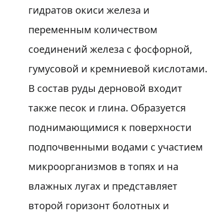
гидратов окиси железа и
переменным количеством
соединений железа с фосфорной,
гумусовой и кремниевой кислотами.
В состав руды дерновой входит
также песок и глина. Образуется
поднимающимися к поверхности
подпочвенными водами с участием
микроорганизмов в топях и на
влажных лугах и представляет
второй горизонт болотных и