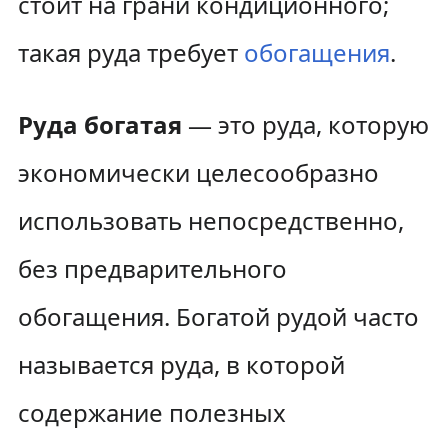
стоит на грани кондиционного;
такая руда требует
обогащения
.
Руда богатая
— это руда, которую
экономически целесообразно
использовать непосредственно,
без предварительного
обогащения. Богатой рудой часто
называется руда, в которой
содержание полезных