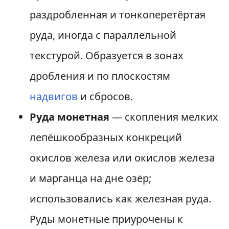
раздробленная и тонкоперетёртая
руда, иногда с параллельной
текстурой. Образуется в зонах
дробления и по плоскостям
надвигов
и сбросов.
Руда монетная
— скопления мелких
лепёшкообразных конкреций
окислов железа или окислов железа
и марганца на дне озёр;
использовались как железная руда.
Руды монетные приурочены к