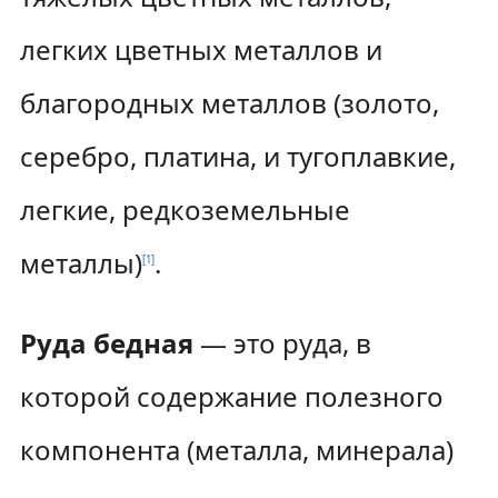
легких цветных металлов и
благородных металлов (золото,
серебро, платина, и тугоплавкие,
легкие, редкоземельные
металлы)
.
[
1
]
Руда бедная
— это руда, в
которой содержание полезного
компонента (металла, минерала)