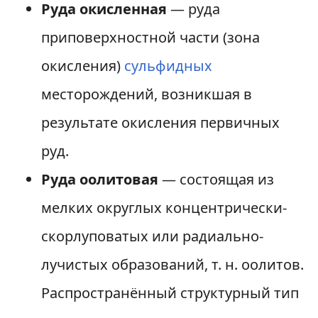
Руда окисленная
— руда
приповерхностной части (зона
окисления)
сульфидных
месторождений, возникшая в
результате окисления первичных
руд.
Руда оолитовая
— состоящая из
мелких округлых концентрически-
скорлуповатых или радиально-
лучистых образований, т. н. оолитов.
Распространённый структурный тип