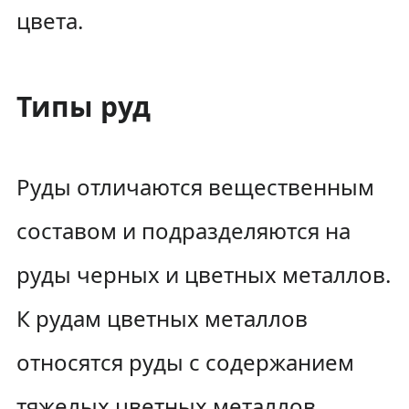
цвета.
Типы руд
Руды отличаются вещественным
составом и подразделяются на
руды черных и цветных металлов.
К рудам цветных металлов
относятся руды с содержанием
тяжелых цветных металлов,