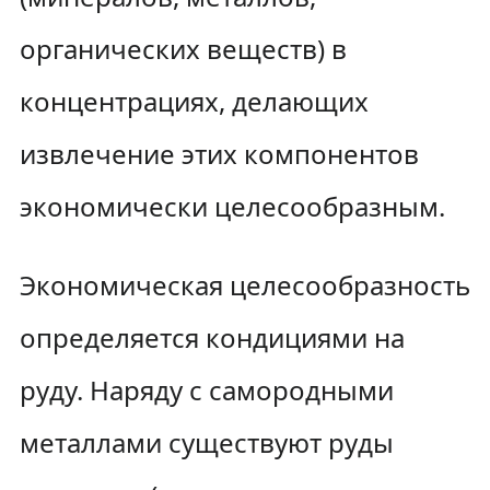
органических веществ) в
концентрациях, делающих
извлечение этих компонентов
экономически целесообразным.
Экономическая целесообразность
определяется кондициями на
руду. Наряду с самородными
металлами существуют руды