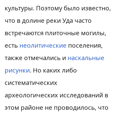
культуры. Поэтому было известно,
что в долине реки Уда часто
встречаются плиточные могилы,
есть
неолитические
поселения,
также отмечались и
наскальные
рисунки
. Но каких либо
систематических
археологических исследований в
этом районе не проводилось, что