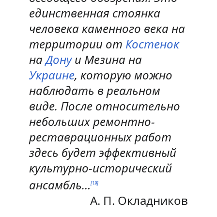
единственная стоянка
человека каменного века на
территории от
Костенок
на
Дону
и Мезина на
Украине
, которую можно
наблюдать в реальном
виде. После относительно
небольших ремонтно-
реставрационных работ
здесь будет эффективный
культурно-исторический
ансамбль…
[
19
]
А. П. Окладников