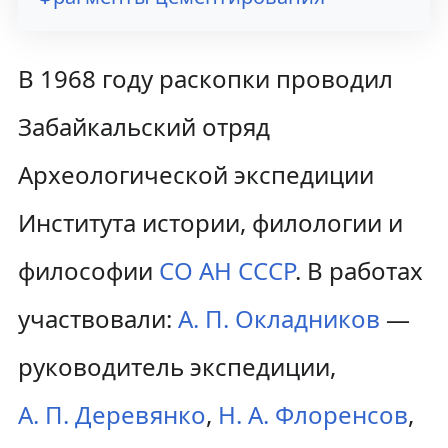
В 1968 году раскопки проводил
Забайкальский отряд
Археологической экспедиции
Института истории, филологии и
философии
СО АН СССР
. В работах
участвовали:
А. П. Окладников
—
руководитель экспедиции,
А. П. Деревянко
,
Н. А. Флоренсов
,