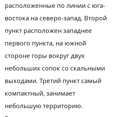
расположенные по линии с юга-
востока на северо-запад. Второй
пункт расположен западнее
первого пункта, на южной
стороне горы вокруг двух
небольших сопок со скальными
выходами. Третий пункт самый
компактный, занимает
небольшую территорию.