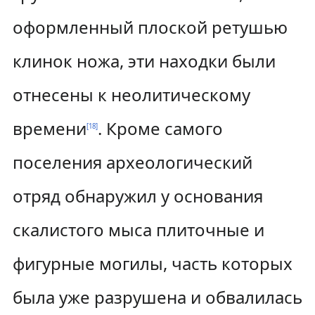
оформленный плоской ретушью
клинок ножа, эти находки были
отнесены к неолитическому
времени
. Кроме самого
[
18
]
поселения археологический
отряд обнаружил у основания
скалистого мыса плиточные и
фигурные могилы, часть которых
была уже разрушена и обвалилась