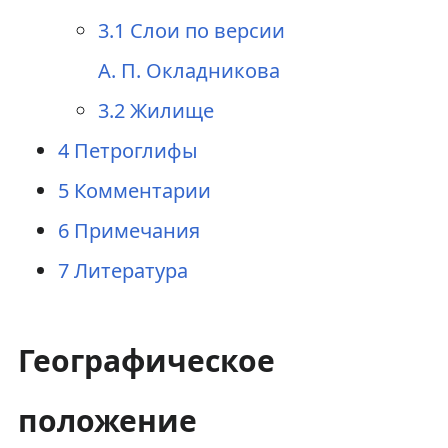
3.1
Слои по версии
А. П. Окладникова
3.2
Жилище
4
Петроглифы
5
Комментарии
6
Примечания
7
Литература
Географическое
положение