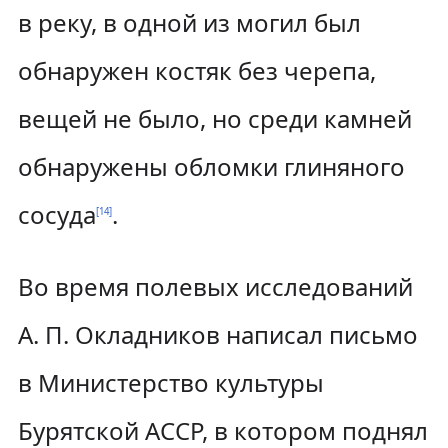
в реку, в одной из могил был
обнаружен костяк без черепа,
вещей не было, но среди камней
обнаружены обломки глиняного
сосуда
.
[
14
]
Во время полевых исследований
А. П. Окладников написал письмо
в Министерство культуры
Бурятской АССР, в котором поднял