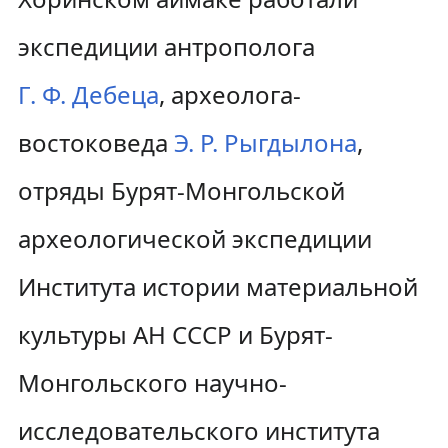
экспедиции антрополога
Г. Ф. Дебеца
, археолога-
востоковеда
Э. Р. Рыгдылона
,
отряды Бурят-Монгольской
археологической экспедиции
Института истории материальной
культуры АН СССР и Бурят-
Монгольского научно-
исследовательского института