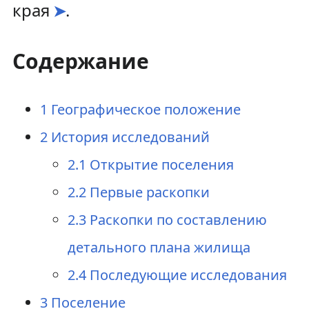
края
.
➤
Содержание
1
Географическое положение
2
История исследований
2.1
Открытие поселения
2.2
Первые раскопки
2.3
Раскопки по составлению
детального плана жилища
2.4
Последующие исследования
3
Поселение