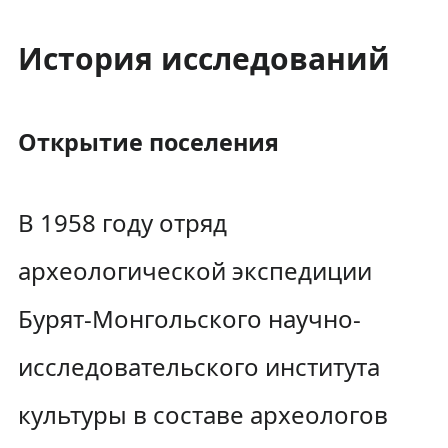
История исследований
Открытие поселения
В 1958 году отряд
археологической экспедиции
Бурят-Монгольского научно-
исследовательского института
культуры в составе археологов