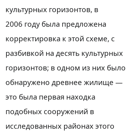
культурных горизонтов, в
2006 году была предложена
корректировка к этой схеме, с
разбивкой на десять культурных
горизонтов; в одном из них было
обнаружено древнее жилище —
это была первая находка
подобных сооружений в
исследованных районах этого