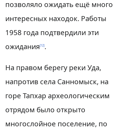
позволяло ожидать ещё много
интересных находок. Работы
1958 года подтвердили эти
ожидания
.
[
12
]
На правом берегу реки Уда,
напротив села Санномыск, на
горе Тапхар археологическим
отрядом было открыто
многослойное поселение, по