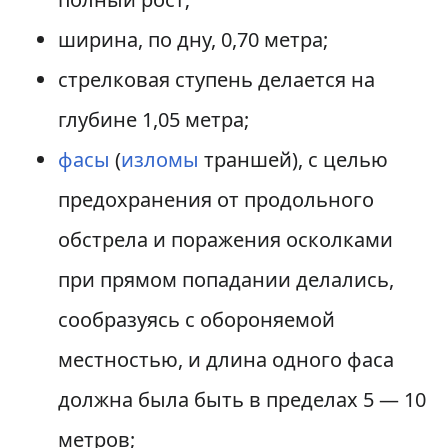
ширина, по дну, 0,70 метра;
стрелковая ступень делается на
глубине 1,05 метра;
фасы
(
изломы
траншей), с целью
предохранения от продольного
обстрела и поражения осколками
при прямом попадании делались,
сообразуясь с обороняемой
местностью, и длина одного фаса
должна была быть в пределах 5 — 10
метров;