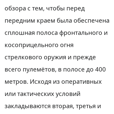
обзора с тем, чтобы перед
передним краем была обеспечена
сплошная полоса фронтального и
косоприцельного огня
стрелкового оружия и прежде
всего пулемётов, в полосе до 400
метров. Исходя из оперативных
или тактических условий
закладываются вторая, третья и