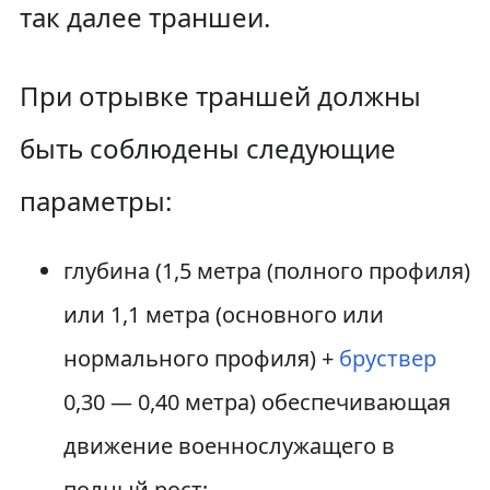
так далее траншеи.
При отрывке траншей должны
быть соблюдены следующие
параметры:
глубина (1,5 метра (полного профиля)
или 1,1 метра (основного или
нормального профиля) +
бруствер
0,30 — 0,40 метра) обеспечивающая
движение военнослужащего в
полный рост;