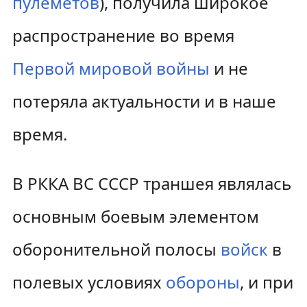
пулемётов
), получила широкое
распространение во время
Первой мировой войны
и не
потеряла актуальности и в наше
время.
В РККА ВС СССР траншея являлась
основным боевым элементом
оборонительной полосы
войск
в
полевых условиях
обороны
, и при