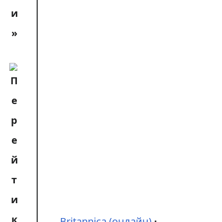
Britannica (онлайн)