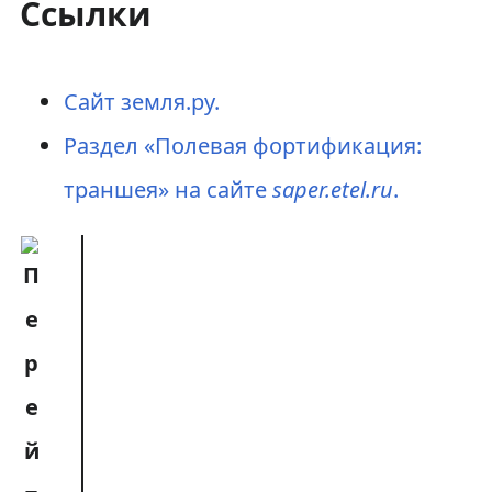
Ссылки
Сайт земля.ру.
Раздел «Полевая фортификация:
траншея» на сайте
saper.etel.ru
.