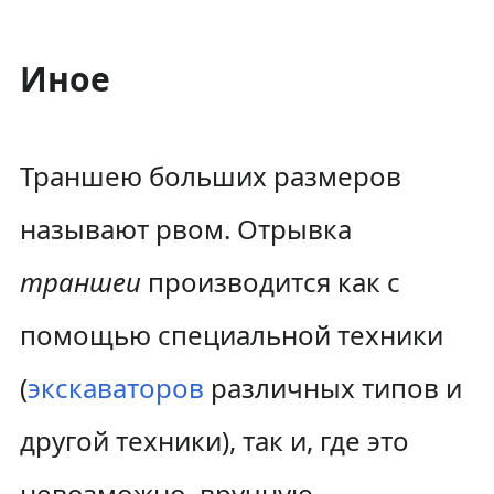
Иное
Траншею больших размеров
называют рвом. Отрывка
траншеи
производится как с
помощью специальной техники
(
экскаваторов
различных типов и
другой техники), так и, где это
невозможно, вручную.