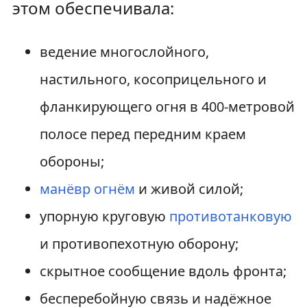
этом обеспечивала:
ведение многослойного,
настильного, косоприцельного и
фланкирующего огня в 400-метровой
полосе перед передним краем
обороны;
манёвр огнём
и живой силой;
упорную круговую
противотанковую
и противопехотную оборону;
скрытное сообщение вдоль фронта;
бесперебойную связь и надёжное