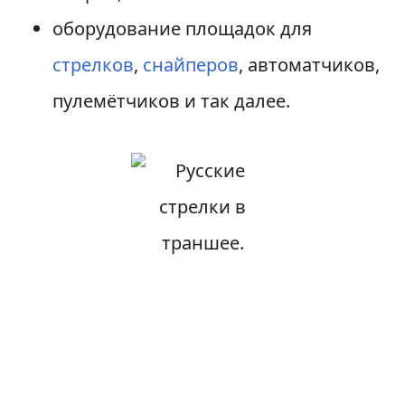
оборудование площадок для
стрелков
,
снайперов
, автоматчиков,
пулемётчиков и так далее.