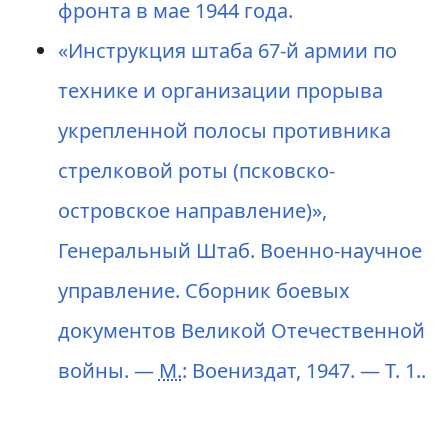
фронта в мае 1944 года.
«Инструкция штаба 67-й армии по
технике и организации прорыва
укрепленной полосы противника
стрелковой роты (псковско-
островское направление)»,
Генеральный Штаб. Военно-научное
управление. Сборник боевых
документов Великой Отечественной
войны. —
М.
: Воениздат, 1947. — Т. 1..