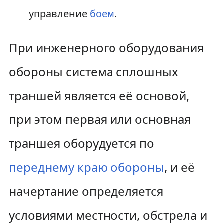
управление
боем
.
При инженерного оборудования
обороны система сплошных
траншей является её основой,
при этом первая или основная
траншея оборудуется по
переднему краю обороны
, и её
начертание определяется
условиями местности, обстрела и