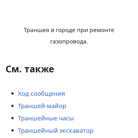
Траншея в городе при ремонте
газопровода.
См. также
Ход сообщения
Траншей-майор
Траншейные часы
Траншейный экскаватор