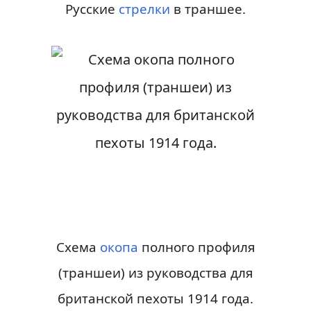
Русские
стрелки
в траншее.
Схема
окопа
полного профиля
(траншеи) из руководства для
британской пехоты 1914 года.