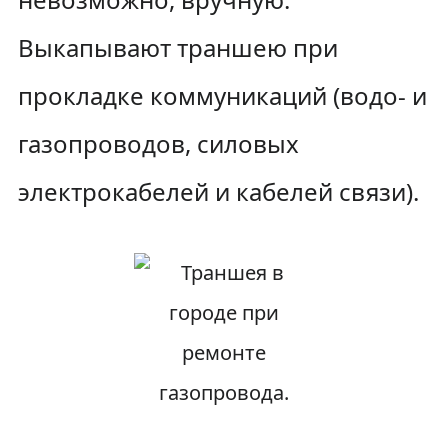
Выкапывают траншею при
прокладке коммуникаций (водо- и
газопроводов, силовых
электрокабелей и кабелей связи).