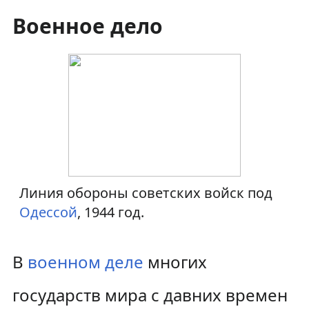
Военное дело
Линия обороны советских войск под
Одессой
, 1944 год.
В
военном деле
многих
государств мира с давних времен