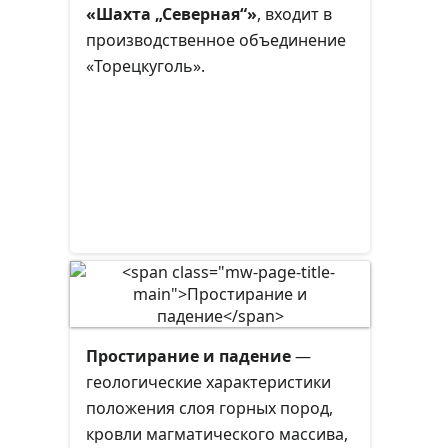
«Шахта „Северная“»
, входит в
производственное объединение
«Торецкуголь».
Простирание и падение
—
геологические характеристики
положения слоя горных пород,
кровли магматического массива,